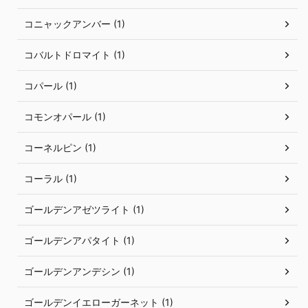
コニャックアンバー (1)
コバルトドロマイト (1)
コパール (1)
コモンオパール (1)
コーネルピン (1)
コーラル (1)
ゴールデンアゼツライト (1)
ゴールデンアパタイト (1)
ゴールデンアンデシン (1)
ゴールデンイエローガーネット (1)