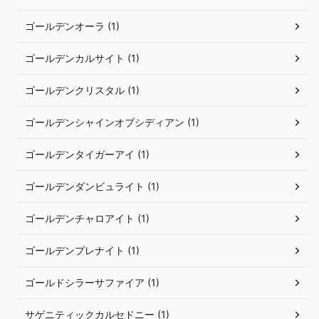
ゴールデンオーラ (1)
ゴールデンカルサイト (1)
ゴールデンクリスタル (1)
ゴールデンシャインオブシディアン (1)
ゴールデンタイガーアイ (1)
ゴールデンダンビュライト (1)
ゴールデンチャロアイト (1)
ゴールデンプレナイト (1)
ゴールドシラーサファイア (1)
サゲニティックカルセドニー (1)