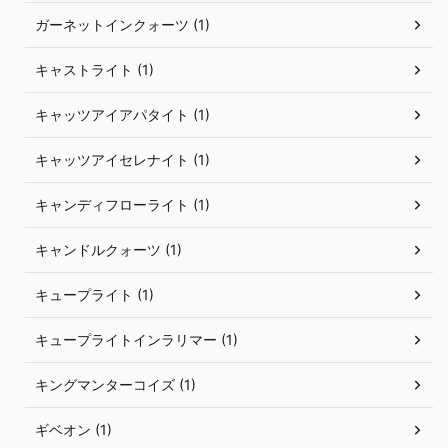
ガーネットインクォーツ (1)
キャストライト (1)
キャッツアイアパタイト (1)
キャッツアイセレナイト (1)
キャンディフローライト (1)
キャンドルクォーツ (1)
キュープライト (1)
キュープライトインラリマー (1)
キングマンターコイズ (1)
ギベオン (1)