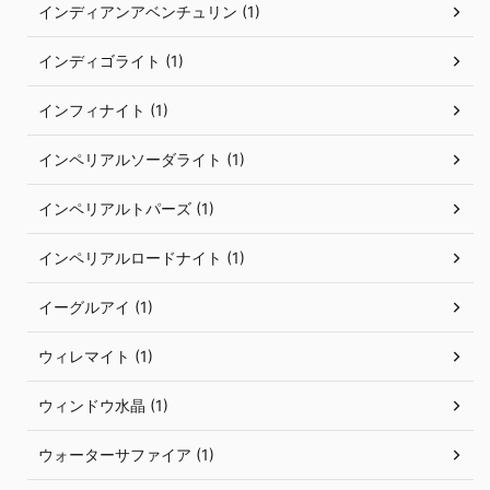
インディアンアベンチュリン (1)
インディゴライト (1)
インフィナイト (1)
インペリアルソーダライト (1)
インペリアルトパーズ (1)
インペリアルロードナイト (1)
イーグルアイ (1)
ウィレマイト (1)
ウィンドウ水晶 (1)
ウォーターサファイア (1)