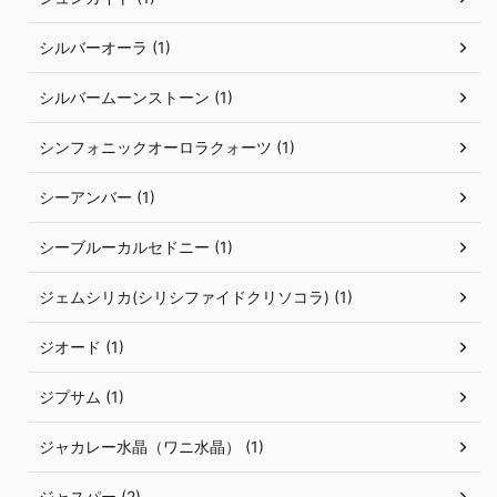
シルバーオーラ (1)
シルバームーンストーン (1)
シンフォニックオーロラクォーツ (1)
シーアンバー (1)
シーブルーカルセドニー (1)
ジェムシリカ(シリシファイドクリソコラ) (1)
ジオード (1)
ジプサム (1)
ジャカレー水晶（ワニ水晶） (1)
ジャスパー (2)