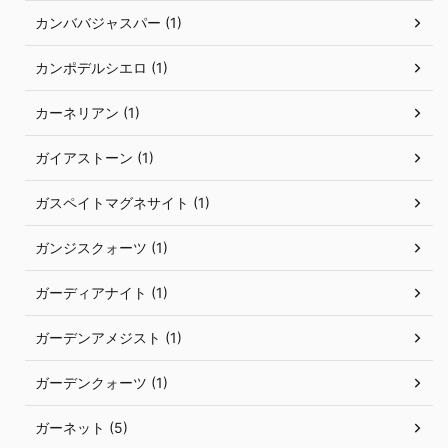
カンババジャスパー (1)
カンポデルシエロ (1)
カーネリアン (1)
ガイアストーン (1)
ガスペイトマグネサイト (1)
ガンジスクォーツ (1)
ガーディアナイト (1)
ガーデンアメジスト (1)
ガーデンクォーツ (1)
ガーネット (5)