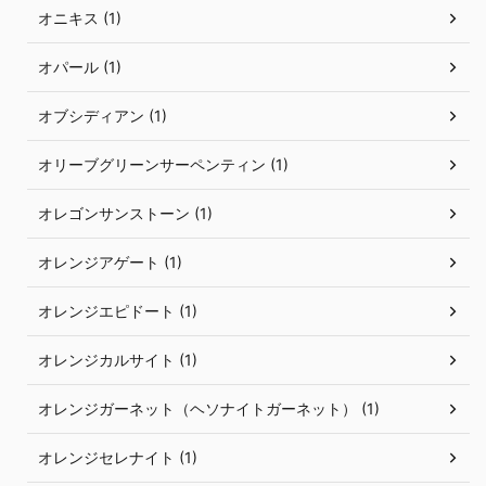
オニキス (1)
オパール (1)
オブシディアン (1)
オリーブグリーンサーペンティン (1)
オレゴンサンストーン (1)
オレンジアゲート (1)
オレンジエピドート (1)
オレンジカルサイト (1)
オレンジガーネット（ヘソナイトガーネット） (1)
オレンジセレナイト (1)