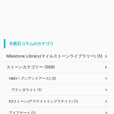
天然石コラムのカテゴリ
Milestone Library(マイルストーンライブラリー) (5)
ストーンカテゴリー (569)
H&E(ヘブンアンドアース) (2)
アナンダライト (1)
K2ストーン(アズライトイングラナイト) (1)
アイアゲート (1)