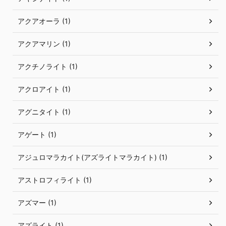
アクアオーラ (1)
アクアマリン (1)
アクチノライト (1)
アクロアイト (1)
アグニタイト (1)
アゲート (1)
アジュロマラカイト(アズライトマラカイト) (1)
アストロフィライト (1)
アズマー (1)
アズライト (1)