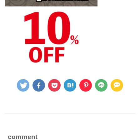
comment