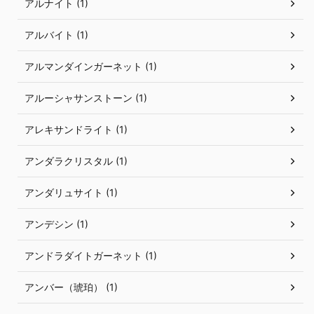
アルナイト (1)
アルバイト (1)
アルマンダインガーネット (1)
アルーシャサンストーン (1)
アレキサンドライト (1)
アンダラクリスタル (1)
アンダリュサイト (1)
アンデシン (1)
アンドラダイトガーネット (1)
アンバー（琥珀） (1)