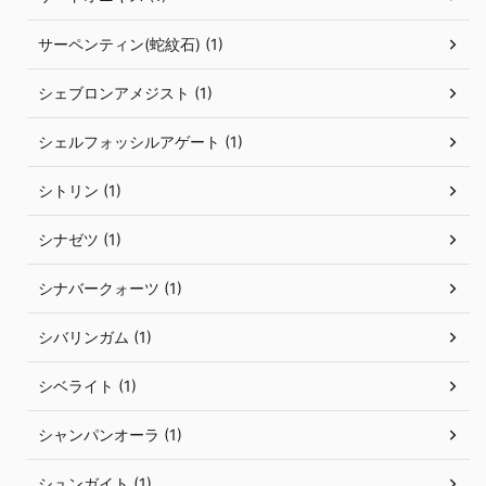
サーペンティン(蛇紋石) (1)
シェブロンアメジスト (1)
シェルフォッシルアゲート (1)
シトリン (1)
シナゼツ (1)
シナバークォーツ (1)
シバリンガム (1)
シベライト (1)
シャンパンオーラ (1)
シュンガイト (1)