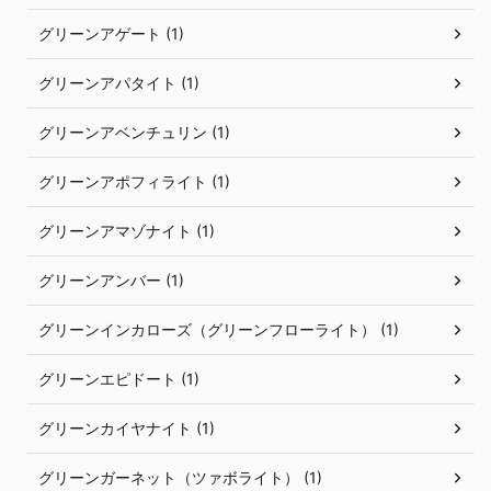
グリーンアゲート (1)
グリーンアパタイト (1)
グリーンアベンチュリン (1)
グリーンアポフィライト (1)
グリーンアマゾナイト (1)
グリーンアンバー (1)
グリーンインカローズ（グリーンフローライト） (1)
グリーンエピドート (1)
グリーンカイヤナイト (1)
グリーンガーネット（ツァボライト） (1)