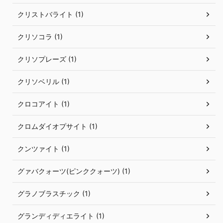
クリストバライト (1)
クリソコラ (1)
クリソプレーズ (1)
クリソベリル (1)
クロコアイト (1)
クロムダイオプサイト (1)
クンツァイト (1)
グァバクォーツ(ピンククォーツ) (1)
グラノブラスチック (1)
グランディディエライト (1)