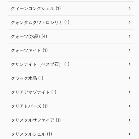
クィーンコンクシェル (1)
クォンタムクワトロシリカ (1)
クォーツ(水晶) (4)
クォーツァイト (1)
クサンナイト（ベスブ石） (1)
クラック水晶 (1)
クリアアマゾナイト (1)
クリアトパーズ (1)
クリスタルサファイア (1)
クリスタルシェル (1)