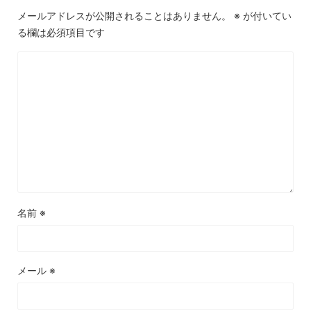
メールアドレスが公開されることはありません。
※
が付いてい
る欄は必須項目です
名前
※
メール
※