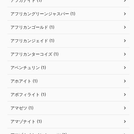
アフガナイト (1)
アフリカングリーンジャスパー (1)
アフリカンゴールド (1)
アフリカンジェイド (1)
アフリカンターコイズ (1)
アベンチュリン (1)
アホアイト (1)
アポフィライト (1)
アマゼツ (1)
アマゾナイト (1)