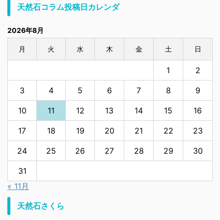
天然石コラム投稿日カレンダ
2026年8月
月
火
水
木
金
土
日
1
2
3
4
5
6
7
8
9
10
11
12
13
14
15
16
17
18
19
20
21
22
23
24
25
26
27
28
29
30
31
« 11月
天然石さくら