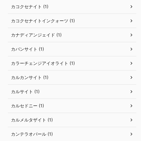
カコクセナイト (1)
カコクセナイトインクォーツ (1)
カナディアンジェイド (1)
カバンサイト (1)
カラーチェンジアイオライト (1)
カルカンサイト (1)
カルサイト (1)
カルセドニー (1)
カルメルタザイト (1)
カンテラオパール (1)