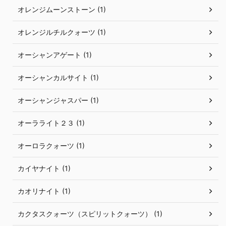
オレンジムーンストーン (1)
オレンジルチルクォーツ (1)
オーシャンアゲート (1)
オーシャンカルサイト (1)
オーシャンジャスパー (1)
オーラライト２３ (1)
オーロラクォーツ (1)
カイヤナイト (1)
カオリナイト (1)
カクタスクォーツ（スピリットクォーツ） (1)