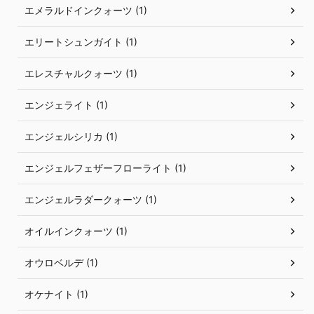
エメラルドインクォーツ (1)
エリートシュンガイト (1)
エレスチャルクォーツ (1)
エンジェライト (1)
エンジェルシリカ (1)
エンジェルフェザーフローライト (1)
エンジェルラダークォーツ (1)
オイルインクォーツ (1)
オウロベルデ (1)
オケナイト (1)