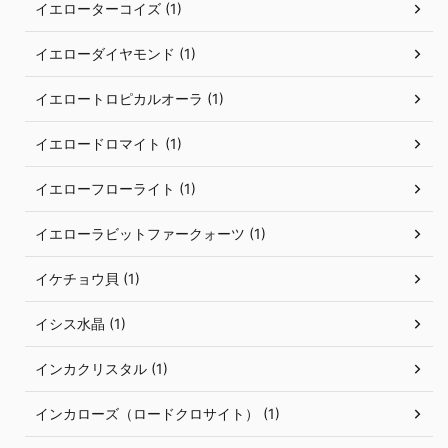
イエローターコイズ (1)
イエローダイヤモンド (1)
イエロートロピカルオーラ (1)
イエロードロマイト (1)
イエローフローライト (1)
イエローラビットファークォーツ (1)
イケチョウ貝 (1)
イシス水晶 (1)
インカクリスタル (1)
インカローズ（ロードクロサイト） (1)