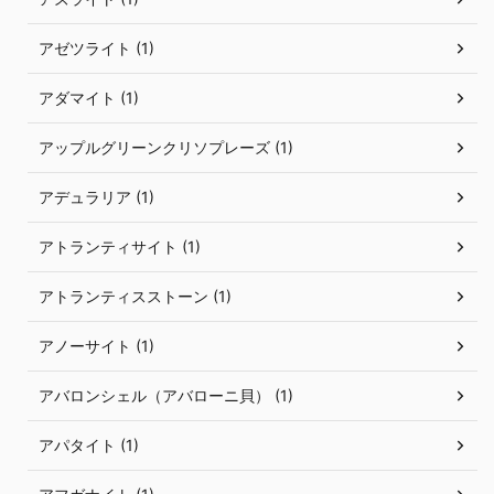
アゼツライト (1)
アダマイト (1)
アップルグリーンクリソプレーズ (1)
アデュラリア (1)
アトランティサイト (1)
アトランティスストーン (1)
アノーサイト (1)
アバロンシェル（アバローニ貝） (1)
アパタイト (1)