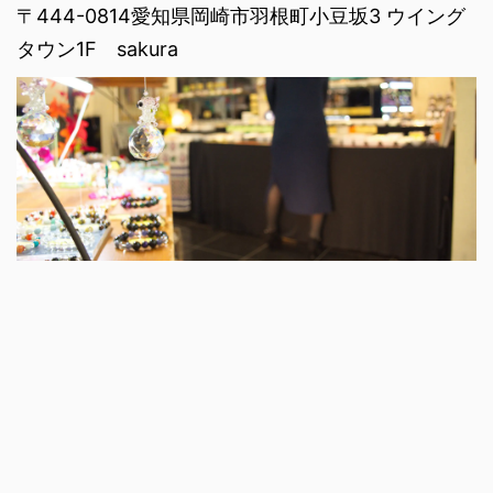
〒444-0814愛知県岡崎市羽根町小豆坂3 ウイング
タウン1F sakura