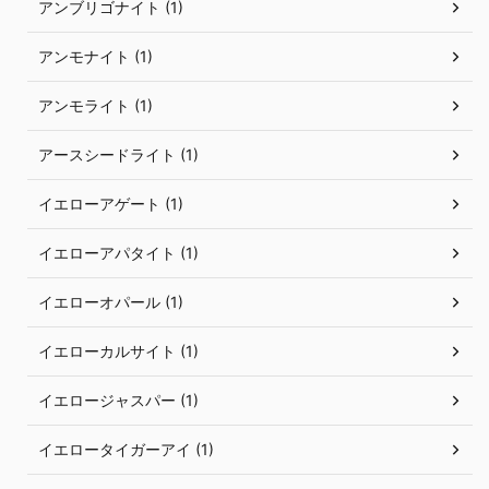
アンブリゴナイト (1)
アンモナイト (1)
アンモライト (1)
アースシードライト (1)
イエローアゲート (1)
イエローアパタイト (1)
イエローオパール (1)
イエローカルサイト (1)
イエロージャスパー (1)
イエロータイガーアイ (1)