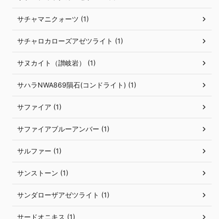
サチャマニクォーツ (1)
サチャロカローズアゼツライト (1)
サヌカイト（讃岐岩） (1)
サハラNWA869隕石(コンドライト) (1)
サファイア (1)
サファイアブルーアンバー (1)
サルファー (1)
サンストーン (1)
サンダローザアゼツライト (1)
サードオニキス (1)