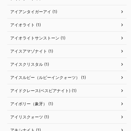
アイアンタイガーアイ (1)
アイオライト (1)
アイオライトサンストーン (1)
アイスアマゾナイト (1)
アイスクリスタル (1)
アイスルビー（ルビーインクォーツ） (1)
アイドクレース(ベスビアナイト) (1)
アイボリー（象牙） (1)
アイリスクォーツ (1)
アキシナイト (1)