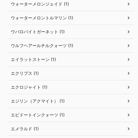
ウォーターメロンジェイド (1)
ウォーターメロントルマリン (1)
ウバロバイトガーネット (1)
ウルフヘアールチルクォーツ (1)
エイラットストーン (1)
エクリプス (1)
エクロジャイト (1)
エジリン（アクマイト） (1)
エピドートインクォーツ (1)
エメラルド (1)