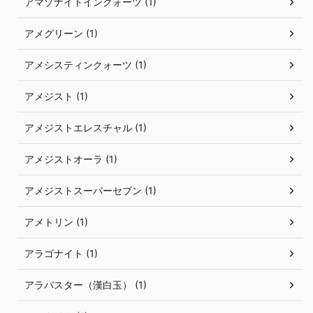
アマゾナイトインクォーツ (1)
アメグリーン (1)
アメシスティンクォーツ (1)
アメジスト (1)
アメジストエレスチャル (1)
アメジストオーラ (1)
アメジストスーパーセブン (1)
アメトリン (1)
アラゴナイト (1)
アラバスター（漢白玉） (1)