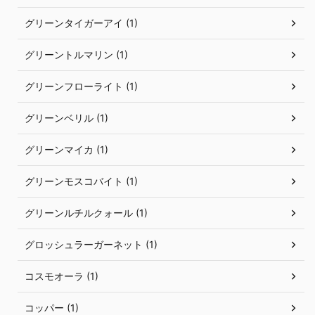
グリーンタイガーアイ (1)
グリーントルマリン (1)
グリーンフローライト (1)
グリーンベリル (1)
グリーンマイカ (1)
グリーンモスコバイト (1)
グリーンルチルクォール (1)
グロッシュラーガーネット (1)
コスモオーラ (1)
コッパー (1)