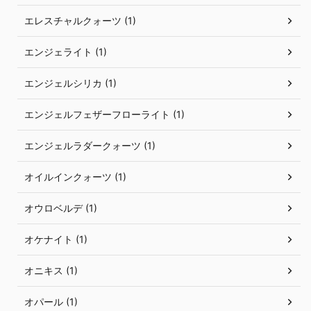
エレスチャルクォーツ (1)
エンジェライト (1)
エンジェルシリカ (1)
エンジェルフェザーフローライト (1)
エンジェルラダークォーツ (1)
オイルインクォーツ (1)
オウロベルデ (1)
オケナイト (1)
オニキス (1)
オパール (1)