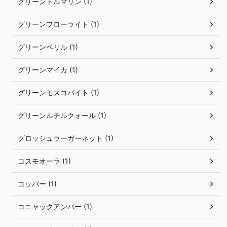
グリーントルマリン (1)
グリーンフローライト (1)
グリーンベリル (1)
グリーンマイカ (1)
グリーンモスコバイト (1)
グリーンルチルクォール (1)
グロッシュラーガーネット (1)
コスモオーラ (1)
コッパー (1)
コニャックアンバー (1)