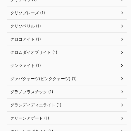
クリソプレーズ (1)
クリソベリル (1)
クロコアイト (1)
クロムダイオプサイト (1)
クンツァイト (1)
グァバクォーツ(ピンククォーツ) (1)
グラノブラスチック (1)
グランディディエライト (1)
グリーンアゲート (1)