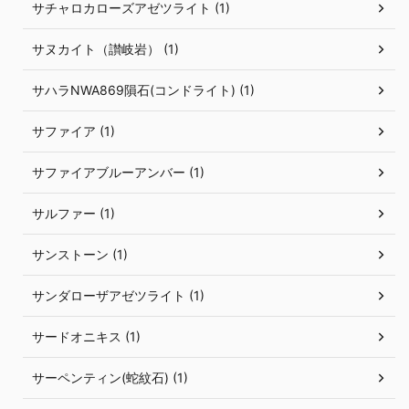
サチャロカローズアゼツライト (1)
サヌカイト（讃岐岩） (1)
サハラNWA869隕石(コンドライト) (1)
サファイア (1)
サファイアブルーアンバー (1)
サルファー (1)
サンストーン (1)
サンダローザアゼツライト (1)
サードオニキス (1)
サーペンティン(蛇紋石) (1)