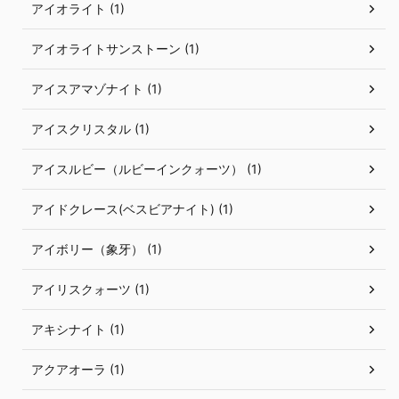
アイオライト (1)
アイオライトサンストーン (1)
アイスアマゾナイト (1)
アイスクリスタル (1)
アイスルビー（ルビーインクォーツ） (1)
アイドクレース(ベスビアナイト) (1)
アイボリー（象牙） (1)
アイリスクォーツ (1)
アキシナイト (1)
アクアオーラ (1)