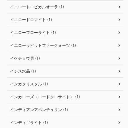
イエロートロピカルオーラ (1)
イエロードロマイト (1)
イエローフローライト (1)
イエローラビットファークォーツ (1)
イケチョウ貝 (1)
イシス水晶 (1)
インカクリスタル (1)
インカローズ（ロードクロサイト） (1)
インディアンアベンチュリン (1)
インディゴライト (1)