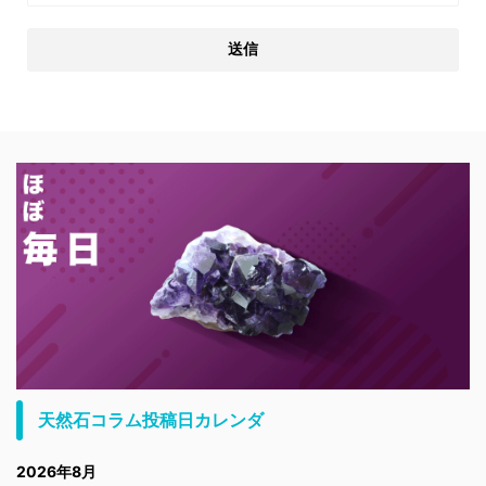
天然石コラム投稿日カレンダ
2026年8月