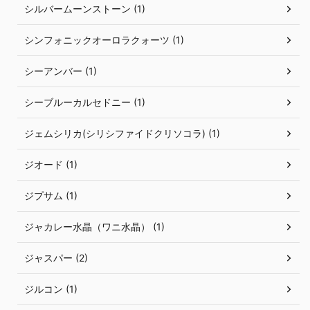
シルバームーンストーン (1)
シンフォニックオーロラクォーツ (1)
シーアンバー (1)
シーブルーカルセドニー (1)
ジェムシリカ(シリシファイドクリソコラ) (1)
ジオード (1)
ジプサム (1)
ジャカレー水晶（ワニ水晶） (1)
ジャスパー (2)
ジルコン (1)