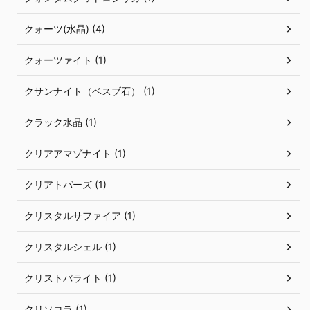
クォーツ(水晶) (4)
クォーツァイト (1)
クサンナイト（ベスブ石） (1)
クラック水晶 (1)
クリアアマゾナイト (1)
クリアトパーズ (1)
クリスタルサファイア (1)
クリスタルシェル (1)
クリストバライト (1)
クリソコラ (1)