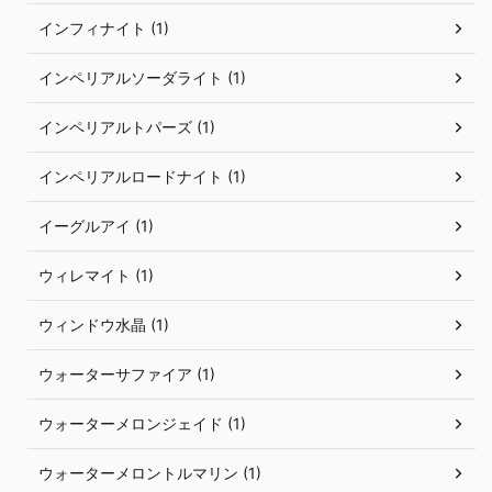
インフィナイト (1)
インペリアルソーダライト (1)
インペリアルトパーズ (1)
インペリアルロードナイト (1)
イーグルアイ (1)
ウィレマイト (1)
ウィンドウ水晶 (1)
ウォーターサファイア (1)
ウォーターメロンジェイド (1)
ウォーターメロントルマリン (1)