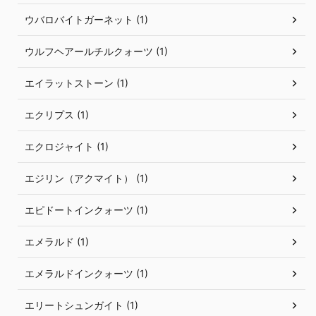
ウバロバイトガーネット (1)
ウルフヘアールチルクォーツ (1)
エイラットストーン (1)
エクリプス (1)
エクロジャイト (1)
エジリン（アクマイト） (1)
エピドートインクォーツ (1)
エメラルド (1)
エメラルドインクォーツ (1)
エリートシュンガイト (1)