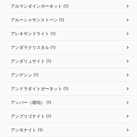
アルマンダインガーネット (1)
アルーシャサンストーン (1)
アレキサンドライト (1)
アンダラクリスタル (1)
アンダリュサイト (1)
アンデシン (1)
アンドラダイトガーネット (1)
アンバー（琥珀） (1)
アンブリゴナイト (1)
アンモナイト (1)