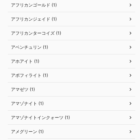
アフリカンゴールド (1)
アフリカンジェイド (1)
アフリカンターコイズ (1)
アベンチュリン (1)
アホアイト (1)
アポフィライト (1)
アマゼツ (1)
アマゾナイト (1)
アマゾナイトインクォーツ (1)
アメグリーン (1)