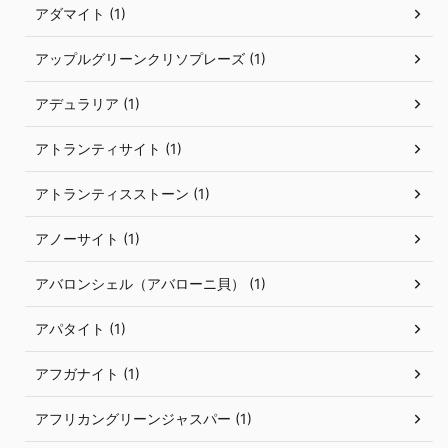
アダマイト (1)
アップルグリーンクリソプレーズ (1)
アデュラリア (1)
アトランティサイト (1)
アトランティスストーン (1)
アノーサイト (1)
アバロンシェル（アバローニ貝） (1)
アパタイト (1)
アフガナイト (1)
アフリカングリーンジャスパー (1)