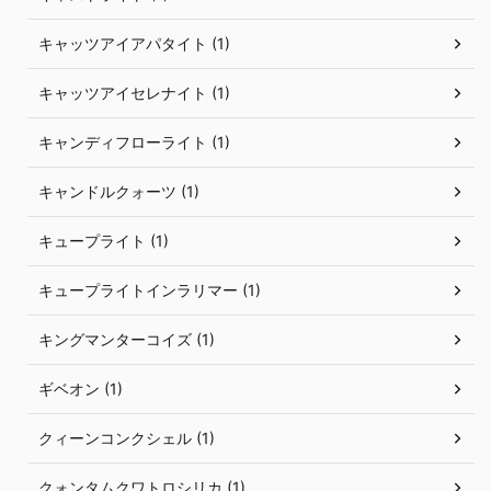
キャッツアイアパタイト (1)
キャッツアイセレナイト (1)
キャンディフローライト (1)
キャンドルクォーツ (1)
キュープライト (1)
キュープライトインラリマー (1)
キングマンターコイズ (1)
ギベオン (1)
クィーンコンクシェル (1)
クォンタムクワトロシリカ (1)