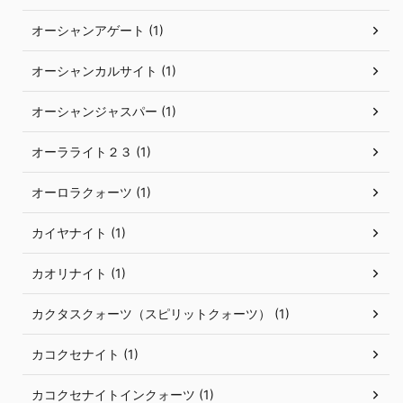
オーシャンアゲート (1)
オーシャンカルサイト (1)
オーシャンジャスパー (1)
オーラライト２３ (1)
オーロラクォーツ (1)
カイヤナイト (1)
カオリナイト (1)
カクタスクォーツ（スピリットクォーツ） (1)
カコクセナイト (1)
カコクセナイトインクォーツ (1)