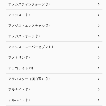
アメシスティンクォーツ (1)
アメジスト (1)
アメジストエレスチャル (1)
アメジストオーラ (1)
アメジストスーパーセブン (1)
アメトリン (1)
アラゴナイト (1)
アラバスター（漢白玉） (1)
アルナイト (1)
アルバイト (1)