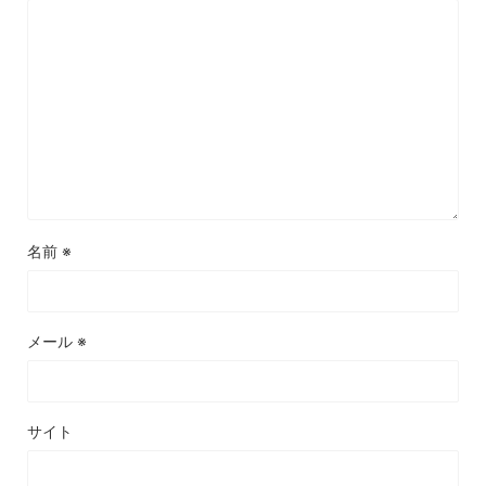
名前
※
メール
※
サイト