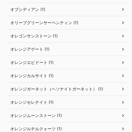
オブシディアン (1)
オリーブグリーンサーペンティン (1)
オレゴンサンストーン (1)
オレンジアゲート (1)
オレンジエピドート (1)
オレンジカルサイト (1)
オレンジガーネット（ヘソナイトガーネット） (1)
オレンジセレナイト (1)
オレンジムーンストーン (1)
オレンジルチルクォーツ (1)