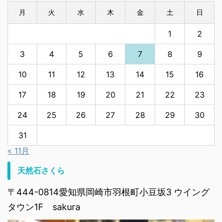
月
火
水
木
金
土
日
1
2
3
4
5
6
7
8
9
10
11
12
13
14
15
16
17
18
19
20
21
22
23
24
25
26
27
28
29
30
31
« 11月
天然石さくら
〒444-0814愛知県岡崎市羽根町小豆坂3 ウイング
タウン1F sakura