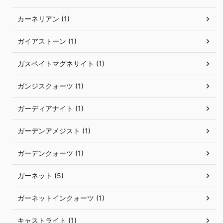
カーネリアン (1)
ガイアストーン (1)
ガスペイトマグネサイト (1)
ガンジスクォーツ (1)
ガーディアナイト (1)
ガーデンアメジスト (1)
ガーデンクォーツ (1)
ガーネット (5)
ガーネットインクォーツ (1)
キャストライト (1)