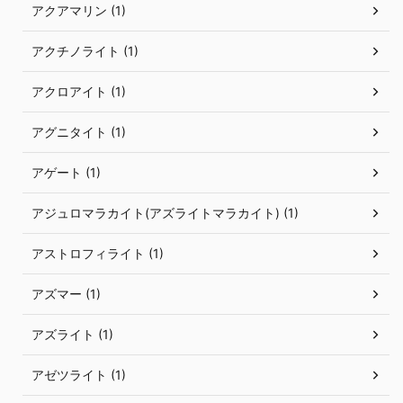
アクアマリン (1)
アクチノライト (1)
アクロアイト (1)
アグニタイト (1)
アゲート (1)
アジュロマラカイト(アズライトマラカイト) (1)
アストロフィライト (1)
アズマー (1)
アズライト (1)
アゼツライト (1)