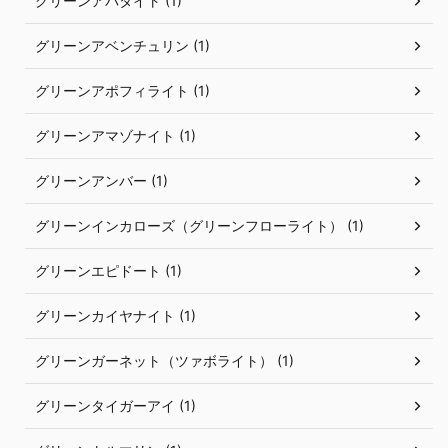
グリーンアパタイト (1)
グリーンアベンチュリン (1)
グリーンアポフィライト (1)
グリーンアマゾナイト (1)
グリーンアンバー (1)
グリーンインカローズ（グリーンフローライト） (1)
グリーンエピドート (1)
グリーンカイヤナイト (1)
グリーンガーネット（ツァボライト） (1)
グリーンタイガーアイ (1)