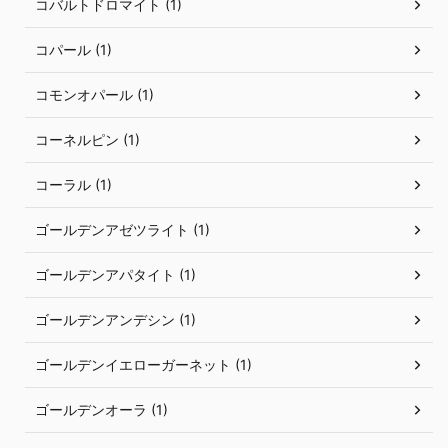
コバルトドロマイト (1)
コパール (1)
コモンオパール (1)
コーネルピン (1)
コーラル (1)
ゴールデンアゼツライト (1)
ゴールデンアパタイト (1)
ゴールデンアンデシン (1)
ゴールデンイエローガーネット (1)
ゴールデンオーラ (1)