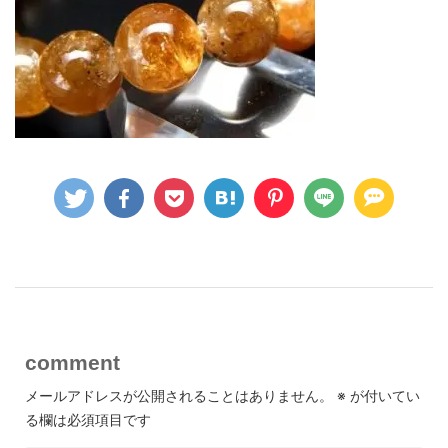
comment
メールアドレスが公開されることはありません。
※
が付いてい
る欄は必須項目です