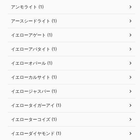
アンモライト (1)
アースシードライト (1)
イエローアゲート (1)
イエローアパタイト (1)
イエローオパール (1)
イエローカルサイト (1)
イエロージャスパー (1)
イエロータイガーアイ (1)
イエローターコイズ (1)
イエローダイヤモンド (1)