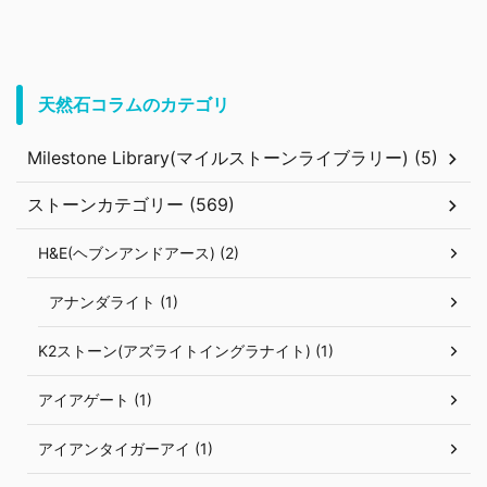
天然石コラムのカテゴリ
Milestone Library(マイルストーンライブラリー) (5)
ストーンカテゴリー (569)
H&E(ヘブンアンドアース) (2)
アナンダライト (1)
K2ストーン(アズライトイングラナイト) (1)
アイアゲート (1)
アイアンタイガーアイ (1)