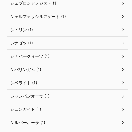
シェブロンアメジスト (1)
シェルフォッシルアゲート (1)
シトリン (1)
シナゼツ (1)
シナバークォーツ (1)
シバリンガム (1)
シベライト (1)
シャンパンオーラ (1)
シュンガイト (1)
シルバーオーラ (1)