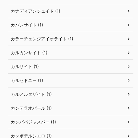
カナディアンジェイド (1)
カバンサイト (1)
カラーチェンジアイオライト (1)
カルカンサイト (1)
カルサイト (1)
カルセドニー (1)
カルメルタザイト (1)
カンテラオパール (1)
カンババジャスパー (1)
カンポデルシエロ (1)