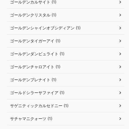
ゴールデンカルサイト (1)
ゴールデンクリスタル (1)
ゴールデンシャインオブシディアン (1)
ゴールデンタイガーアイ (1)
ゴールデンダンビュライト (1)
ゴールデンチャロアイト (1)
ゴールデンプレナイト (1)
ゴールドシラーサファイア (1)
サゲニティックカルセドニー (1)
サチャマニクォーツ (1)