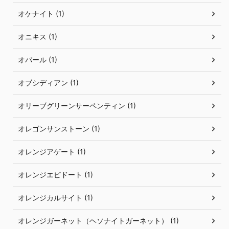
オケナイト (1)
オニキス (1)
オパール (1)
オブシディアン (1)
オリーブグリーンサーペンティン (1)
オレゴンサンストーン (1)
オレンジアゲート (1)
オレンジエピドート (1)
オレンジカルサイト (1)
オレンジガーネット（ヘソナイトガーネット） (1)