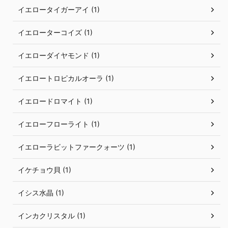
イエロータイガーアイ (1)
イエローターコイズ (1)
イエローダイヤモンド (1)
イエロートロピカルオーラ (1)
イエロードロマイト (1)
イエローフローライト (1)
イエローラビットファークォーツ (1)
イケチョウ貝 (1)
イシス水晶 (1)
インカクリスタル (1)