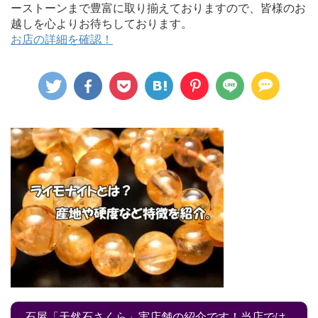
ーストーンまで豊富に取り揃えておりますので、皆様のお
越しを心よりお待ちしております。
お店の詳細を確認！
石屋「天然石さくら」実店舗の紹介です！当店では