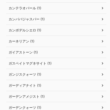
カンテラオパール (1)
カンババジャスパー (1)
カンポデルシエロ (1)
カーネリアン (1)
ガイアストーン (1)
ガスペイトマグネサイト (1)
ガンジスクォーツ (1)
ガーディアナイト (1)
ガーデンアメジスト (1)
ガーデンクォーツ (1)