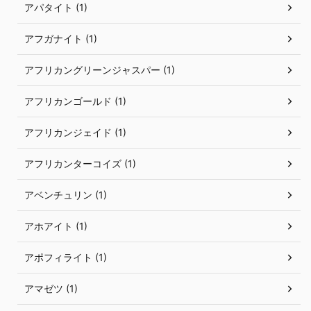
アパタイト (1)
アフガナイト (1)
アフリカングリーンジャスパー (1)
アフリカンゴールド (1)
アフリカンジェイド (1)
アフリカンターコイズ (1)
アベンチュリン (1)
アホアイト (1)
アポフィライト (1)
アマゼツ (1)