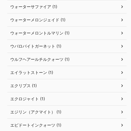
ウォーターサファイア (1)
ウォーターメロンジェイド (1)
ウォーターメロントルマリン (1)
ウバロバイトガーネット (1)
ウルフヘアールチルクォーツ (1)
エイラットストーン (1)
エクリプス (1)
エクロジャイト (1)
エジリン（アクマイト） (1)
エピドートインクォーツ (1)