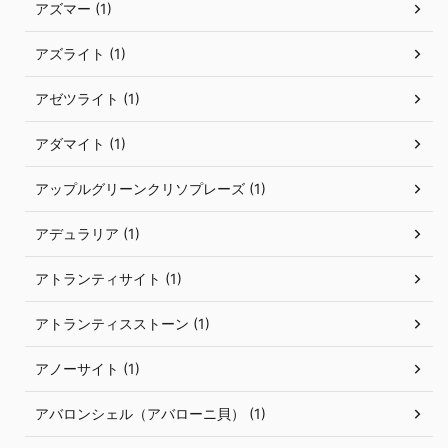
アズマー (1)
アズライト (1)
アゼツライト (1)
アダマイト (1)
アップルグリーンクリソプレーズ (1)
アデュラリア (1)
アトランティサイト (1)
アトランティスストーン (1)
アノーサイト (1)
アバロンシェル（アバローニ貝） (1)