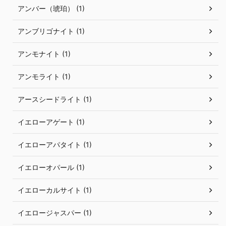
アンバー（琥珀） (1)
アンブリゴナイト (1)
アンモナイト (1)
アンモライト (1)
アースシードライト (1)
イエローアゲート (1)
イエローアパタイト (1)
イエローオパール (1)
イエローカルサイト (1)
イエロージャスパー (1)