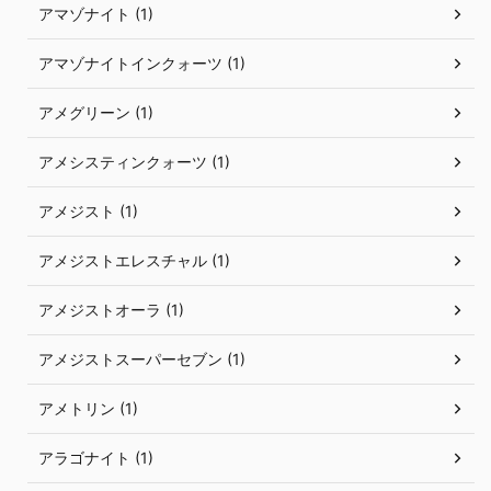
アマゾナイト (1)
アマゾナイトインクォーツ (1)
アメグリーン (1)
アメシスティンクォーツ (1)
アメジスト (1)
アメジストエレスチャル (1)
アメジストオーラ (1)
アメジストスーパーセブン (1)
アメトリン (1)
アラゴナイト (1)