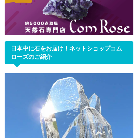
日本中に石をお届け！ネットショップコム
ローズのご紹介