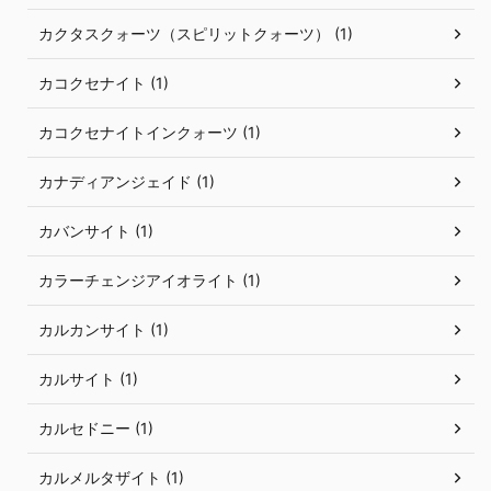
カクタスクォーツ（スピリットクォーツ） (1)
カコクセナイト (1)
カコクセナイトインクォーツ (1)
カナディアンジェイド (1)
カバンサイト (1)
カラーチェンジアイオライト (1)
カルカンサイト (1)
カルサイト (1)
カルセドニー (1)
カルメルタザイト (1)