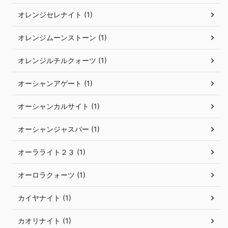
オレンジセレナイト (1)
オレンジムーンストーン (1)
オレンジルチルクォーツ (1)
オーシャンアゲート (1)
オーシャンカルサイト (1)
オーシャンジャスパー (1)
オーラライト２３ (1)
オーロラクォーツ (1)
カイヤナイト (1)
カオリナイト (1)