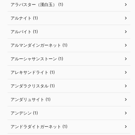
アラバスター（漢白玉） (1)
アルナイト (1)
アルバイト (1)
アルマンダインガーネット (1)
アルーシャサンストーン (1)
アレキサンドライト (1)
アンダラクリスタル (1)
アンダリュサイト (1)
アンデシン (1)
アンドラダイトガーネット (1)