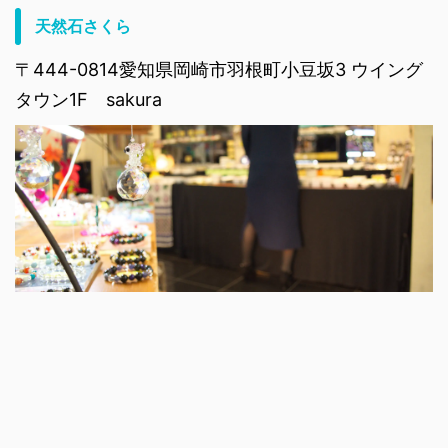
天然石さくら
〒444-0814愛知県岡崎市羽根町小豆坂3 ウイング
タウン1F sakura