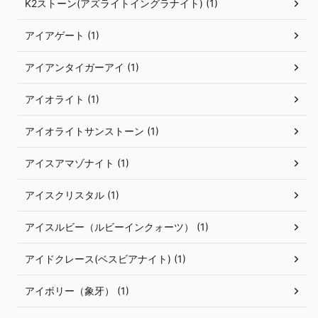
K2ストーン(アズライトイングラナイト) (1)
アイアゲート (1)
アイアンタイガーアイ (1)
アイオライト (1)
アイオライトサンストーン (1)
アイスアマゾナイト (1)
アイスクリスタル (1)
アイスルビー（ルビーインクォーツ） (1)
アイドクレース(ベスビアナイト) (1)
アイボリー（象牙） (1)