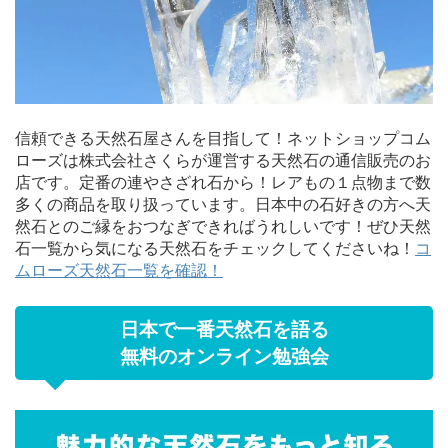
信頼できる天然石屋さんを目指して！ネットショップコム
ローズは株式会社さくらが運営する天然石の通信販売のお
店です。定番の連やさざれ石から！レアもの１点物まで数
多くの商品を取り扱っています。日本中の石好きの方へ天
然石とのご縁をおつなぎできればうれしいです！ぜひ天然
石一覧から気になる天然石をチェックしてくださいね！
コ
ムローズ天然石一覧を確認！
日本で一番天然石を語る
無料のオンライン勉強会