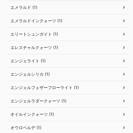
エメラルド (1)
エメラルドインクォーツ (1)
エリートシュンガイト (1)
エレスチャルクォーツ (1)
エンジェライト (1)
エンジェルシリカ (1)
エンジェルフェザーフローライト (1)
エンジェルラダークォーツ (1)
オイルインクォーツ (1)
オウロベルデ (1)