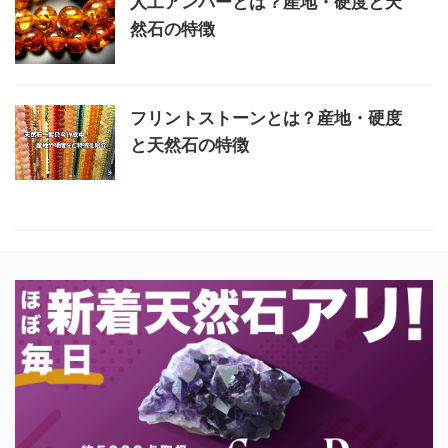
人工アンバーとは？産地・硬度と天
然石の特徴
フリントストーンとは？産地・硬度
と天然石の特徴