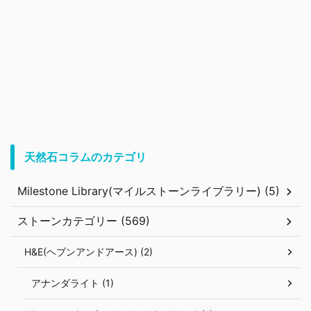
天然石コラムのカテゴリ
Milestone Library(マイルストーンライブラリー) (5)
ストーンカテゴリー (569)
H&E(ヘブンアンドアース) (2)
アナンダライト (1)