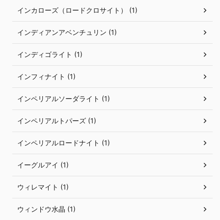
インカローズ（ロードクロサイト） (1)
インディアンアベンチュリン (1)
インディゴライト (1)
インフィナイト (1)
インペリアルソーダライト (1)
インペリアルトパーズ (1)
インペリアルロードナイト (1)
イーグルアイ (1)
ウィレマイト (1)
ウィンドウ水晶 (1)