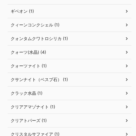
ギベオン (1)
クィーンコンクシェル (1)
クォンタムクワトロシリカ (1)
クォーツ(水晶) (4)
クォーツァイト (1)
クサンナイト（ベスブ石） (1)
クラック水晶 (1)
クリアアマゾナイト (1)
クリアトパーズ (1)
クリスタルサファイア (1)