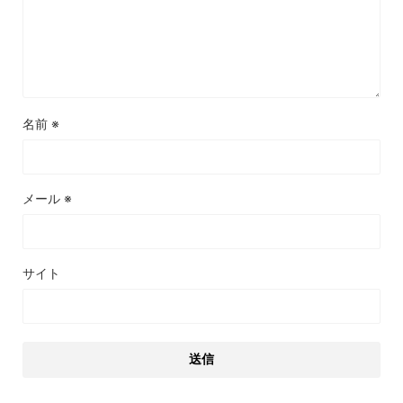
名前
※
メール
※
サイト