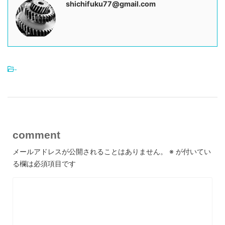
shichifuku77@gmail.com
-
comment
メールアドレスが公開されることはありません。
※
が付いてい
る欄は必須項目です