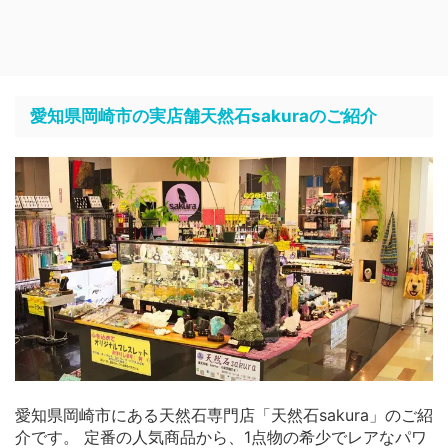
愛知県岡崎市の実店舗天然石sakuraのご紹介
愛知県岡崎市にある天然石専門店「天然石sakura」のご紹
介です。 定番の人気商品から、1点物の希少でレアなパワ