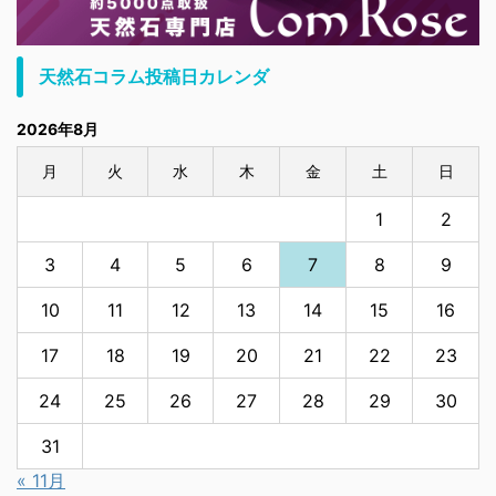
天然石コラム投稿日カレンダ
2026年8月
月
火
水
木
金
土
日
1
2
3
4
5
6
7
8
9
10
11
12
13
14
15
16
17
18
19
20
21
22
23
24
25
26
27
28
29
30
31
« 11月