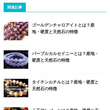
関連記事
ゴールデンチャロアイトとは？産
地・硬度と天然石の特徴
パープルカルセドニーとは？産地・
硬度と天然石の特徴
タイチンルチルとは？産地・硬度と
天然石の特徴