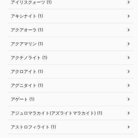
アイリスクォーツ (1)
アキシナイト (1)
アクアオーラ (1)
アクアマリン (1)
アクチノライト (1)
アクロアイト (1)
アグニタイト (1)
アゲート (1)
アジュロマラカイト(アズライトマラカイト) (1)
アストロフィライト (1)