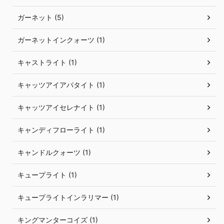
ガーネット (5)
ガーネットインクォーツ (1)
キャストライト (1)
キャッツアイアパタイト (1)
キャッツアイセレナイト (1)
キャンディフローライト (1)
キャンドルクォーツ (1)
キュープライト (1)
キュープライトインラリマー (1)
キングマンターコイズ (1)