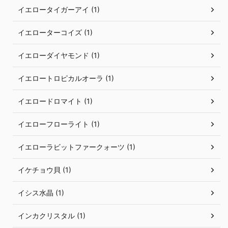
イエロータイガーアイ (1)
イエローターコイズ (1)
イエローダイヤモンド (1)
イエロートロピカルオーラ (1)
イエロードロマイト (1)
イエローフローライト (1)
イエローラビットファークォーツ (1)
イケチョウ貝 (1)
イシス水晶 (1)
インカクリスタル (1)