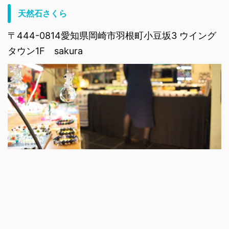
天然石さくら
〒444-0814愛知県岡崎市羽根町小豆坂3 ウイング
タウン1F sakura