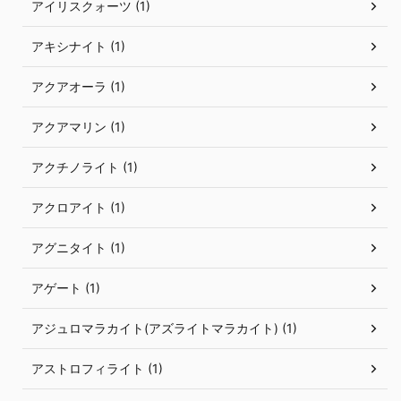
アイリスクォーツ (1)
アキシナイト (1)
アクアオーラ (1)
アクアマリン (1)
アクチノライト (1)
アクロアイト (1)
アグニタイト (1)
アゲート (1)
アジュロマラカイト(アズライトマラカイト) (1)
アストロフィライト (1)