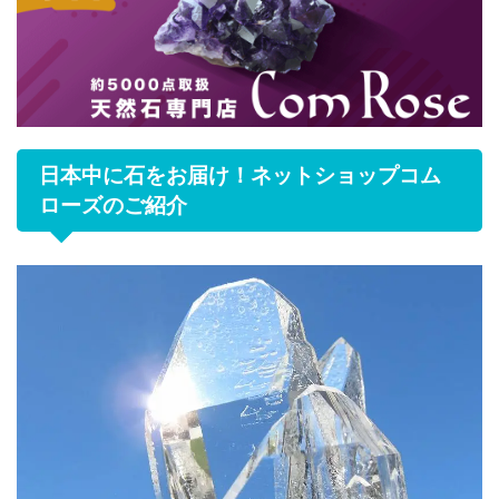
日本中に石をお届け！ネットショップコム
ローズのご紹介