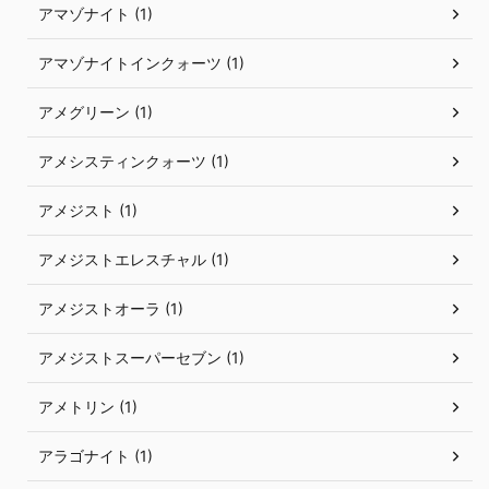
アマゾナイト (1)
アマゾナイトインクォーツ (1)
アメグリーン (1)
アメシスティンクォーツ (1)
アメジスト (1)
アメジストエレスチャル (1)
アメジストオーラ (1)
アメジストスーパーセブン (1)
アメトリン (1)
アラゴナイト (1)