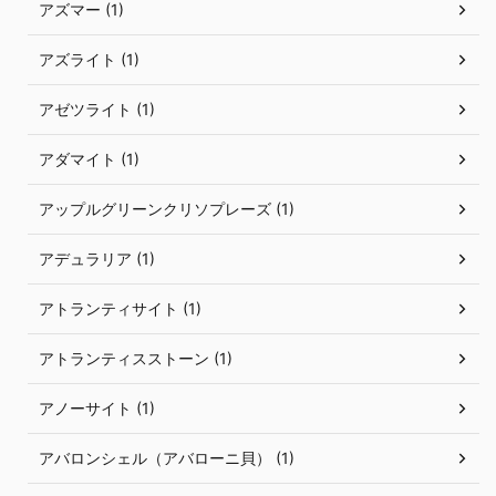
アズマー (1)
アズライト (1)
アゼツライト (1)
アダマイト (1)
アップルグリーンクリソプレーズ (1)
アデュラリア (1)
アトランティサイト (1)
アトランティスストーン (1)
アノーサイト (1)
アバロンシェル（アバローニ貝） (1)