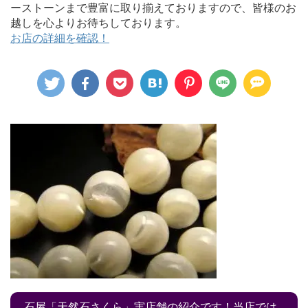
ーストーンまで豊富に取り揃えておりますので、皆様のお
越しを心よりお待ちしております。
お店の詳細を確認！
石屋「天然石さくら」実店舗の紹介です！当店では