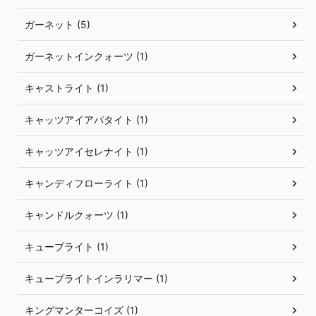
ガーネット (5)
ガーネットインクォーツ (1)
キャストライト (1)
キャッツアイアパタイト (1)
キャッツアイセレナイト (1)
キャンディフローライト (1)
キャンドルクォーツ (1)
キュープライト (1)
キュープライトインラリマー (1)
キングマンターコイズ (1)