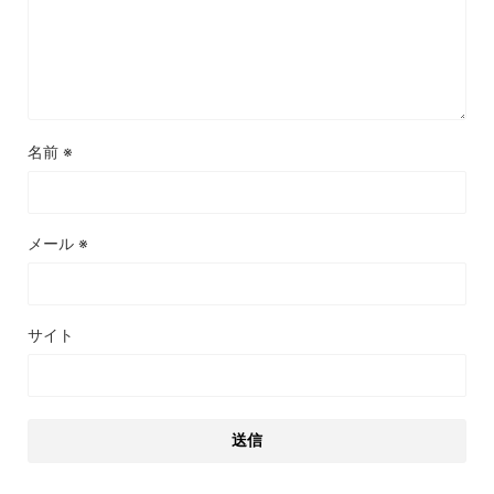
名前
※
メール
※
サイト