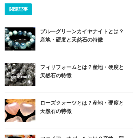
関連記事
ブルーグリーンカイヤナイトとは？
産地・硬度と天然石の特徴
フィリフォームとは？産地・硬度と
天然石の特徴
ローズクォーツとは？産地・硬度と
天然石の特徴