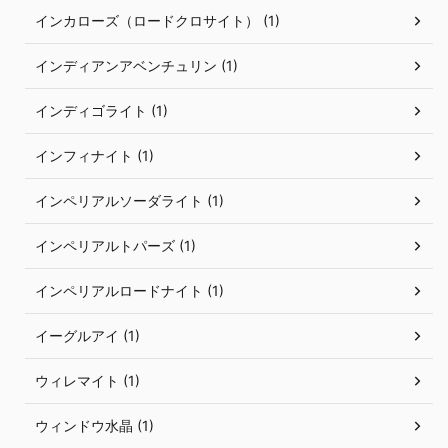
インカローズ（ロードクロサイト） (1)
インディアンアベンチュリン (1)
インディゴライト (1)
インフィナイト (1)
インペリアルソーダライト (1)
インペリアルトパーズ (1)
インペリアルロードナイト (1)
イーグルアイ (1)
ウィレマイト (1)
ウィンドウ水晶 (1)