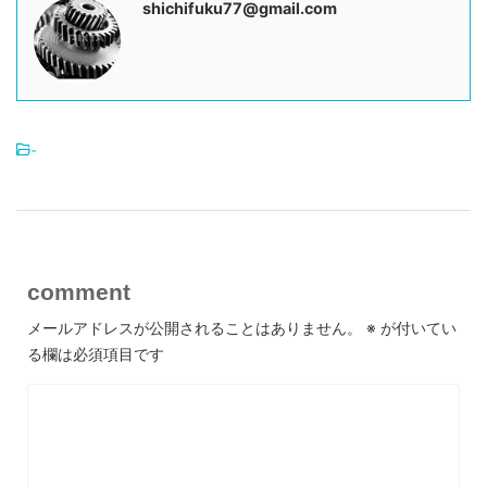
shichifuku77@gmail.com
-
comment
メールアドレスが公開されることはありません。
※
が付いてい
る欄は必須項目です