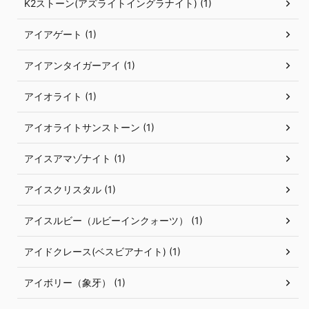
K2ストーン(アズライトイングラナイト) (1)
アイアゲート (1)
アイアンタイガーアイ (1)
アイオライト (1)
アイオライトサンストーン (1)
アイスアマゾナイト (1)
アイスクリスタル (1)
アイスルビー（ルビーインクォーツ） (1)
アイドクレース(ベスビアナイト) (1)
アイボリー（象牙） (1)