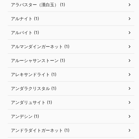
アラバスター（漢白玉） (1)
アルナイト (1)
アルバイト (1)
アルマンダインガーネット (1)
アルーシャサンストーン (1)
アレキサンドライト (1)
アンダラクリスタル (1)
アンダリュサイト (1)
アンデシン (1)
アンドラダイトガーネット (1)