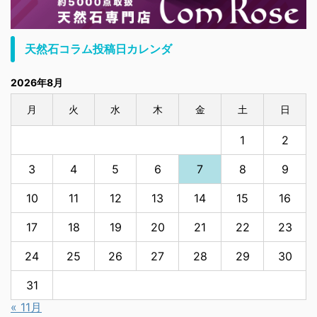
天然石コラム投稿日カレンダ
2026年8月
月
火
水
木
金
土
日
1
2
3
4
5
6
7
8
9
10
11
12
13
14
15
16
17
18
19
20
21
22
23
24
25
26
27
28
29
30
31
« 11月