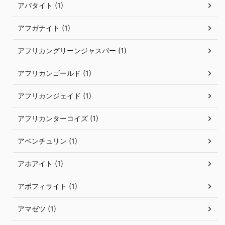
アパタイト (1)
アフガナイト (1)
アフリカングリーンジャスパー (1)
アフリカンゴールド (1)
アフリカンジェイド (1)
アフリカンターコイズ (1)
アベンチュリン (1)
アホアイト (1)
アポフィライト (1)
アマゼツ (1)