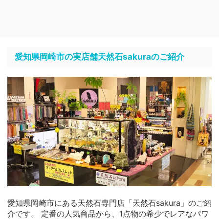
愛知県岡崎市の実店舗天然石sakuraのご紹介
愛知県岡崎市にある天然石専門店「天然石sakura」のご紹
介です。 定番の人気商品から、1点物の希少でレアなパワ