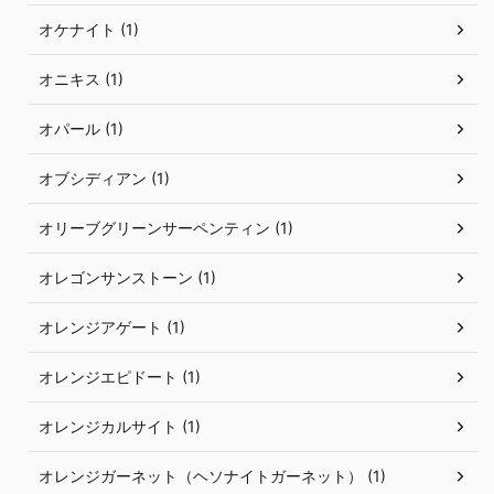
オケナイト (1)
オニキス (1)
オパール (1)
オブシディアン (1)
オリーブグリーンサーペンティン (1)
オレゴンサンストーン (1)
オレンジアゲート (1)
オレンジエピドート (1)
オレンジカルサイト (1)
オレンジガーネット（ヘソナイトガーネット） (1)