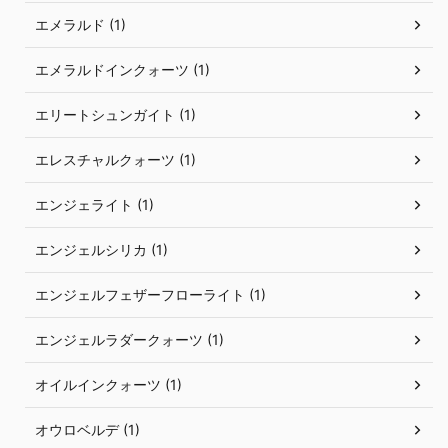
エメラルド (1)
エメラルドインクォーツ (1)
エリートシュンガイト (1)
エレスチャルクォーツ (1)
エンジェライト (1)
エンジェルシリカ (1)
エンジェルフェザーフローライト (1)
エンジェルラダークォーツ (1)
オイルインクォーツ (1)
オウロベルデ (1)