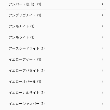
アンバー（琥珀） (1)
アンブリゴナイト (1)
アンモナイト (1)
アンモライト (1)
アースシードライト (1)
イエローアゲート (1)
イエローアパタイト (1)
イエローオパール (1)
イエローカルサイト (1)
イエロージャスパー (1)