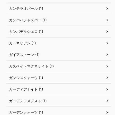
カンテラオパール (1)
カンババジャスパー (1)
カンポデルシエロ (1)
カーネリアン (1)
ガイアストーン (1)
ガスペイトマグネサイト (1)
ガンジスクォーツ (1)
ガーディアナイト (1)
ガーデンアメジスト (1)
ガーデンクォーツ (1)