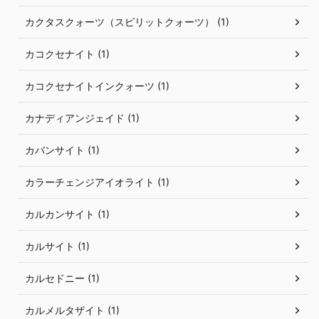
カクタスクォーツ（スピリットクォーツ） (1)
カコクセナイト (1)
カコクセナイトインクォーツ (1)
カナディアンジェイド (1)
カバンサイト (1)
カラーチェンジアイオライト (1)
カルカンサイト (1)
カルサイト (1)
カルセドニー (1)
カルメルタザイト (1)