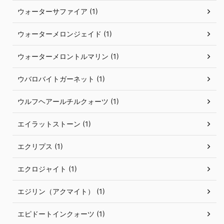
ウォーターサファイア (1)
ウォーターメロンジェイド (1)
ウォーターメロントルマリン (1)
ウバロバイトガーネット (1)
ウルフヘアールチルクォーツ (1)
エイラットストーン (1)
エクリプス (1)
エクロジャイト (1)
エジリン（アクマイト） (1)
エピドートインクォーツ (1)