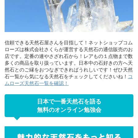
信頼できる天然石屋さんを目指して！ネットショップコム
ローズは株式会社さくらが運営する天然石の通信販売のお
店です。定番の連やさざれ石から！レアもの１点物まで数
多くの商品を取り扱っています。日本中の石好きの方へ天
然石とのご縁をおつなぎできればうれしいです！ぜひ天然
石一覧から気になる天然石をチェックしてくださいね！
コ
ムローズ天然石一覧を確認！
日本で一番天然石を語る
無料のオンライン勉強会