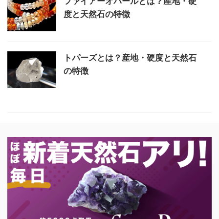
ファイアーオパールとは？産地・硬
度と天然石の特徴
トパーズとは？産地・硬度と天然石
の特徴