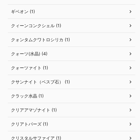
ギベオン (1)
クィーンコンクシェル (1)
クォンタムクワトロシリカ (1)
クォーツ(水晶) (4)
クォーツァイト (1)
クサンナイト（ベスブ石） (1)
クラック水晶 (1)
クリアアマゾナイト (1)
クリアトパーズ (1)
クリスタルサファイア (1)