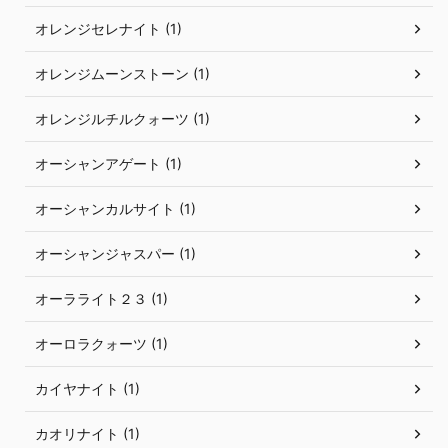
オレンジセレナイト (1)
オレンジムーンストーン (1)
オレンジルチルクォーツ (1)
オーシャンアゲート (1)
オーシャンカルサイト (1)
オーシャンジャスパー (1)
オーラライト２３ (1)
オーロラクォーツ (1)
カイヤナイト (1)
カオリナイト (1)