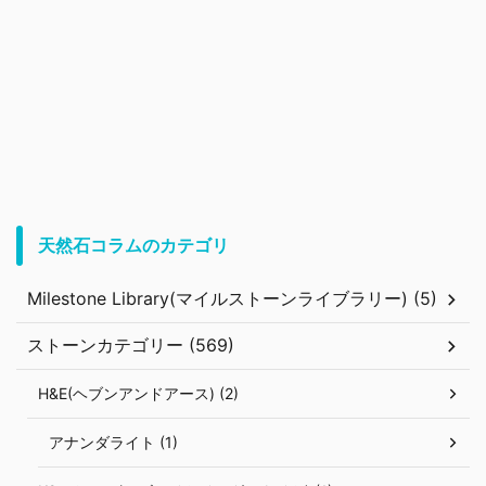
天然石コラムのカテゴリ
Milestone Library(マイルストーンライブラリー) (5)
ストーンカテゴリー (569)
H&E(ヘブンアンドアース) (2)
アナンダライト (1)