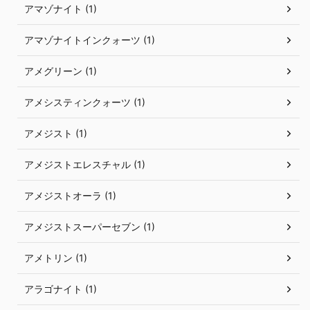
アマゾナイト (1)
アマゾナイトインクォーツ (1)
アメグリーン (1)
アメシスティンクォーツ (1)
アメジスト (1)
アメジストエレスチャル (1)
アメジストオーラ (1)
アメジストスーパーセブン (1)
アメトリン (1)
アラゴナイト (1)