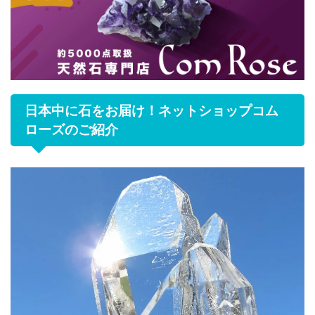
日本中に石をお届け！ネットショップコム
ローズのご紹介