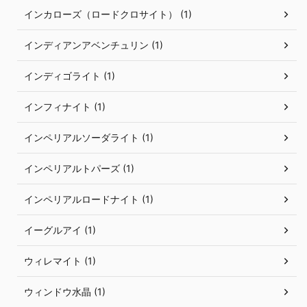
インカローズ（ロードクロサイト） (1)
インディアンアベンチュリン (1)
インディゴライト (1)
インフィナイト (1)
インペリアルソーダライト (1)
インペリアルトパーズ (1)
インペリアルロードナイト (1)
イーグルアイ (1)
ウィレマイト (1)
ウィンドウ水晶 (1)