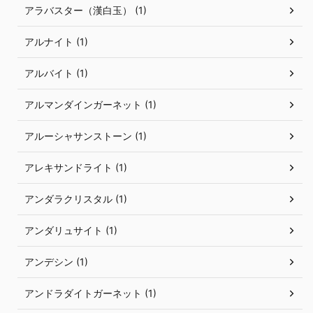
アラバスター（漢白玉） (1)
アルナイト (1)
アルバイト (1)
アルマンダインガーネット (1)
アルーシャサンストーン (1)
アレキサンドライト (1)
アンダラクリスタル (1)
アンダリュサイト (1)
アンデシン (1)
アンドラダイトガーネット (1)