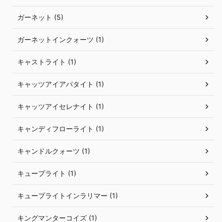
ガーネット (5)
ガーネットインクォーツ (1)
キャストライト (1)
キャッツアイアパタイト (1)
キャッツアイセレナイト (1)
キャンディフローライト (1)
キャンドルクォーツ (1)
キュープライト (1)
キュープライトインラリマー (1)
キングマンターコイズ (1)