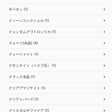
ギベオン (1)
クィーンコンクシェル (1)
クォンタムクワトロシリカ (1)
クォーツ(水晶) (4)
クォーツァイト (1)
クサンナイト（ベスブ石） (1)
クラック水晶 (1)
クリアアマゾナイト (1)
クリアトパーズ (1)
クリスタルサファイア (1)