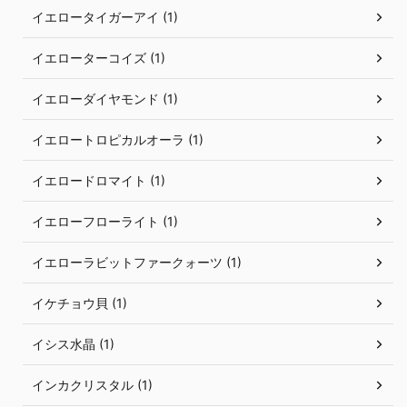
イエロータイガーアイ (1)
イエローターコイズ (1)
イエローダイヤモンド (1)
イエロートロピカルオーラ (1)
イエロードロマイト (1)
イエローフローライト (1)
イエローラビットファークォーツ (1)
イケチョウ貝 (1)
イシス水晶 (1)
インカクリスタル (1)