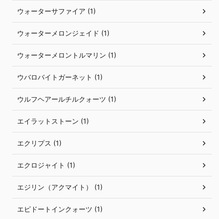
ウォーターサファイア (1)
ウォーターメロンジェイド (1)
ウォーターメロントルマリン (1)
ウバロバイトガーネット (1)
ウルフヘアールチルクォーツ (1)
エイラットストーン (1)
エクリプス (1)
エクロジャイト (1)
エジリン（アクマイト） (1)
エピドートインクォーツ (1)