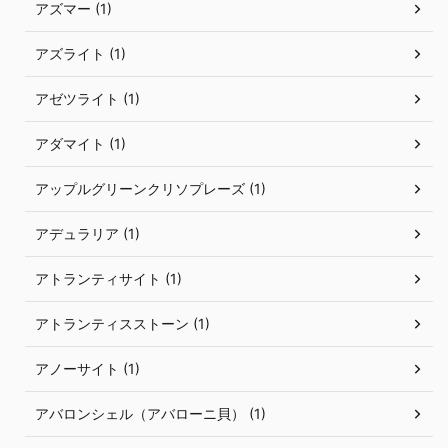
アズマー (1)
アズライト (1)
アゼツライト (1)
アダマイト (1)
アップルグリーンクリソプレーズ (1)
アデュラリア (1)
アトランティサイト (1)
アトランティスストーン (1)
アノーサイト (1)
アバロンシェル（アバローニ貝） (1)