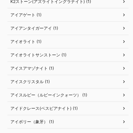
K2ストーン(アズライトイングラナイト) (1)
アイアゲート (1)
アイアンタイガーアイ (1)
アイオライト (1)
アイオライトサンストーン (1)
アイスアマゾナイト (1)
アイスクリスタル (1)
アイスルビー（ルビーインクォーツ） (1)
アイドクレース(ベスビアナイト) (1)
アイボリー（象牙） (1)