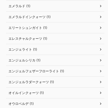
エメラルド (1)
エメラルドインクォーツ (1)
エリートシュンガイト (1)
エレスチャルクォーツ (1)
エンジェライト (1)
エンジェルシリカ (1)
エンジェルフェザーフローライト (1)
エンジェルラダークォーツ (1)
オイルインクォーツ (1)
オウロベルデ (1)