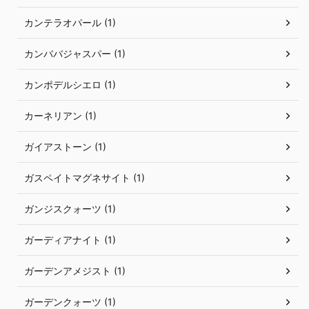
カンテラオパール (1)
カンババジャスパー (1)
カンポデルシエロ (1)
カーネリアン (1)
ガイアストーン (1)
ガスペイトマグネサイト (1)
ガンジスクォーツ (1)
ガーディアナイト (1)
ガーデンアメジスト (1)
ガーデンクォーツ (1)