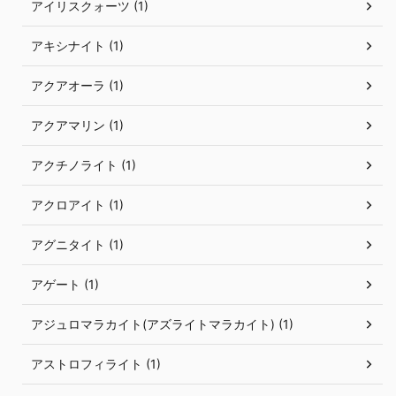
アイリスクォーツ (1)
アキシナイト (1)
アクアオーラ (1)
アクアマリン (1)
アクチノライト (1)
アクロアイト (1)
アグニタイト (1)
アゲート (1)
アジュロマラカイト(アズライトマラカイト) (1)
アストロフィライト (1)