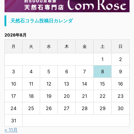
天然石コラム投稿日カレンダ
2026年8月
月
火
水
木
金
土
日
1
2
3
4
5
6
7
8
9
10
11
12
13
14
15
16
17
18
19
20
21
22
23
24
25
26
27
28
29
30
31
« 11月