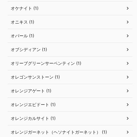
オケナイト (1)
オニキス (1)
オパール (1)
オブシディアン (1)
オリーブグリーンサーペンティン (1)
オレゴンサンストーン (1)
オレンジアゲート (1)
オレンジエピドート (1)
オレンジカルサイト (1)
オレンジガーネット（ヘソナイトガーネット） (1)