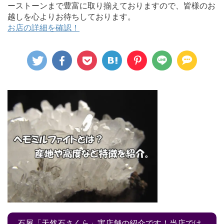
ーストーンまで豊富に取り揃えておりますので、皆様のお
越しを心よりお待ちしております。
お店の詳細を確認！
石屋「天然石さくら」実店舗の紹介です！当店では