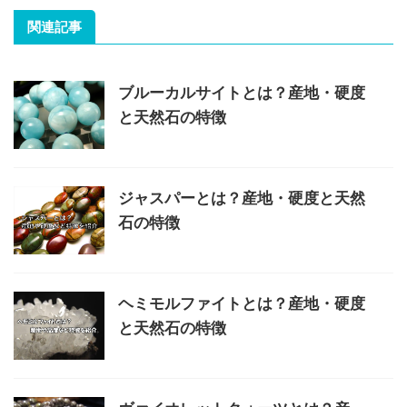
関連記事
ブルーカルサイトとは？産地・硬度
と天然石の特徴
ジャスパーとは？産地・硬度と天然
石の特徴
ヘミモルファイトとは？産地・硬度
と天然石の特徴