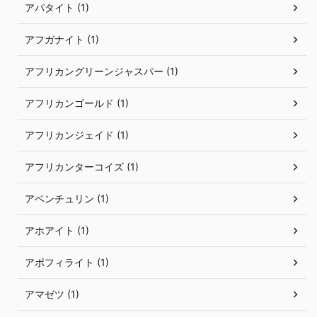
アパタイト (1)
アフガナイト (1)
アフリカングリーンジャスパー (1)
アフリカンゴールド (1)
アフリカンジェイド (1)
アフリカンターコイズ (1)
アベンチュリン (1)
アホアイト (1)
アポフィライト (1)
アマゼツ (1)