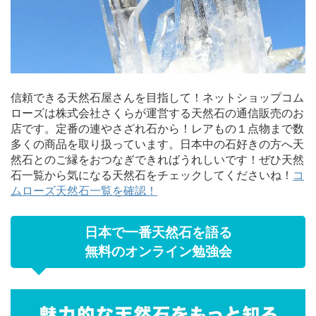
信頼できる天然石屋さんを目指して！ネットショップコム
ローズは株式会社さくらが運営する天然石の通信販売のお
店です。定番の連やさざれ石から！レアもの１点物まで数
多くの商品を取り扱っています。日本中の石好きの方へ天
然石とのご縁をおつなぎできればうれしいです！ぜひ天然
石一覧から気になる天然石をチェックしてくださいね！
コ
ムローズ天然石一覧を確認！
日本で一番天然石を語る
無料のオンライン勉強会