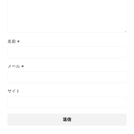
名前
※
メール
※
サイト