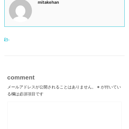
mitakehan
-
comment
メールアドレスが公開されることはありません。
※
が付いてい
る欄は必須項目です