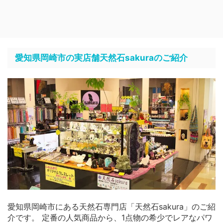
愛知県岡崎市の実店舗天然石sakuraのご紹介
愛知県岡崎市にある天然石専門店「天然石sakura」のご紹
介です。 定番の人気商品から、1点物の希少でレアなパワ