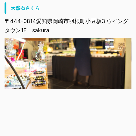
天然石さくら
〒444-0814愛知県岡崎市羽根町小豆坂3 ウイング
タウン1F sakura