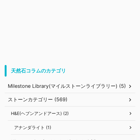
天然石コラムのカテゴリ
Milestone Library(マイルストーンライブラリー) (5)
ストーンカテゴリー (569)
H&E(ヘブンアンドアース) (2)
アナンダライト (1)