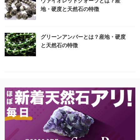
ヴァイオレットクォーツとは？産
地・硬度と天然石の特徴
グリーンアンバーとは？産地・硬度
と天然石の特徴