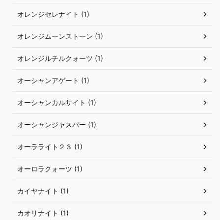
オレンジセレナイト (1)
オレンジムーンストーン (1)
オレンジルチルクォーツ (1)
オーシャンアゲート (1)
オーシャンカルサイト (1)
オーシャンジャスパー (1)
オーラライト２３ (1)
オーロラクォーツ (1)
カイヤナイト (1)
カオリナイト (1)