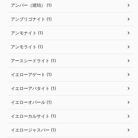
アンバー（琥珀） (1)
アンブリゴナイト (1)
アンモナイト (1)
アンモライト (1)
アースシードライト (1)
イエローアゲート (1)
イエローアパタイト (1)
イエローオパール (1)
イエローカルサイト (1)
イエロージャスパー (1)