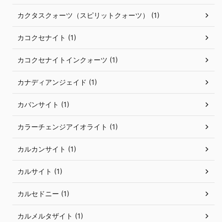
カクタスクォーツ（スピリットクォーツ） (1)
カコクセナイト (1)
カコクセナイトインクォーツ (1)
カナディアンジェイド (1)
カバンサイト (1)
カラーチェンジアイオライト (1)
カルカンサイト (1)
カルサイト (1)
カルセドニー (1)
カルメルタザイト (1)