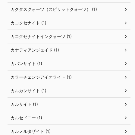
カクタスクォーツ（スピリットクォーツ） (1)
カコクセナイト (1)
カコクセナイトインクォーツ (1)
カナディアンジェイド (1)
カバンサイト (1)
カラーチェンジアイオライト (1)
カルカンサイト (1)
カルサイト (1)
カルセドニー (1)
カルメルタザイト (1)