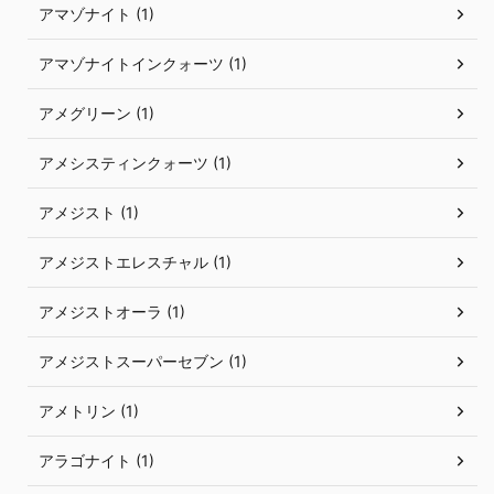
アマゾナイト (1)
アマゾナイトインクォーツ (1)
アメグリーン (1)
アメシスティンクォーツ (1)
アメジスト (1)
アメジストエレスチャル (1)
アメジストオーラ (1)
アメジストスーパーセブン (1)
アメトリン (1)
アラゴナイト (1)