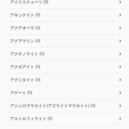
アイリスクォーツ (1)
アキシナイト (1)
アクアオーラ (1)
アクアマリン (1)
アクチノライト (1)
アクロアイト (1)
アグニタイト (1)
アゲート (1)
アジュロマラカイト(アズライトマラカイト) (1)
アストロフィライト (1)