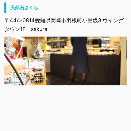
天然石さくら
〒444-0814愛知県岡崎市羽根町小豆坂3 ウイング
タウン1F sakura