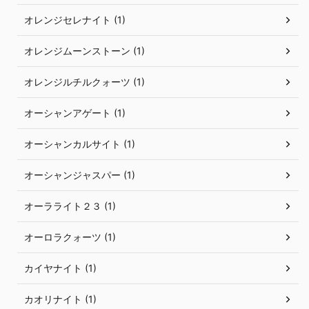
オレンジセレナイト (1)
オレンジムーンストーン (1)
オレンジルチルクォーツ (1)
オーシャンアゲート (1)
オーシャンカルサイト (1)
オーシャンジャスパー (1)
オーラライト２３ (1)
オーロラクォーツ (1)
カイヤナイト (1)
カオリナイト (1)