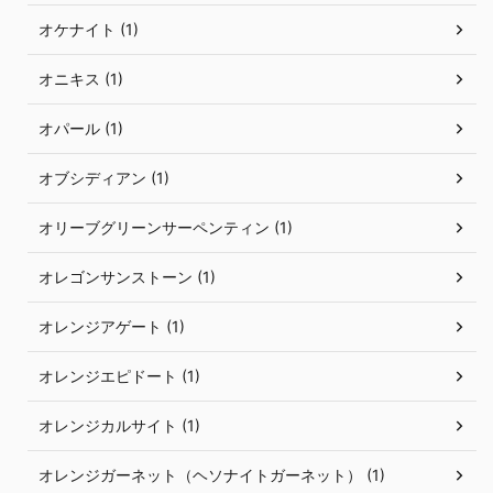
オケナイト (1)
オニキス (1)
オパール (1)
オブシディアン (1)
オリーブグリーンサーペンティン (1)
オレゴンサンストーン (1)
オレンジアゲート (1)
オレンジエピドート (1)
オレンジカルサイト (1)
オレンジガーネット（ヘソナイトガーネット） (1)