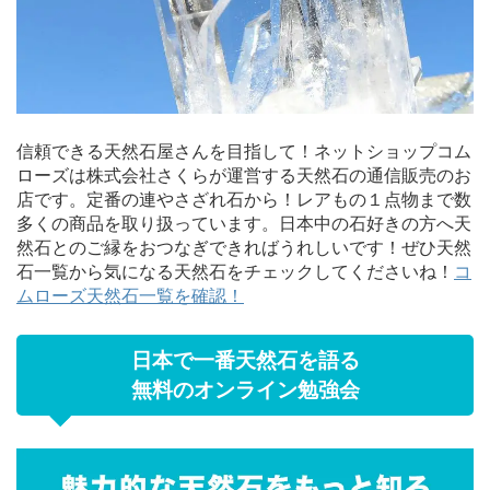
信頼できる天然石屋さんを目指して！ネットショップコム
ローズは株式会社さくらが運営する天然石の通信販売のお
店です。定番の連やさざれ石から！レアもの１点物まで数
多くの商品を取り扱っています。日本中の石好きの方へ天
然石とのご縁をおつなぎできればうれしいです！ぜひ天然
石一覧から気になる天然石をチェックしてくださいね！
コ
ムローズ天然石一覧を確認！
日本で一番天然石を語る
無料のオンライン勉強会