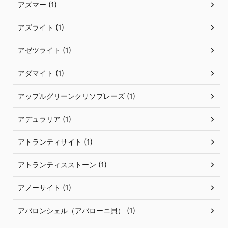
アズマー (1)
アズライト (1)
アゼツライト (1)
アダマイト (1)
アップルグリーンクリソプレーズ (1)
アデュラリア (1)
アトランティサイト (1)
アトランティスストーン (1)
アノーサイト (1)
アバロンシェル（アバローニ貝） (1)