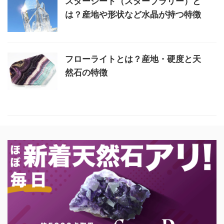
スターシード（スターブラリー）と
は？産地や形状など水晶が持つ特徴
フローライトとは？産地・硬度と天
然石の特徴