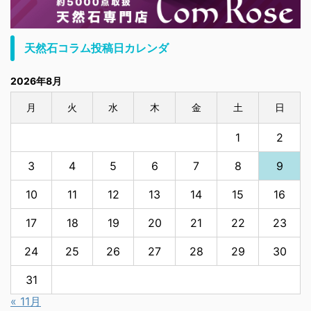
天然石コラム投稿日カレンダ
2026年8月
月
火
水
木
金
土
日
1
2
3
4
5
6
7
8
9
10
11
12
13
14
15
16
17
18
19
20
21
22
23
24
25
26
27
28
29
30
31
« 11月