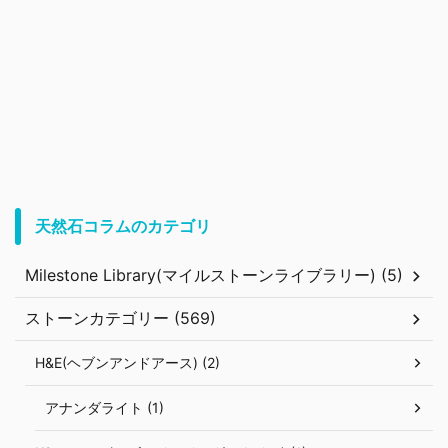
天然石コラムのカテゴリ
Milestone Library(マイルストーンライブラリー) (5)
ストーンカテゴリー (569)
H&E(ヘブンアンドアース) (2)
アナンダライト (1)