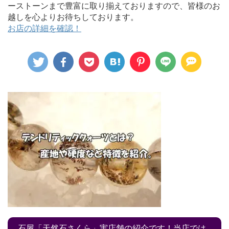
ーストーンまで豊富に取り揃えておりますので、皆様のお
越しを心よりお待ちしております。
お店の詳細を確認！
石屋「天然石さくら」実店舗の紹介です！当店では