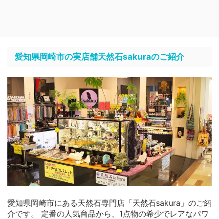
愛知県岡崎市の実店舗天然石sakuraのご紹介
愛知県岡崎市にある天然石専門店「天然石sakura」のご紹
介です。 定番の人気商品から、1点物の希少でレアなパワ