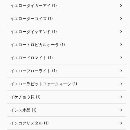
イエロータイガーアイ (1)
イエローターコイズ (1)
イエローダイヤモンド (1)
イエロートロピカルオーラ (1)
イエロードロマイト (1)
イエローフローライト (1)
イエローラビットファークォーツ (1)
イケチョウ貝 (1)
イシス水晶 (1)
インカクリスタル (1)