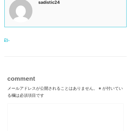
sadistic24
-
comment
メールアドレスが公開されることはありません。
※
が付いてい
る欄は必須項目です