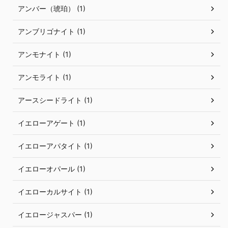
アンバー（琥珀） (1)
アンブリゴナイト (1)
アンモナイト (1)
アンモライト (1)
アースシードライト (1)
イエローアゲート (1)
イエローアパタイト (1)
イエローオパール (1)
イエローカルサイト (1)
イエロージャスパー (1)