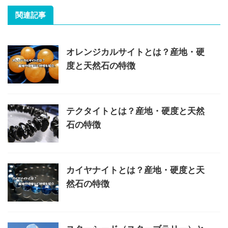
関連記事
オレンジカルサイトとは？産地・硬
度と天然石の特徴
テクタイトとは？産地・硬度と天然
石の特徴
カイヤナイトとは？産地・硬度と天
然石の特徴