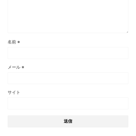
名前
※
メール
※
サイト