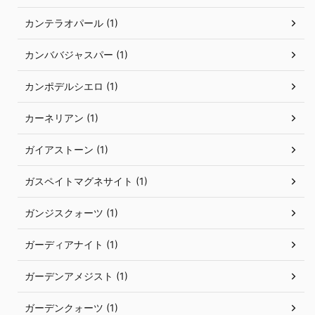
カンテラオパール (1)
カンババジャスパー (1)
カンポデルシエロ (1)
カーネリアン (1)
ガイアストーン (1)
ガスペイトマグネサイト (1)
ガンジスクォーツ (1)
ガーディアナイト (1)
ガーデンアメジスト (1)
ガーデンクォーツ (1)