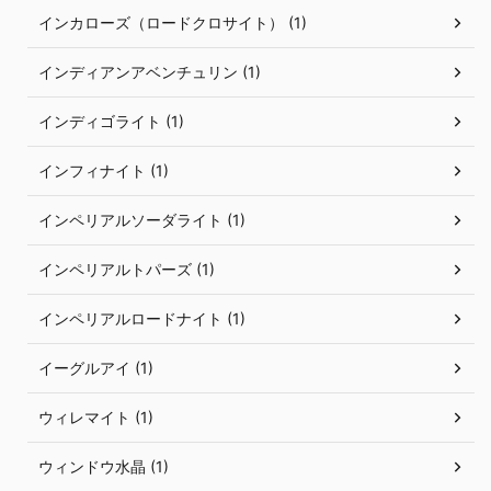
インカローズ（ロードクロサイト） (1)
インディアンアベンチュリン (1)
インディゴライト (1)
インフィナイト (1)
インペリアルソーダライト (1)
インペリアルトパーズ (1)
インペリアルロードナイト (1)
イーグルアイ (1)
ウィレマイト (1)
ウィンドウ水晶 (1)