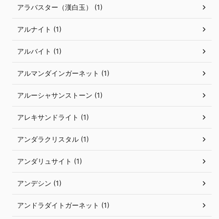
アラバスター（漢白玉） (1)
アルナイト (1)
アルバイト (1)
アルマンダインガーネット (1)
アルーシャサンストーン (1)
アレキサンドライト (1)
アンダラクリスタル (1)
アンダリュサイト (1)
アンデシン (1)
アンドラダイトガーネット (1)