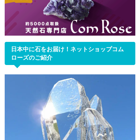
日本中に石をお届け！ネットショップコム
ローズのご紹介