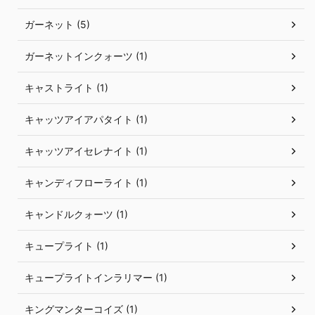
ガーネット (5)
ガーネットインクォーツ (1)
キャストライト (1)
キャッツアイアパタイト (1)
キャッツアイセレナイト (1)
キャンディフローライト (1)
キャンドルクォーツ (1)
キュープライト (1)
キュープライトインラリマー (1)
キングマンターコイズ (1)