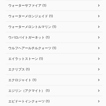
ウォーターサファイア (1)
ウォーターメロンジェイド (1)
ウォーターメロントルマリン (1)
ウバロバイトガーネット (1)
ウルフヘアールチルクォーツ (1)
エイラットストーン (1)
エクリプス (1)
エクロジャイト (1)
エジリン（アクマイト） (1)
エピドートインクォーツ (1)