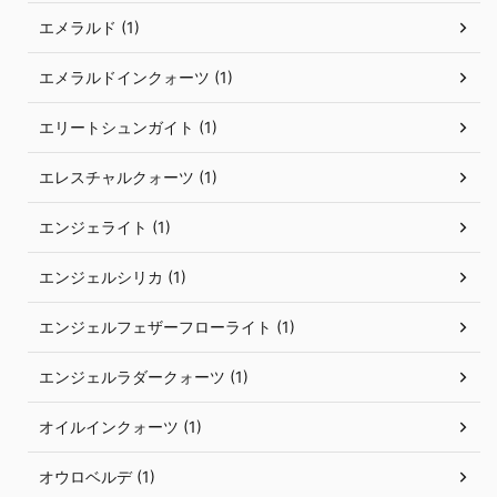
エメラルド (1)
エメラルドインクォーツ (1)
エリートシュンガイト (1)
エレスチャルクォーツ (1)
エンジェライト (1)
エンジェルシリカ (1)
エンジェルフェザーフローライト (1)
エンジェルラダークォーツ (1)
オイルインクォーツ (1)
オウロベルデ (1)