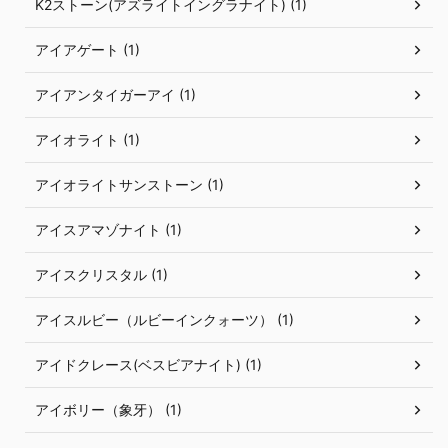
K2ストーン(アズライトイングラナイト) (1)
アイアゲート (1)
アイアンタイガーアイ (1)
アイオライト (1)
アイオライトサンストーン (1)
アイスアマゾナイト (1)
アイスクリスタル (1)
アイスルビー（ルビーインクォーツ） (1)
アイドクレース(ベスビアナイト) (1)
アイボリー（象牙） (1)