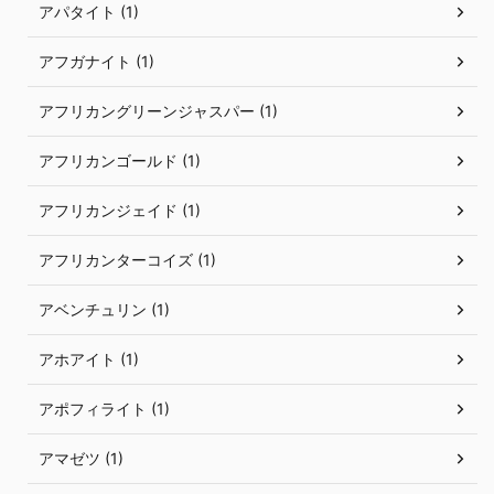
アパタイト (1)
アフガナイト (1)
アフリカングリーンジャスパー (1)
アフリカンゴールド (1)
アフリカンジェイド (1)
アフリカンターコイズ (1)
アベンチュリン (1)
アホアイト (1)
アポフィライト (1)
アマゼツ (1)