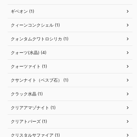
ギベオン (1)
クィーンコンクシェル (1)
クォンタムクワトロシリカ (1)
クォーツ(水晶) (4)
クォーツァイト (1)
クサンナイト（ベスブ石） (1)
クラック水晶 (1)
クリアアマゾナイト (1)
クリアトパーズ (1)
クリスタルサファイア (1)