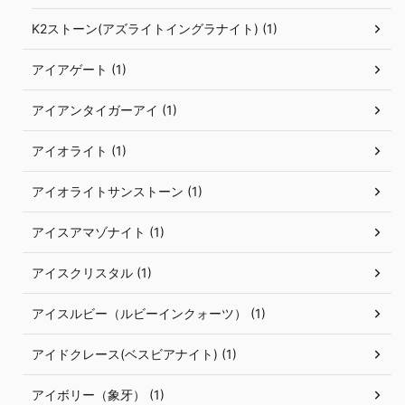
K2ストーン(アズライトイングラナイト) (1)
アイアゲート (1)
アイアンタイガーアイ (1)
アイオライト (1)
アイオライトサンストーン (1)
アイスアマゾナイト (1)
アイスクリスタル (1)
アイスルビー（ルビーインクォーツ） (1)
アイドクレース(ベスビアナイト) (1)
アイボリー（象牙） (1)