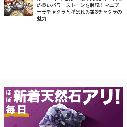
の良いパワーストーンを解説！マニプ
ーラチャクラと呼ばれる第3チャクラの
魅力