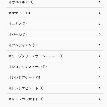
オウロベルデ (1)
オケナイト (1)
オニキス (1)
オパール (1)
オブシディアン (1)
オリーブグリーンサーペンティン (1)
オレゴンサンストーン (1)
オレンジアゲート (1)
オレンジエピドート (1)
オレンジカルサイト (1)