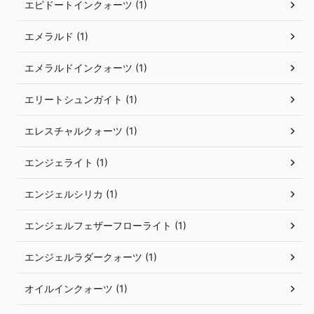
エピドートインクォーツ (1)
エメラルド (1)
エメラルドインクォーツ (1)
エリートシュンガイト (1)
エレスチャルクォーツ (1)
エンジェライト (1)
エンジェルシリカ (1)
エンジェルフェザーフローライト (1)
エンジェルラダークォーツ (1)
オイルインクォーツ (1)