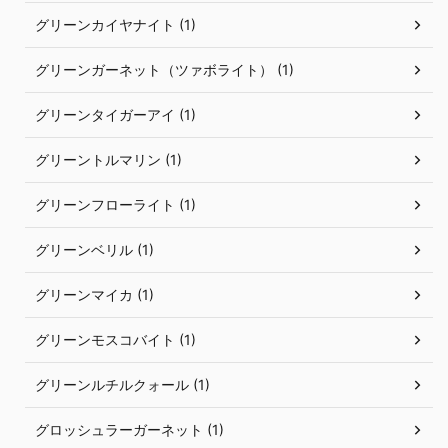
グリーンカイヤナイト (1)
グリーンガーネット（ツァボライト） (1)
グリーンタイガーアイ (1)
グリーントルマリン (1)
グリーンフローライト (1)
グリーンベリル (1)
グリーンマイカ (1)
グリーンモスコバイト (1)
グリーンルチルクォール (1)
グロッシュラーガーネット (1)