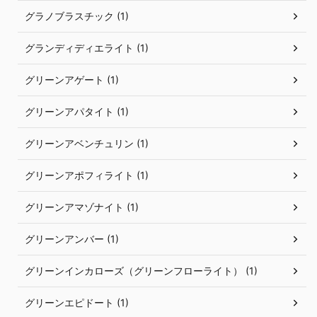
グラノブラスチック (1)
グランディディエライト (1)
グリーンアゲート (1)
グリーンアパタイト (1)
グリーンアベンチュリン (1)
グリーンアポフィライト (1)
グリーンアマゾナイト (1)
グリーンアンバー (1)
グリーンインカローズ（グリーンフローライト） (1)
グリーンエピドート (1)