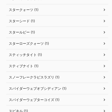
スタークォーツ (1)
スターシード (1)
スタールビー (1)
スターローズクォーツ (1)
スティッチタイト (1)
スティブナイト (1)
スノーフレークラピスラズリ (1)
スパイダーウェブオブシディアン (1)
スパイダーウェブターコイズ (1)
スピネル (1)