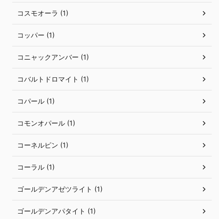
コスモオーラ (1)
コッパー (1)
コニャックアンバー (1)
コバルトドロマイト (1)
コパール (1)
コモンオパール (1)
コーネルピン (1)
コーラル (1)
ゴールデンアゼツライト (1)
ゴールデンアパタイト (1)