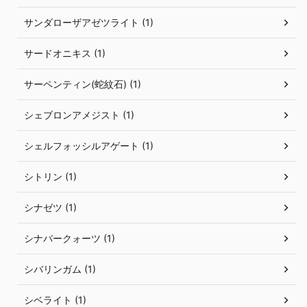
サンダローザアゼツライト (1)
サードオニキス (1)
サーペンティン(蛇紋石) (1)
シェブロンアメジスト (1)
シェルフォッシルアゲート (1)
シトリン (1)
シナゼツ (1)
シナバークォーツ (1)
シバリンガム (1)
シベライト (1)