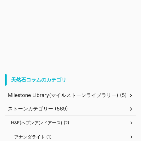
天然石コラムのカテゴリ
Milestone Library(マイルストーンライブラリー) (5)
ストーンカテゴリー (569)
H&E(ヘブンアンドアース) (2)
アナンダライト (1)