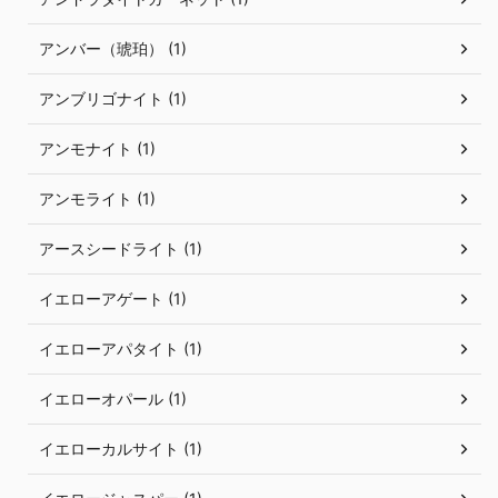
アンバー（琥珀） (1)
アンブリゴナイト (1)
アンモナイト (1)
アンモライト (1)
アースシードライト (1)
イエローアゲート (1)
イエローアパタイト (1)
イエローオパール (1)
イエローカルサイト (1)