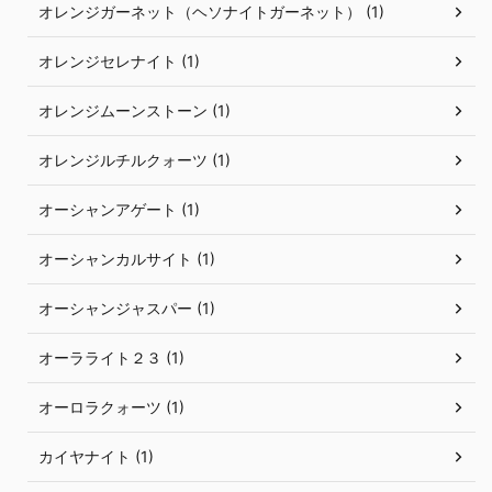
オレンジガーネット（ヘソナイトガーネット） (1)
オレンジセレナイト (1)
オレンジムーンストーン (1)
オレンジルチルクォーツ (1)
オーシャンアゲート (1)
オーシャンカルサイト (1)
オーシャンジャスパー (1)
オーラライト２３ (1)
オーロラクォーツ (1)
カイヤナイト (1)