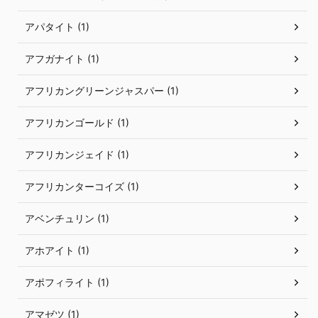
アパタイト (1)
アフガナイト (1)
アフリカングリーンジャスパー (1)
アフリカンゴールド (1)
アフリカンジェイド (1)
アフリカンターコイズ (1)
アベンチュリン (1)
アホアイト (1)
アポフィライト (1)
アマゼツ (1)