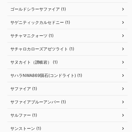
ゴールドシラーサファイア (1)
サゲニティックカルセドニー (1)
サチャマニクォーツ (1)
サチャロカローズアゼツライト (1)
サヌカイト（讃岐岩） (1)
サハラNWA869隕石(コンドライト) (1)
サファイア (1)
サファイアブルーアンバー (1)
サルファー (1)
サンストーン (1)