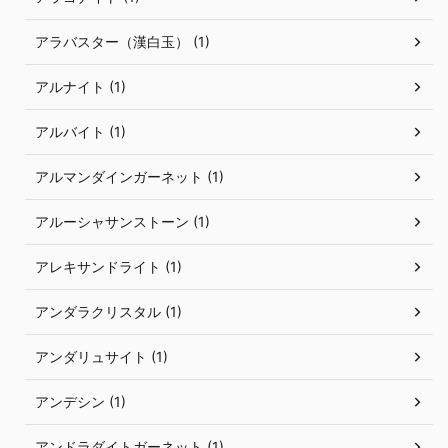
アラバスター（漢白玉） (1)
アルナイト (1)
アルバイト (1)
アルマンダインガーネット (1)
アルーシャサンストーン (1)
アレキサンドライト (1)
アンダラクリスタル (1)
アンダリュサイト (1)
アンデシン (1)
アンドラダイトガーネット (1)