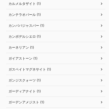
カルメルタザイト (1)
カンテラオパール (1)
カンババジャスパー (1)
カンポデルシエロ (1)
カーネリアン (1)
ガイアストーン (1)
ガスペイトマグネサイト (1)
ガンジスクォーツ (1)
ガーディアナイト (1)
ガーデンアメジスト (1)