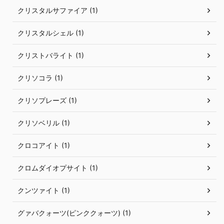
クリスタルサファイア (1)
クリスタルシェル (1)
クリストバライト (1)
クリソコラ (1)
クリソプレーズ (1)
クリソベリル (1)
クロコアイト (1)
クロムダイオプサイト (1)
クンツァイト (1)
グァバクォーツ(ピンククォーツ) (1)