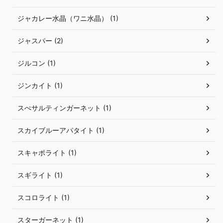
ジャカレー水晶（ワニ水晶） (1)
ジャスパー (2)
ジルコン (1)
ジンカイト (1)
スぺサルティンガーネット (1)
スカイブルーアパタイト (1)
スキャポライト (1)
スギライト (1)
スコロライト (1)
スターガーネット (1)