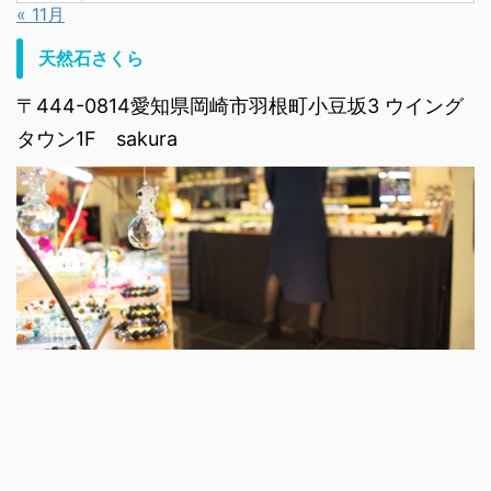
« 11月
天然石さくら
〒444-0814愛知県岡崎市羽根町小豆坂3 ウイング
タウン1F sakura