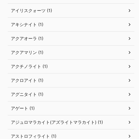
アイリスクォーツ (1)
アキシナイト (1)
アクアオーラ (1)
アクアマリン (1)
アクチノライト (1)
アクロアイト (1)
アグニタイト (1)
アゲート (1)
アジュロマラカイト(アズライトマラカイト) (1)
アストロフィライト (1)