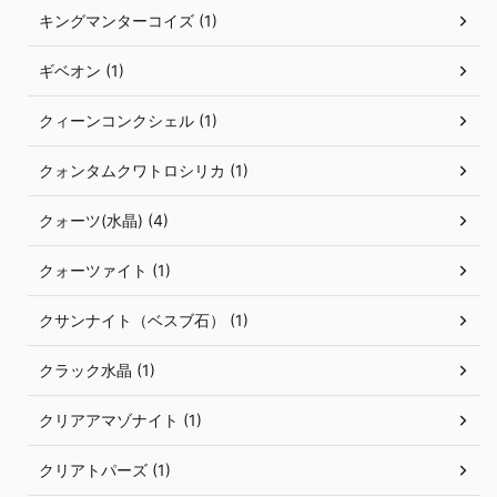
キングマンターコイズ (1)
ギベオン (1)
クィーンコンクシェル (1)
クォンタムクワトロシリカ (1)
クォーツ(水晶) (4)
クォーツァイト (1)
クサンナイト（ベスブ石） (1)
クラック水晶 (1)
クリアアマゾナイト (1)
クリアトパーズ (1)