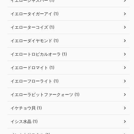
イエロージャスパー (1)
イエロータイガーアイ (1)
イエローターコイズ (1)
イエローダイヤモンド (1)
イエロートロピカルオーラ (1)
イエロードロマイト (1)
イエローフローライト (1)
イエローラビットファークォーツ (1)
イケチョウ貝 (1)
イシス水晶 (1)