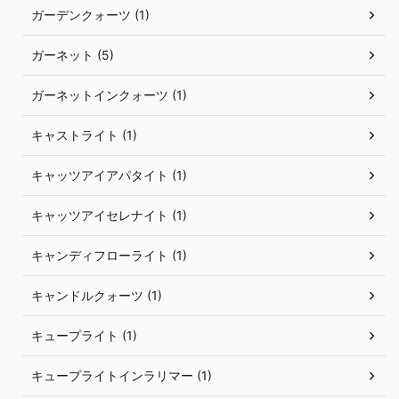
ガーデンクォーツ (1)
ガーネット (5)
ガーネットインクォーツ (1)
キャストライト (1)
キャッツアイアパタイト (1)
キャッツアイセレナイト (1)
キャンディフローライト (1)
キャンドルクォーツ (1)
キュープライト (1)
キュープライトインラリマー (1)