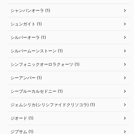
シャンパンオーラ (1)
シュンガイト (1)
シルバーオーラ (1)
シルバームーンストーン (1)
シンフォニックオーロラクォーツ (1)
シーアンバー (1)
シーブルーカルセドニー (1)
ジェムシリカ(シリシファイドクリソコラ) (1)
ジオード (1)
ジプサム (1)