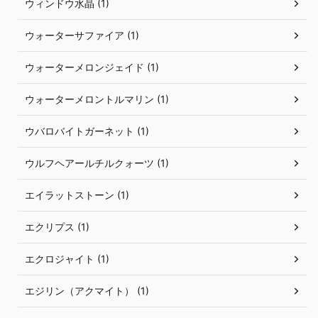
ウィンドウ水晶 (1)
ウォーターサファイア (1)
ウォーターメロンジェイド (1)
ウォーターメロントルマリン (1)
ウバロバイトガーネット (1)
ウルフヘアールチルクォーツ (1)
エイラットストーン (1)
エクリプス (1)
エクロジャイト (1)
エジリン（アクマイト） (1)