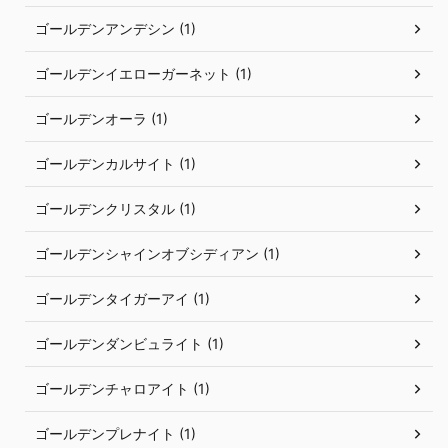
ゴールデンアンデシン (1)
ゴールデンイエローガーネット (1)
ゴールデンオーラ (1)
ゴールデンカルサイト (1)
ゴールデンクリスタル (1)
ゴールデンシャインオブシディアン (1)
ゴールデンタイガーアイ (1)
ゴールデンダンビュライト (1)
ゴールデンチャロアイト (1)
ゴールデンプレナイト (1)