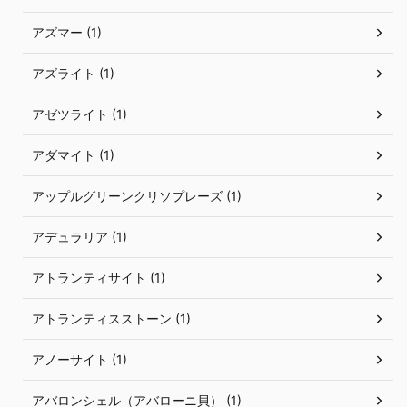
アズマー (1)
アズライト (1)
アゼツライト (1)
アダマイト (1)
アップルグリーンクリソプレーズ (1)
アデュラリア (1)
アトランティサイト (1)
アトランティスストーン (1)
アノーサイト (1)
アバロンシェル（アバローニ貝） (1)