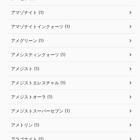
アマゾナイト (1)
アマゾナイトインクォーツ (1)
アメグリーン (1)
アメシスティンクォーツ (1)
アメジスト (1)
アメジストエレスチャル (1)
アメジストオーラ (1)
アメジストスーパーセブン (1)
アメトリン (1)
アラゴナイト (1)