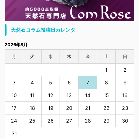
天然石コラム投稿日カレンダ
2026年8月
月
火
水
木
金
土
日
1
2
3
4
5
6
7
8
9
10
11
12
13
14
15
16
17
18
19
20
21
22
23
24
25
26
27
28
29
30
31