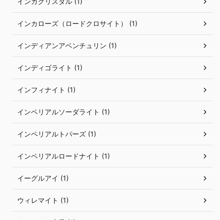
インカクリスタル (1)
インカローズ（ロードクロサイト） (1)
インディアンアベンチュリン (1)
インディゴライト (1)
インフィナイト (1)
インペリアルソーダライト (1)
インペリアルトパーズ (1)
インペリアルロードナイト (1)
イーグルアイ (1)
ウィレマイト (1)