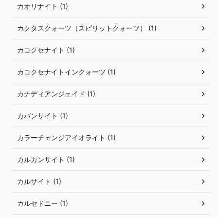
カオリナイト (1)
カクタスクォーツ（スピリットクォーツ） (1)
カコクセナイト (1)
カコクセナイトインクォーツ (1)
カナディアンジェイド (1)
カバンサイト (1)
カラーチェンジアイオライト (1)
カルカンサイト (1)
カルサイト (1)
カルセドニー (1)