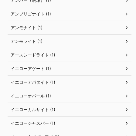
アンバー（琥珀） (1)
アンブリゴナイト (1)
アンモナイト (1)
アンモライト (1)
アースシードライト (1)
イエローアゲート (1)
イエローアパタイト (1)
イエローオパール (1)
イエローカルサイト (1)
イエロージャスパー (1)