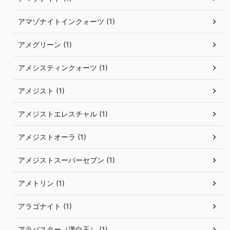
アマゾナイトインクォーツ (1)
アメグリーン (1)
アメシスティンクォーツ (1)
アメジスト (1)
アメジストエレスチャル (1)
アメジストオーラ (1)
アメジストスーパーセブン (1)
アメトリン (1)
アラゴナイト (1)
アラバスター（漢白玉） (1)