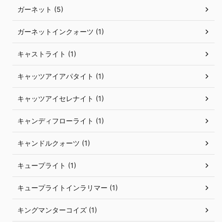
ガーネット (5)
ガーネットインクォーツ (1)
キャストライト (1)
キャッツアイアパタイト (1)
キャッツアイセレナイト (1)
キャンディフローライト (1)
キャンドルクォーツ (1)
キュープライト (1)
キュープライトインラリマー (1)
キングマンターコイズ (1)