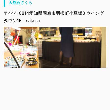
天然石さくら
〒444-0814愛知県岡崎市羽根町小豆坂3 ウイング
タウン1F sakura