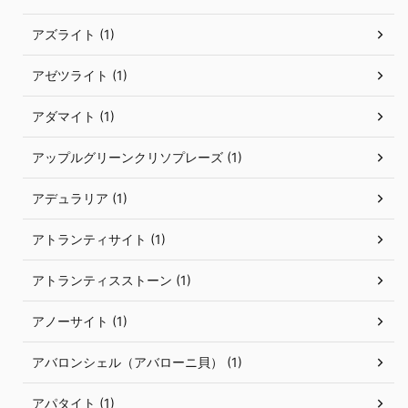
アズライト (1)
アゼツライト (1)
アダマイト (1)
アップルグリーンクリソプレーズ (1)
アデュラリア (1)
アトランティサイト (1)
アトランティスストーン (1)
アノーサイト (1)
アバロンシェル（アバローニ貝） (1)
アパタイト (1)