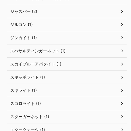
ジャスパー (2)
ジルコン (1)
ジンカイト (1)
スぺサルティンガーネット (1)
スカイブルーアパタイト (1)
スキャポライト (1)
スギライト (1)
スコロライト (1)
スターガーネット (1)
スタークォーツ (1)