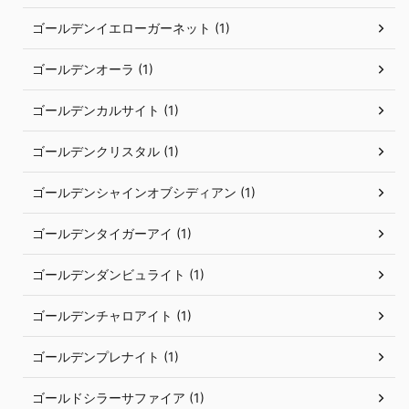
ゴールデンイエローガーネット (1)
ゴールデンオーラ (1)
ゴールデンカルサイト (1)
ゴールデンクリスタル (1)
ゴールデンシャインオブシディアン (1)
ゴールデンタイガーアイ (1)
ゴールデンダンビュライト (1)
ゴールデンチャロアイト (1)
ゴールデンプレナイト (1)
ゴールドシラーサファイア (1)