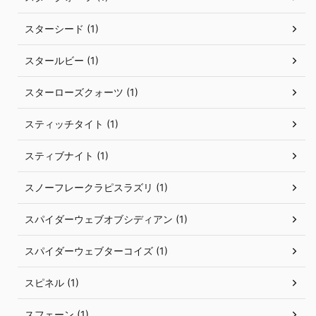
スターシード (1)
スタールビー (1)
スターローズクォーツ (1)
スティッチタイト (1)
スティブナイト (1)
スノーフレークラピスラズリ (1)
スパイダーウェブオブシディアン (1)
スパイダーウェブターコイズ (1)
スピネル (1)
スフェーン (1)