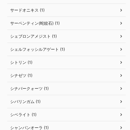
サードオニキス (1)
サーペンティン(蛇紋石) (1)
シェブロンアメジスト (1)
シェルフォッシルアゲート (1)
シトリン (1)
シナゼツ (1)
シナバークォーツ (1)
シバリンガム (1)
シベライト (1)
シャンパンオーラ (1)