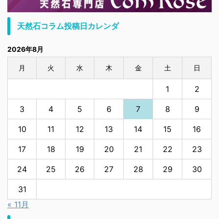
天然石コラム投稿日カレンダ
2026年8月
月
火
水
木
金
土
日
1
2
3
4
5
6
7
8
9
10
11
12
13
14
15
16
17
18
19
20
21
22
23
24
25
26
27
28
29
30
31
« 11月