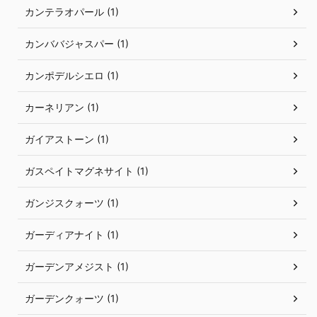
カンテラオパール (1)
カンババジャスパー (1)
カンポデルシエロ (1)
カーネリアン (1)
ガイアストーン (1)
ガスペイトマグネサイト (1)
ガンジスクォーツ (1)
ガーディアナイト (1)
ガーデンアメジスト (1)
ガーデンクォーツ (1)