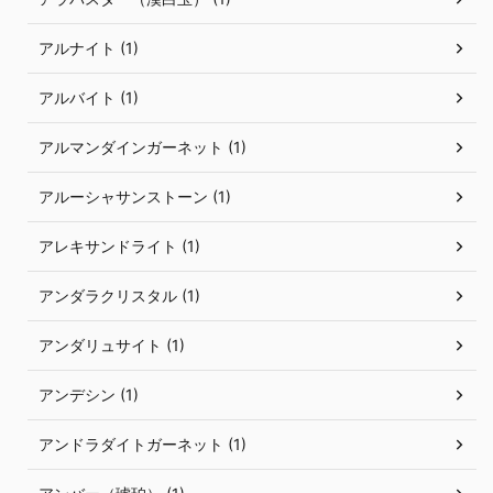
アルナイト (1)
アルバイト (1)
アルマンダインガーネット (1)
アルーシャサンストーン (1)
アレキサンドライト (1)
アンダラクリスタル (1)
アンダリュサイト (1)
アンデシン (1)
アンドラダイトガーネット (1)