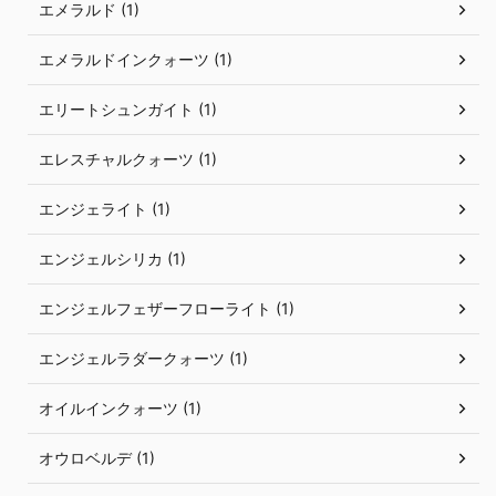
エメラルド (1)
エメラルドインクォーツ (1)
エリートシュンガイト (1)
エレスチャルクォーツ (1)
エンジェライト (1)
エンジェルシリカ (1)
エンジェルフェザーフローライト (1)
エンジェルラダークォーツ (1)
オイルインクォーツ (1)
オウロベルデ (1)