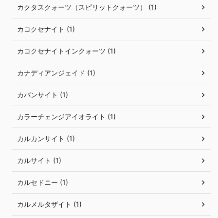
カクタスクォーツ（スピリットクォーツ） (1)
カコクセナイト (1)
カコクセナイトインクォーツ (1)
カナディアンジェイド (1)
カバンサイト (1)
カラーチェンジアイオライト (1)
カルカンサイト (1)
カルサイト (1)
カルセドニー (1)
カルメルタザイト (1)