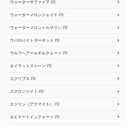
ウォーターサファイア (1)
ウォーターメロンジェイド (1)
ウォーターメロントルマリン (1)
ウバロバイトガーネット (1)
ウルフヘアールチルクォーツ (1)
エイラットストーン (1)
エクリプス (1)
エクロジャイト (1)
エジリン（アクマイト） (1)
エピドートインクォーツ (1)