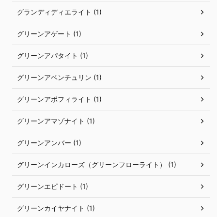
グランディディエライト (1)
グリーンアゲート (1)
グリーンアパタイト (1)
グリーンアベンチュリン (1)
グリーンアポフィライト (1)
グリーンアマゾナイト (1)
グリーンアンバー (1)
グリーンインカローズ（グリーンフローライト） (1)
グリーンエピドート (1)
グリーンカイヤナイト (1)