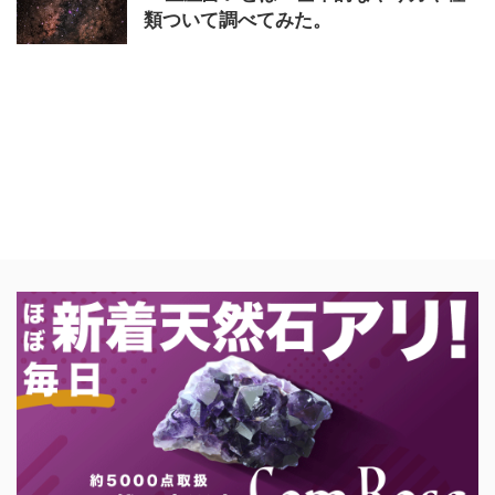
類ついて調べてみた。