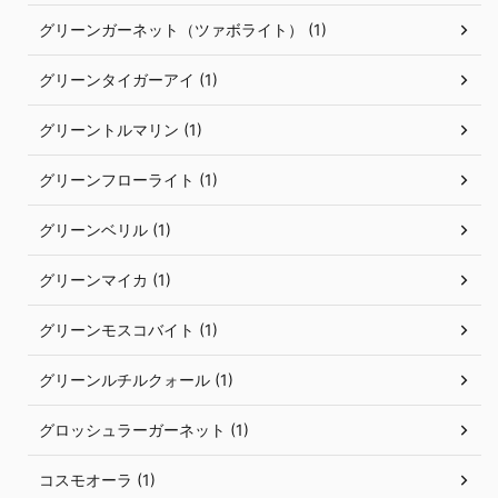
グリーンガーネット（ツァボライト） (1)
グリーンタイガーアイ (1)
グリーントルマリン (1)
グリーンフローライト (1)
グリーンベリル (1)
グリーンマイカ (1)
グリーンモスコバイト (1)
グリーンルチルクォール (1)
グロッシュラーガーネット (1)
コスモオーラ (1)