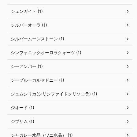
シュンガイト (1)
シルバーオーラ (1)
シルバームーンストーン (1)
シンフォニックオーロラクォーツ (1)
シーアンバー (1)
シーブルーカルセドニー (1)
ジェムシリカ(シリシファイドクリソコラ) (1)
ジオード (1)
ジプサム (1)
ジャカレー水晶（ワニ水晶） (1)