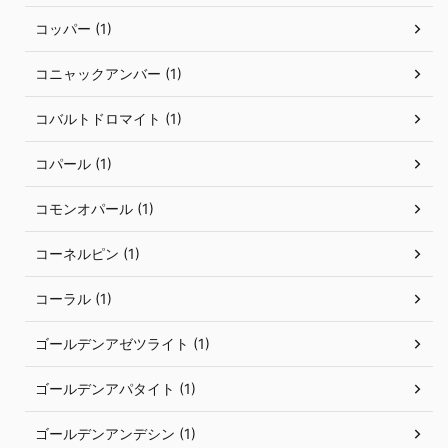
コッパー (1)
コニャックアンバー (1)
コバルトドロマイト (1)
コパール (1)
コモンオパール (1)
コーネルピン (1)
コーラル (1)
ゴールデンアゼツライト (1)
ゴールデンアパタイト (1)
ゴールデンアンデシン (1)