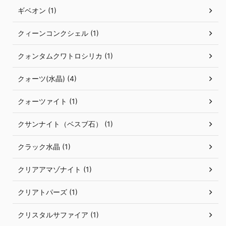
ギベオン (1)
クィーンコンクシェル (1)
クォンタムクワトロシリカ (1)
クォーツ(水晶) (4)
クォーツァイト (1)
クサンナイト（ベスブ石） (1)
クラック水晶 (1)
クリアアマゾナイト (1)
クリアトパーズ (1)
クリスタルサファイア (1)