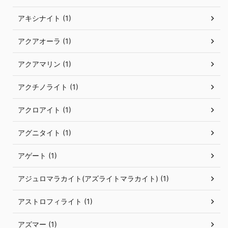
アキシナイト (1)
アクアオーラ (1)
アクアマリン (1)
アクチノライト (1)
アクロアイト (1)
アグニタイト (1)
アゲート (1)
アジュロマラカイト(アズライトマラカイト) (1)
アストロフィライト (1)
アズマー (1)