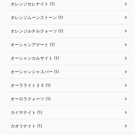
オレンジセレナイト (1)
オレンジムーンストーン (1)
オレンジルチルクォーツ (1)
オーシャンアゲート (1)
オーシャンカルサイト (1)
オーシャンジャスパー (1)
オーラライト２３ (1)
オーロラクォーツ (1)
カイヤナイト (1)
カオリナイト (1)