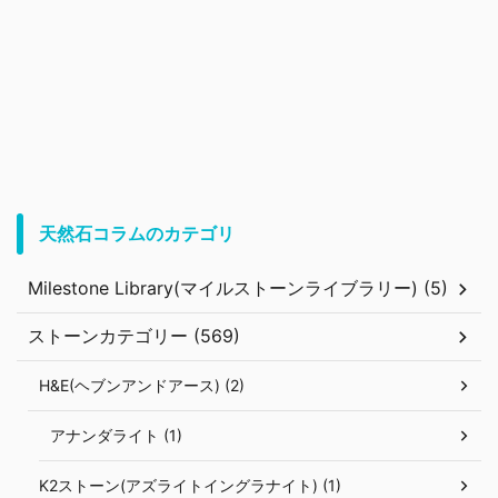
天然石コラムのカテゴリ
Milestone Library(マイルストーンライブラリー) (5)
ストーンカテゴリー (569)
H&E(ヘブンアンドアース) (2)
アナンダライト (1)
K2ストーン(アズライトイングラナイト) (1)