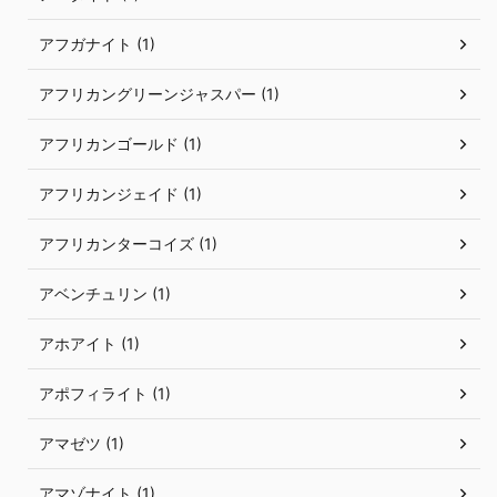
アフガナイト (1)
アフリカングリーンジャスパー (1)
アフリカンゴールド (1)
アフリカンジェイド (1)
アフリカンターコイズ (1)
アベンチュリン (1)
アホアイト (1)
アポフィライト (1)
アマゼツ (1)
アマゾナイト (1)