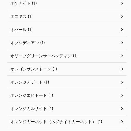
オケナイト (1)
オニキス (1)
オパール (1)
オブシディアン (1)
オリーブグリーンサーペンティン (1)
オレゴンサンストーン (1)
オレンジアゲート (1)
オレンジエピドート (1)
オレンジカルサイト (1)
オレンジガーネット（ヘソナイトガーネット） (1)