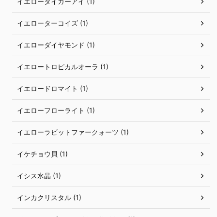
イエロータイガーアイ (1)
イエローターコイズ (1)
イエローダイヤモンド (1)
イエロートロピカルオーラ (1)
イエロードロマイト (1)
イエローフローライト (1)
イエローラビットファークォーツ (1)
イケチョウ貝 (1)
イシス水晶 (1)
インカクリスタル (1)