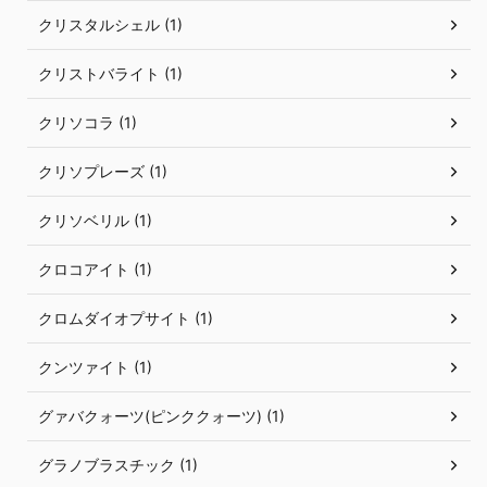
クリスタルシェル (1)
クリストバライト (1)
クリソコラ (1)
クリソプレーズ (1)
クリソベリル (1)
クロコアイト (1)
クロムダイオプサイト (1)
クンツァイト (1)
グァバクォーツ(ピンククォーツ) (1)
グラノブラスチック (1)