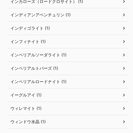
インカローズ（ロードクロサイト） (1)
インディアンアベンチュリン (1)
インディゴライト (1)
インフィナイト (1)
インペリアルソーダライト (1)
インペリアルトパーズ (1)
インペリアルロードナイト (1)
イーグルアイ (1)
ウィレマイト (1)
ウィンドウ水晶 (1)