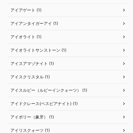
アイアゲート (1)
アイアンタイガーアイ (1)
アイオライト (1)
アイオライトサンストーン (1)
アイスアマゾナイト (1)
アイスクリスタル (1)
アイスルビー（ルビーインクォーツ） (1)
アイドクレース(ベスビアナイト) (1)
アイボリー（象牙） (1)
アイリスクォーツ (1)