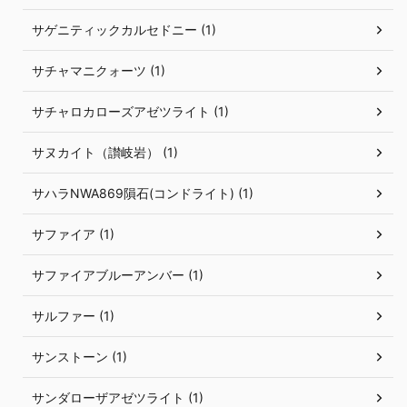
サゲニティックカルセドニー (1)
サチャマニクォーツ (1)
サチャロカローズアゼツライト (1)
サヌカイト（讃岐岩） (1)
サハラNWA869隕石(コンドライト) (1)
サファイア (1)
サファイアブルーアンバー (1)
サルファー (1)
サンストーン (1)
サンダローザアゼツライト (1)