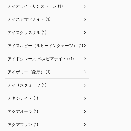
アイオライトサンストーン (1)
アイスアマゾナイト (1)
アイスクリスタル (1)
アイスルビー（ルビーインクォーツ） (1)
アイドクレース(ベスビアナイト) (1)
アイボリー（象牙） (1)
アイリスクォーツ (1)
アキシナイト (1)
アクアオーラ (1)
アクアマリン (1)