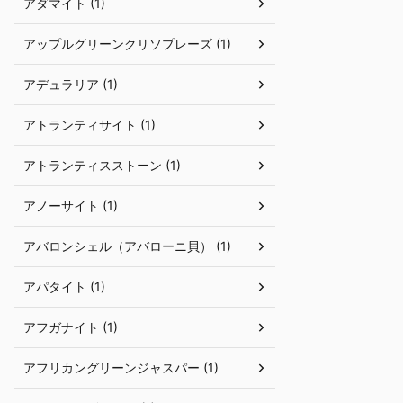
アダマイト (1)
アップルグリーンクリソプレーズ (1)
アデュラリア (1)
アトランティサイト (1)
アトランティスストーン (1)
アノーサイト (1)
アバロンシェル（アバローニ貝） (1)
アパタイト (1)
アフガナイト (1)
アフリカングリーンジャスパー (1)