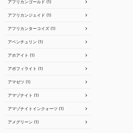
アフリカンゴールド (1)
アフリカンジェイド (1)
アフリカンターコイズ (1)
アベンチュリン (1)
アホアイト (1)
アポフィライト (1)
アマゼツ (1)
アマゾナイト (1)
アマゾナイトインクォーツ (1)
アメグリーン (1)