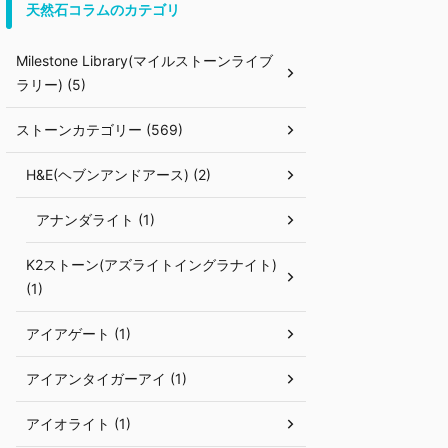
天然石コラムのカテゴリ
Milestone Library(マイルストーンライブ
ラリー) (5)
ストーンカテゴリー (569)
H&E(ヘブンアンドアース) (2)
アナンダライト (1)
K2ストーン(アズライトイングラナイト)
(1)
アイアゲート (1)
アイアンタイガーアイ (1)
アイオライト (1)