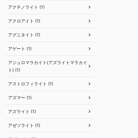
アクチノライト (1)
アクロアイト (1)
アグニタイト (1)
アゲート (1)
アジュロマラカイト(アズライトマラカイ
ト) (1)
アストロフィライト (1)
アズマー (1)
アズライト (1)
アゼツライト (1)