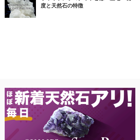
度と天然石の特徴