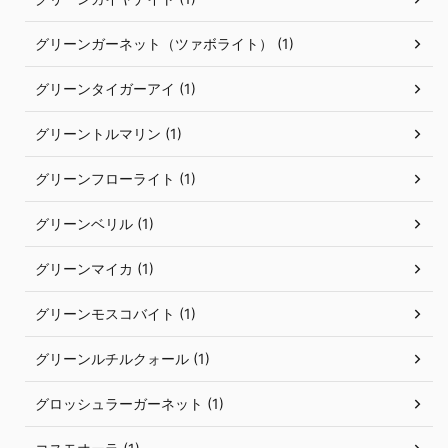
グリーンガーネット（ツァボライト） (1)
グリーンタイガーアイ (1)
グリーントルマリン (1)
グリーンフローライト (1)
グリーンベリル (1)
グリーンマイカ (1)
グリーンモスコバイト (1)
グリーンルチルクォール (1)
グロッシュラーガーネット (1)