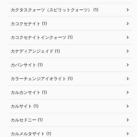
カクタスクォーツ（スピリットクォーツ） (1)
カコクセナイト (1)
カコクセナイトインクォーツ (1)
カナディアンジェイド (1)
カバンサイト (1)
カラーチェンジアイオライト (1)
カルカンサイト (1)
カルサイト (1)
カルセドニー (1)
カルメルタザイト (1)