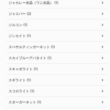
ジャカレー水晶（ワニ水晶） (1)
ジャスパー (2)
ジルコン (1)
ジンカイト (1)
スぺサルティンガーネット (1)
スカイブルーアパタイト (1)
スキャポライト (1)
スギライト (1)
スコロライト (1)
スターガーネット (1)