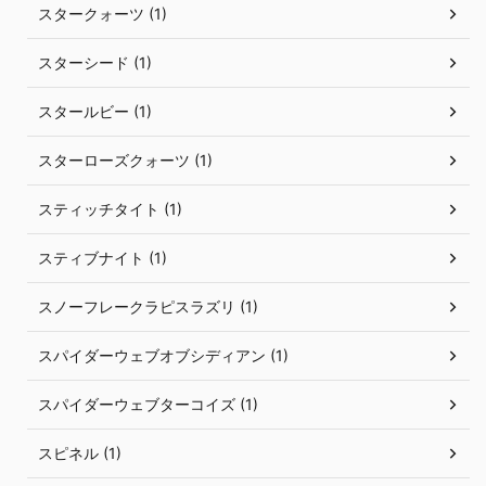
スタークォーツ (1)
スターシード (1)
スタールビー (1)
スターローズクォーツ (1)
スティッチタイト (1)
スティブナイト (1)
スノーフレークラピスラズリ (1)
スパイダーウェブオブシディアン (1)
スパイダーウェブターコイズ (1)
スピネル (1)