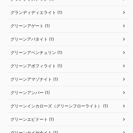
グランディディエライト (1)
グリーンアゲート (1)
グリーンアパタイト (1)
グリーンアベンチュリン (1)
グリーンアポフィライト (1)
グリーンアマゾナイト (1)
グリーンアンバー (1)
グリーンインカローズ（グリーンフローライト） (1)
グリーンエピドート (1)
グリーンカイヤナイト (1)