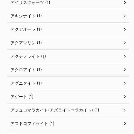
アイリスクォーツ (1)
アキシナイト (1)
アクアオーラ (1)
アクアマリン (1)
アクチノライト (1)
アクロアイト (1)
アグニタイト (1)
アゲート (1)
アジュロマラカイト(アズライトマラカイト) (1)
アストロフィライト (1)