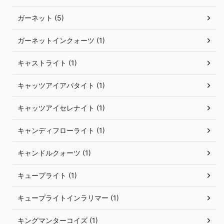
ガーネット (5)
ガーネットインクォーツ (1)
キャストライト (1)
キャッツアイアパタイト (1)
キャッツアイセレナイト (1)
キャンディフローライト (1)
キャンドルクォーツ (1)
キュープライト (1)
キュープライトインラリマー (1)
キングマンターコイズ (1)