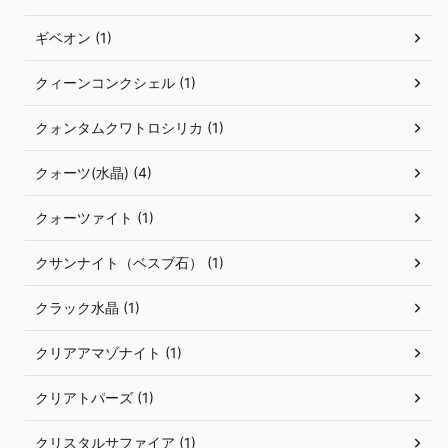
ギベオン (1)
クィーンコンクシェル (1)
クォンタムクワトロシリカ (1)
クォーツ(水晶) (4)
クォーツァイト (1)
クサンナイト（ベスブ石） (1)
クラック水晶 (1)
クリアアマゾナイト (1)
クリアトパーズ (1)
クリスタルサファイア (1)