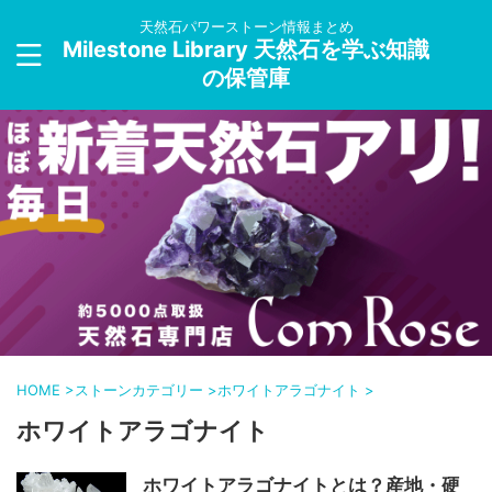
天然石パワーストーン情報まとめ
Milestone Library 天然石を学ぶ知識
の保管庫
HOME
>
ストーンカテゴリー
>
ホワイトアラゴナイト
>
ホワイトアラゴナイト
ホワイトアラゴナイトとは？産地・硬