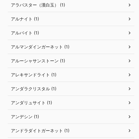
アラバスター（漢白玉） (1)
アルナイト (1)
アルバイト (1)
アルマンダインガーネット (1)
アルーシャサンストーン (1)
アレキサンドライト (1)
アンダラクリスタル (1)
アンダリュサイト (1)
アンデシン (1)
アンドラダイトガーネット (1)