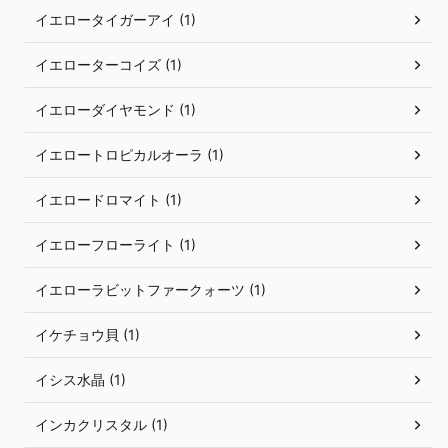
イエロータイガーアイ (1)
イエローターコイズ (1)
イエローダイヤモンド (1)
イエロートロピカルオーラ (1)
イエロードロマイト (1)
イエローフローライト (1)
イエローラビットファークォーツ (1)
イケチョウ貝 (1)
イシス水晶 (1)
インカクリスタル (1)