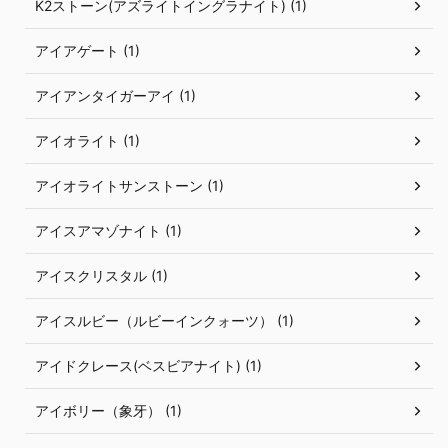
K2ストーン(アズライトイングラナイト) (1)
アイアゲート (1)
アイアンタイガーアイ (1)
アイオライト (1)
アイオライトサンストーン (1)
アイスアマゾナイト (1)
アイスクリスタル (1)
アイスルビー（ルビーインクォーツ） (1)
アイドクレース(ベスビアナイト) (1)
アイボリー（象牙） (1)