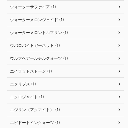
ウォーターサファイア (1)
ウォーターメロンジェイド (1)
ウォーターメロントルマリン (1)
ウバロバイトガーネット (1)
ウルフヘアールチルクォーツ (1)
エイラットストーン (1)
エクリプス (1)
エクロジャイト (1)
エジリン（アクマイト） (1)
エピドートインクォーツ (1)