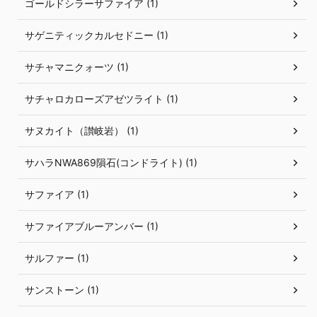
ゴールドシラーサファイア (1)
サゲニティックカルセドニー (1)
サチャマニクォーツ (1)
サチャロカローズアゼツライト (1)
サヌカイト（讃岐岩） (1)
サハラNWA869隕石(コンドライト) (1)
サファイア (1)
サファイアブルーアンバー (1)
サルファー (1)
サンストーン (1)