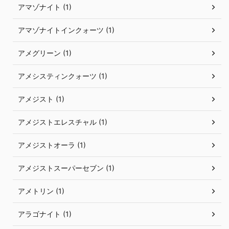
アマゾナイト (1)
アマゾナイトインクォーツ (1)
アメグリーン (1)
アメシスティンクォーツ (1)
アメジスト (1)
アメジストエレスチャル (1)
アメジストオーラ (1)
アメジストスーパーセブン (1)
アメトリン (1)
アラゴナイト (1)