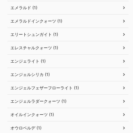
エメラルド (1)
エメラルドインクォーツ (1)
エリートシュンガイト (1)
エレスチャルクォーツ (1)
エンジェライト (1)
エンジェルシリカ (1)
エンジェルフェザーフローライト (1)
エンジェルラダークォーツ (1)
オイルインクォーツ (1)
オウロベルデ (1)