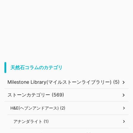
天然石コラムのカテゴリ
Milestone Library(マイルストーンライブラリー) (5)
ストーンカテゴリー (569)
H&E(ヘブンアンドアース) (2)
アナンダライト (1)