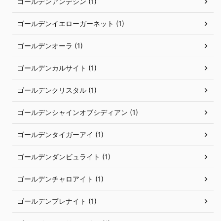
ゴールデンアンデシン (1)
ゴールデンイエローガーネット (1)
ゴールデンオーラ (1)
ゴールデンカルサイト (1)
ゴールデンクリスタル (1)
ゴールデンシャインオブシディアン (1)
ゴールデンタイガーアイ (1)
ゴールデンダンビュライト (1)
ゴールデンチャロアイト (1)
ゴールデンプレナイト (1)