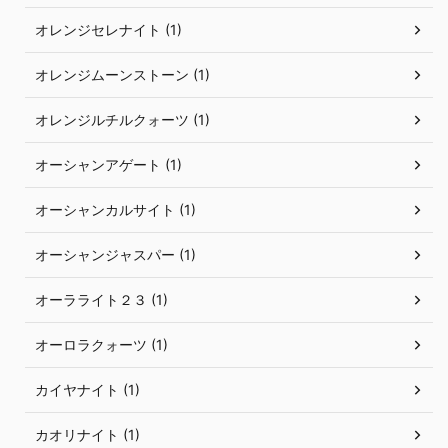
オレンジセレナイト (1)
オレンジムーンストーン (1)
オレンジルチルクォーツ (1)
オーシャンアゲート (1)
オーシャンカルサイト (1)
オーシャンジャスパー (1)
オーラライト２３ (1)
オーロラクォーツ (1)
カイヤナイト (1)
カオリナイト (1)