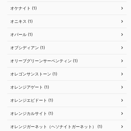
オケナイト (1)
オニキス (1)
オパール (1)
オブシディアン (1)
オリーブグリーンサーペンティン (1)
オレゴンサンストーン (1)
オレンジアゲート (1)
オレンジエピドート (1)
オレンジカルサイト (1)
オレンジガーネット（ヘソナイトガーネット） (1)