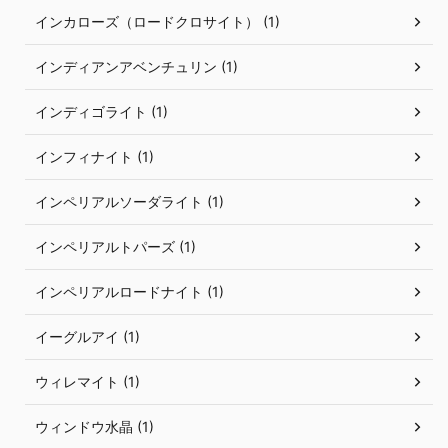
インカローズ（ロードクロサイト） (1)
インディアンアベンチュリン (1)
インディゴライト (1)
インフィナイト (1)
インペリアルソーダライト (1)
インペリアルトパーズ (1)
インペリアルロードナイト (1)
イーグルアイ (1)
ウィレマイト (1)
ウィンドウ水晶 (1)