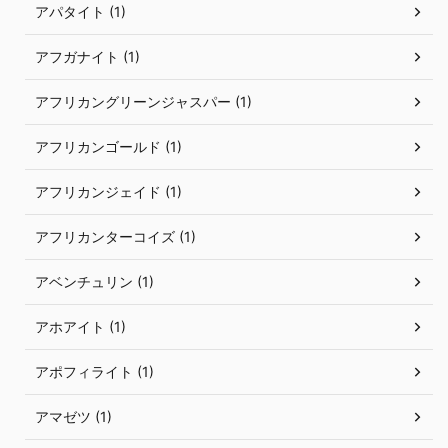
アパタイト (1)
アフガナイト (1)
アフリカングリーンジャスパー (1)
アフリカンゴールド (1)
アフリカンジェイド (1)
アフリカンターコイズ (1)
アベンチュリン (1)
アホアイト (1)
アポフィライト (1)
アマゼツ (1)