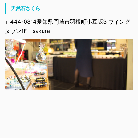
天然石さくら
〒444-0814愛知県岡崎市羽根町小豆坂3 ウイング
タウン1F sakura