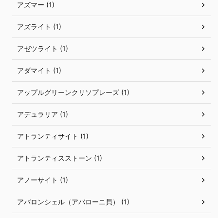
アズマー (1)
アズライト (1)
アゼツライト (1)
アダマイト (1)
アップルグリーンクリソプレーズ (1)
アデュラリア (1)
アトランティサイト (1)
アトランティスストーン (1)
アノーサイト (1)
アバロンシェル（アバローニ貝） (1)