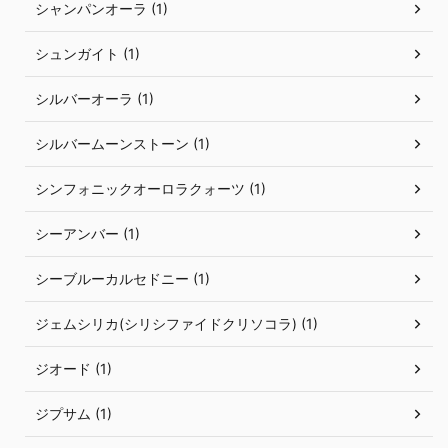
シャンパンオーラ (1)
シュンガイト (1)
シルバーオーラ (1)
シルバームーンストーン (1)
シンフォニックオーロラクォーツ (1)
シーアンバー (1)
シーブルーカルセドニー (1)
ジェムシリカ(シリシファイドクリソコラ) (1)
ジオード (1)
ジプサム (1)