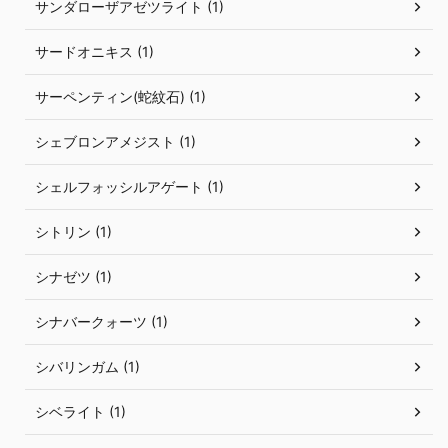
サンダローザアゼツライト (1)
サードオニキス (1)
サーペンティン(蛇紋石) (1)
シェブロンアメジスト (1)
シェルフォッシルアゲート (1)
シトリン (1)
シナゼツ (1)
シナバークォーツ (1)
シバリンガム (1)
シベライト (1)