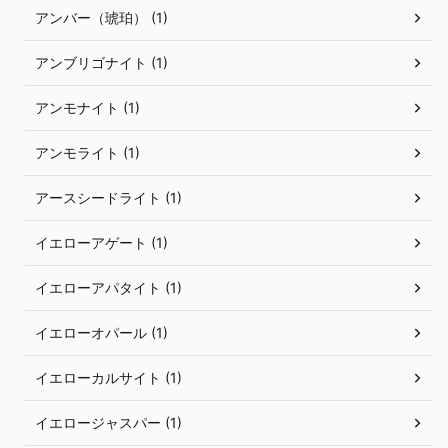
アンバー（琥珀） (1)
アンブリゴナイト (1)
アンモナイト (1)
アンモライト (1)
アースシードライト (1)
イエローアゲート (1)
イエローアパタイト (1)
イエローオパール (1)
イエローカルサイト (1)
イエロージャスパー (1)