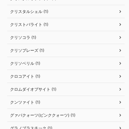
クリスタルシェル (1)
クリストバライト (1)
クリソコラ (1)
クリソプレーズ (1)
クリソベリル (1)
クロコアイト (1)
クロムダイオプサイト (1)
クンツァイト (1)
グァバクォーツ(ピンククォーツ) (1)
グラノブラスチック (1)