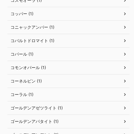
コスモオーラ (1)
コッパー (1)
コニャックアンバー (1)
コバルトドロマイト (1)
コパール (1)
コモンオパール (1)
コーネルピン (1)
コーラル (1)
ゴールデンアゼツライト (1)
ゴールデンアパタイト (1)