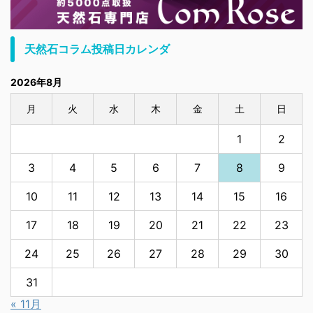
天然石コラム投稿日カレンダ
2026年8月
月
火
水
木
金
土
日
1
2
3
4
5
6
7
8
9
10
11
12
13
14
15
16
17
18
19
20
21
22
23
24
25
26
27
28
29
30
31
« 11月