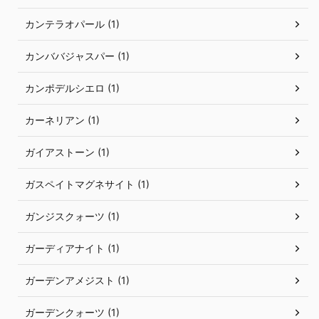
カンテラオパール (1)
カンババジャスパー (1)
カンポデルシエロ (1)
カーネリアン (1)
ガイアストーン (1)
ガスペイトマグネサイト (1)
ガンジスクォーツ (1)
ガーディアナイト (1)
ガーデンアメジスト (1)
ガーデンクォーツ (1)