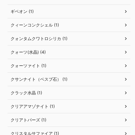
ギベオン (1)
クィーンコンクシェル (1)
クォンタムクワトロシリカ (1)
クォーツ(水晶) (4)
クォーツァイト (1)
クサンナイト（ベスブ石） (1)
クラック水晶 (1)
クリアアマゾナイト (1)
クリアトパーズ (1)
クリスタルサファイア (1)