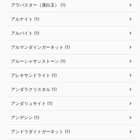
アラバスター（漢白玉） (1)
アルナイト (1)
アルバイト (1)
アルマンダインガーネット (1)
アルーシャサンストーン (1)
アレキサンドライト (1)
アンダラクリスタル (1)
アンダリュサイト (1)
アンデシン (1)
アンドラダイトガーネット (1)