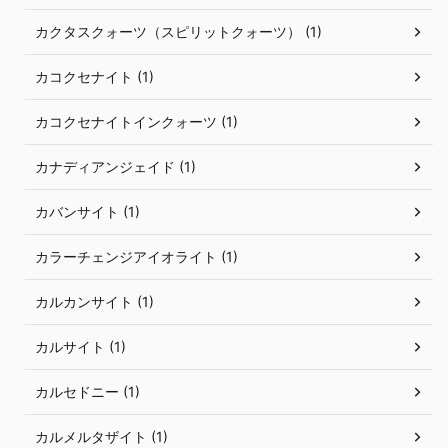
カクタスクォーツ（スピリットクォーツ） (1)
カコクセナイト (1)
カコクセナイトインクォーツ (1)
カナディアンジェイド (1)
カバンサイト (1)
カラーチェンジアイオライト (1)
カルカンサイト (1)
カルサイト (1)
カルセドニー (1)
カルメルタザイト (1)