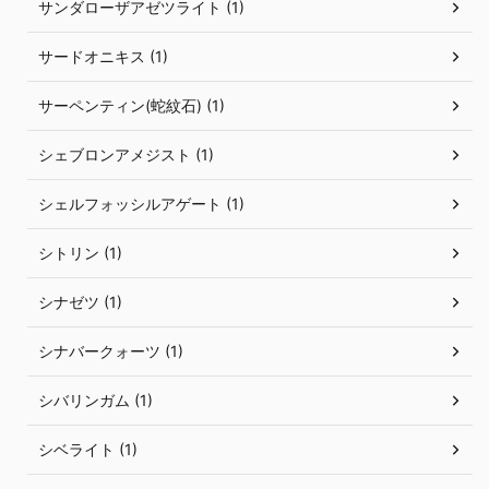
サンダローザアゼツライト (1)
サードオニキス (1)
サーペンティン(蛇紋石) (1)
シェブロンアメジスト (1)
シェルフォッシルアゲート (1)
シトリン (1)
シナゼツ (1)
シナバークォーツ (1)
シバリンガム (1)
シベライト (1)