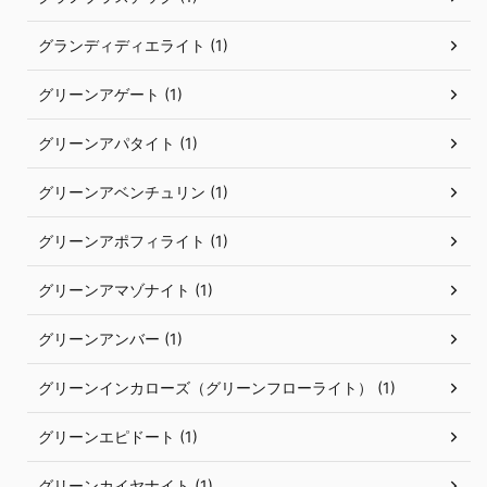
グランディディエライト (1)
グリーンアゲート (1)
グリーンアパタイト (1)
グリーンアベンチュリン (1)
グリーンアポフィライト (1)
グリーンアマゾナイト (1)
グリーンアンバー (1)
グリーンインカローズ（グリーンフローライト） (1)
グリーンエピドート (1)
グリーンカイヤナイト (1)