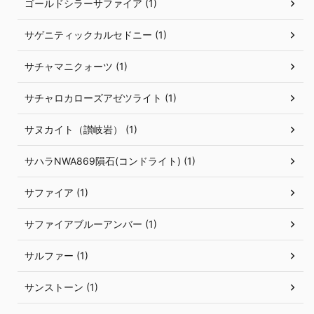
ゴールドシラーサファイア (1)
サゲニティックカルセドニー (1)
サチャマニクォーツ (1)
サチャロカローズアゼツライト (1)
サヌカイト（讃岐岩） (1)
サハラNWA869隕石(コンドライト) (1)
サファイア (1)
サファイアブルーアンバー (1)
サルファー (1)
サンストーン (1)