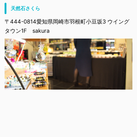
天然石さくら
〒444-0814愛知県岡崎市羽根町小豆坂3 ウイング
タウン1F sakura