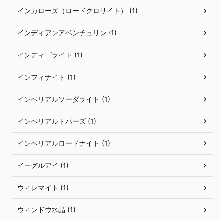
インカローズ（ロードクロサイト） (1)
インディアンアベンチュリン (1)
インディゴライト (1)
インフィナイト (1)
インペリアルソーダライト (1)
インペリアルトパーズ (1)
インペリアルロードナイト (1)
イーグルアイ (1)
ウィレマイト (1)
ウィンドウ水晶 (1)