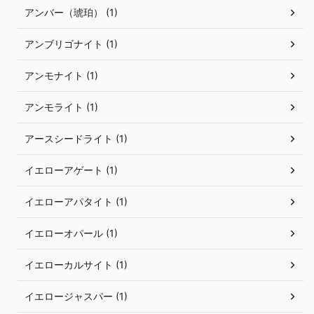
アンバー（琥珀） (1)
アンブリゴナイト (1)
アンモナイト (1)
アンモライト (1)
アースシードライト (1)
イエローアゲート (1)
イエローアパタイト (1)
イエローオパール (1)
イエローカルサイト (1)
イエロージャスパー (1)