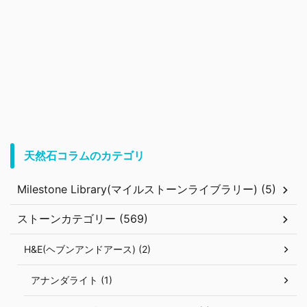
天然石コラムのカテゴリ
Milestone Library(マイルストーンライブラリー) (5)
ストーンカテゴリー (569)
H&E(ヘブンアンドアース) (2)
アナンダライト (1)