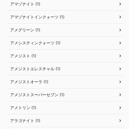
アマゾナイト (1)
アマゾナイトインクォーツ (1)
アメグリーン (1)
アメシスティンクォーツ (1)
アメジスト (1)
アメジストエレスチャル (1)
アメジストオーラ (1)
アメジストスーパーセブン (1)
アメトリン (1)
アラゴナイト (1)