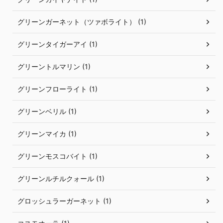
グリーンガーネット（ツァボライト） (1)
グリーンタイガーアイ (1)
グリーントルマリン (1)
グリーンフローライト (1)
グリーンベリル (1)
グリーンマイカ (1)
グリーンモスコバイト (1)
グリーンルチルクォール (1)
グロッシュラーガーネット (1)