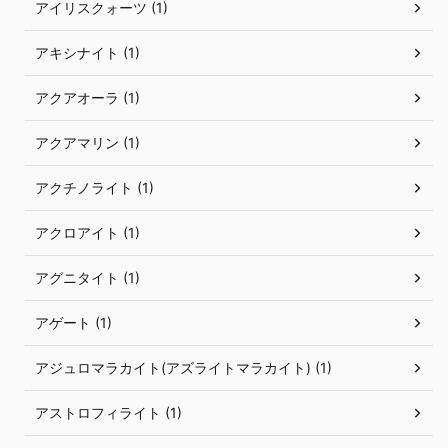
アイリスクォーツ (1)
アキシナイト (1)
アクアオーラ (1)
アクアマリン (1)
アクチノライト (1)
アクロアイト (1)
アグニタイト (1)
アゲート (1)
アジュロマラカイト(アズライトマラカイト) (1)
アストロフィライト (1)