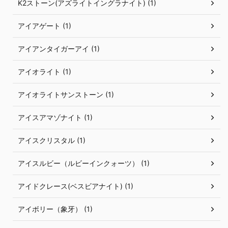
K2ストーン(アズライトイングラナイト) (1)
アイアゲート (1)
アイアンタイガーアイ (1)
アイオライト (1)
アイオライトサンストーン (1)
アイスアマゾナイト (1)
アイスクリスタル (1)
アイスルビー（ルビーインクォーツ） (1)
アイドクレース(ベスビアナイト) (1)
アイボリー（象牙） (1)