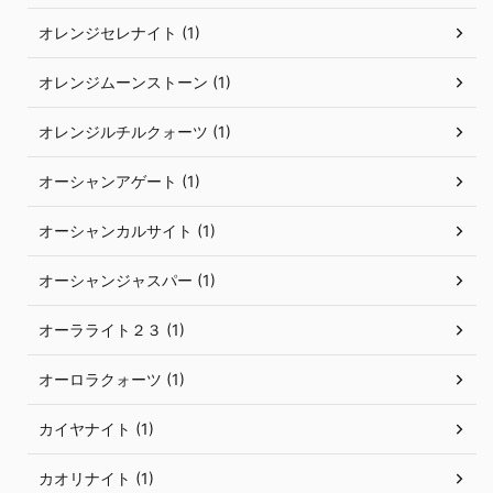
オレンジセレナイト (1)
オレンジムーンストーン (1)
オレンジルチルクォーツ (1)
オーシャンアゲート (1)
オーシャンカルサイト (1)
オーシャンジャスパー (1)
オーラライト２３ (1)
オーロラクォーツ (1)
カイヤナイト (1)
カオリナイト (1)