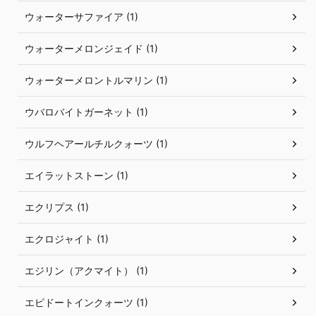
ウォーターサファイア (1)
ウォーターメロンジェイド (1)
ウォーターメロントルマリン (1)
ウバロバイトガーネット (1)
ウルフヘアールチルクォーツ (1)
エイラットストーン (1)
エクリプス (1)
エクロジャイト (1)
エジリン（アクマイト） (1)
エピドートインクォーツ (1)