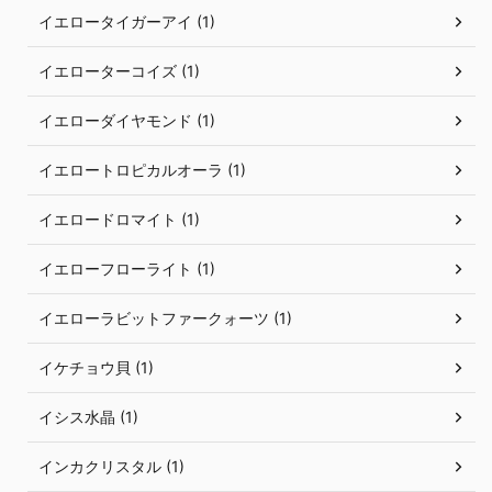
イエロータイガーアイ (1)
イエローターコイズ (1)
イエローダイヤモンド (1)
イエロートロピカルオーラ (1)
イエロードロマイト (1)
イエローフローライト (1)
イエローラビットファークォーツ (1)
イケチョウ貝 (1)
イシス水晶 (1)
インカクリスタル (1)