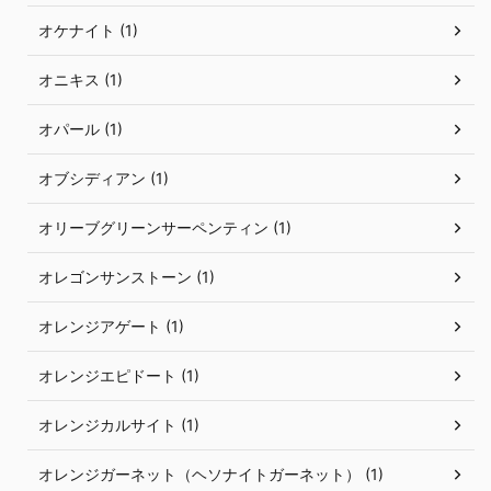
オケナイト (1)
オニキス (1)
オパール (1)
オブシディアン (1)
オリーブグリーンサーペンティン (1)
オレゴンサンストーン (1)
オレンジアゲート (1)
オレンジエピドート (1)
オレンジカルサイト (1)
オレンジガーネット（ヘソナイトガーネット） (1)