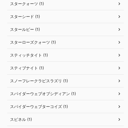
スタークォーツ (1)
スターシード (1)
スタールビー (1)
スターローズクォーツ (1)
スティッチタイト (1)
スティブナイト (1)
スノーフレークラピスラズリ (1)
スパイダーウェブオブシディアン (1)
スパイダーウェブターコイズ (1)
スピネル (1)