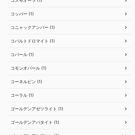
コスモオーラ (1)
コッパー (1)
コニャックアンバー (1)
コバルトドロマイト (1)
コパール (1)
コモンオパール (1)
コーネルピン (1)
コーラル (1)
ゴールデンアゼツライト (1)
ゴールデンアパタイト (1)