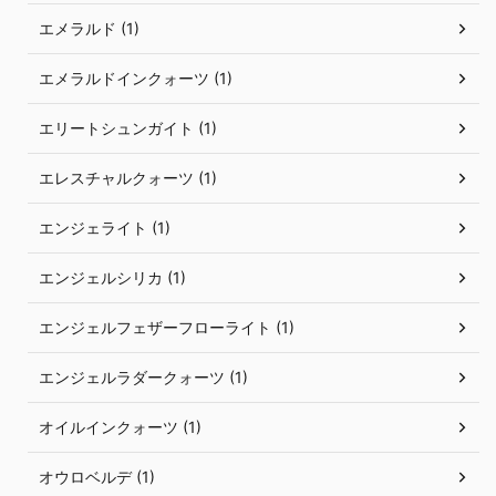
エメラルド (1)
エメラルドインクォーツ (1)
エリートシュンガイト (1)
エレスチャルクォーツ (1)
エンジェライト (1)
エンジェルシリカ (1)
エンジェルフェザーフローライト (1)
エンジェルラダークォーツ (1)
オイルインクォーツ (1)
オウロベルデ (1)