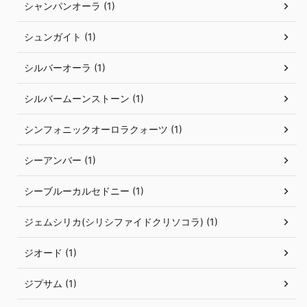
シャンパンオーラ (1)
シュンガイト (1)
シルバーオーラ (1)
シルバームーンストーン (1)
シンフォニックオーロラクォーツ (1)
シーアンバー (1)
シーブルーカルセドニー (1)
ジェムシリカ(シリシファイドクリソコラ) (1)
ジオード (1)
ジプサム (1)