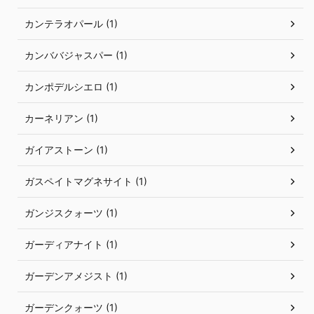
カンテラオパール (1)
カンババジャスパー (1)
カンポデルシエロ (1)
カーネリアン (1)
ガイアストーン (1)
ガスペイトマグネサイト (1)
ガンジスクォーツ (1)
ガーディアナイト (1)
ガーデンアメジスト (1)
ガーデンクォーツ (1)