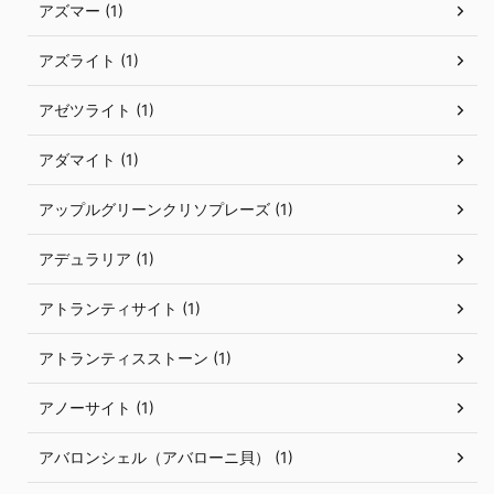
アズマー (1)
アズライト (1)
アゼツライト (1)
アダマイト (1)
アップルグリーンクリソプレーズ (1)
アデュラリア (1)
アトランティサイト (1)
アトランティスストーン (1)
アノーサイト (1)
アバロンシェル（アバローニ貝） (1)