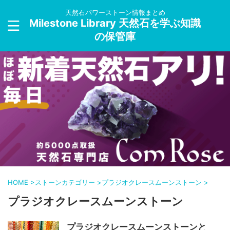
天然石パワーストーン情報まとめ
Milestone Library 天然石を学ぶ知識
の保管庫
HOME
>
ストーンカテゴリー
>
プラジオクレースムーンストーン
>
プラジオクレースムーンストーン
プラジオクレースムーンストーンと