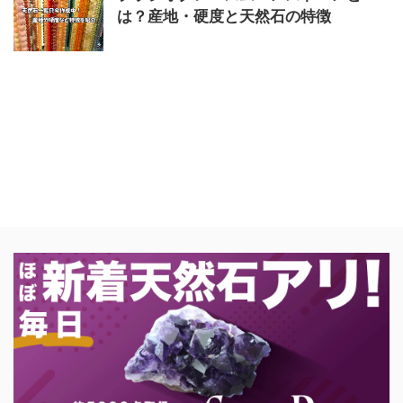
は？産地・硬度と天然石の特徴