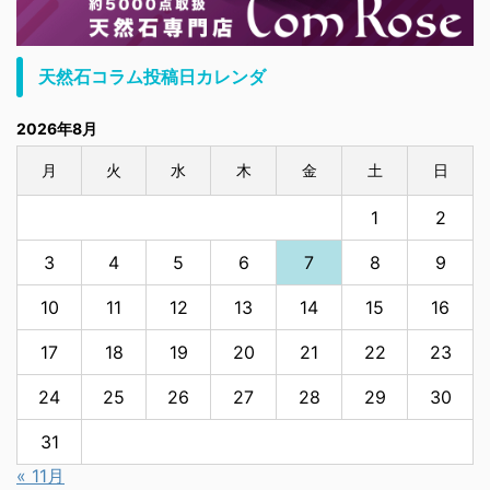
天然石コラム投稿日カレンダ
2026年8月
月
火
水
木
金
土
日
1
2
3
4
5
6
7
8
9
10
11
12
13
14
15
16
17
18
19
20
21
22
23
24
25
26
27
28
29
30
31
« 11月