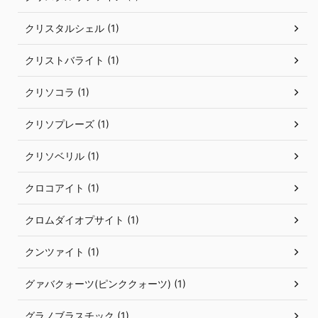
クリスタルシェル (1)
クリストバライト (1)
クリソコラ (1)
クリソプレーズ (1)
クリソベリル (1)
クロコアイト (1)
クロムダイオプサイト (1)
クンツァイト (1)
グァバクォーツ(ピンククォーツ) (1)
グラノブラスチック (1)