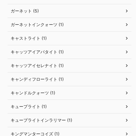
ガーネット (5)
ガーネットインクォーツ (1)
キャストライト (1)
キャッツアイアパタイト (1)
キャッツアイセレナイト (1)
キャンディフローライト (1)
キャンドルクォーツ (1)
キュープライト (1)
キュープライトインラリマー (1)
キングマンターコイズ (1)