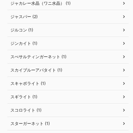
ジャカレー水晶（ワニ水晶） (1)
ジャスパー (2)
ジルコン (1)
ジンカイト (1)
スぺサルティンガーネット (1)
スカイブルーアパタイト (1)
スキャポライト (1)
スギライト (1)
スコロライト (1)
スターガーネット (1)