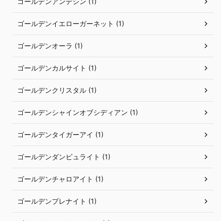
ゴールデンアンデシン (1)
ゴールデンイエローガーネット (1)
ゴールデンオーラ (1)
ゴールデンカルサイト (1)
ゴールデンクリスタル (1)
ゴールデンシャインオブシディアン (1)
ゴールデンタイガーアイ (1)
ゴールデンダンビュライト (1)
ゴールデンチャロアイト (1)
ゴールデンプレナイト (1)