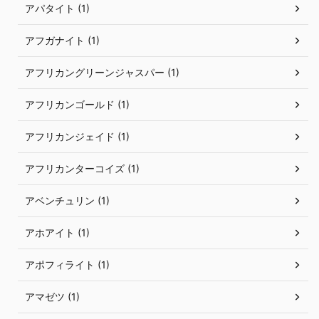
アパタイト (1)
アフガナイト (1)
アフリカングリーンジャスパー (1)
アフリカンゴールド (1)
アフリカンジェイド (1)
アフリカンターコイズ (1)
アベンチュリン (1)
アホアイト (1)
アポフィライト (1)
アマゼツ (1)