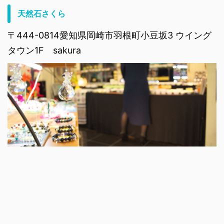
天然石さくら
〒444-0814愛知県岡崎市羽根町小豆坂3 ウイング
タウン1F sakura