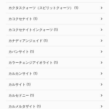
カクタスクォーツ（スピリットクォーツ） (1)
カコクセナイト (1)
カコクセナイトインクォーツ (1)
カナディアンジェイド (1)
カバンサイト (1)
カラーチェンジアイオライト (1)
カルカンサイト (1)
カルサイト (1)
カルセドニー (1)
カルメルタザイト (1)