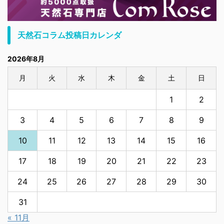
天然石コラム投稿日カレンダ
2026年8月
月
火
水
木
金
土
日
1
2
3
4
5
6
7
8
9
10
11
12
13
14
15
16
17
18
19
20
21
22
23
24
25
26
27
28
29
30
31
« 11月