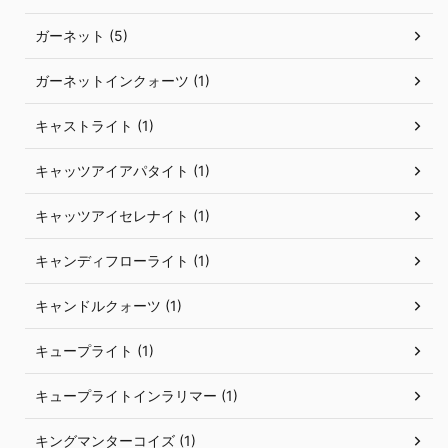
ガーネット (5)
ガーネットインクォーツ (1)
キャストライト (1)
キャッツアイアパタイト (1)
キャッツアイセレナイト (1)
キャンディフローライト (1)
キャンドルクォーツ (1)
キュープライト (1)
キュープライトインラリマー (1)
キングマンターコイズ (1)