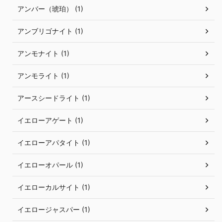
アンバー（琥珀） (1)
アンブリゴナイト (1)
アンモナイト (1)
アンモライト (1)
アースシードライト (1)
イエローアゲート (1)
イエローアパタイト (1)
イエローオパール (1)
イエローカルサイト (1)
イエロージャスパー (1)