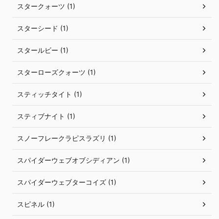
スタークォーツ (1)
スターシード (1)
スタールビー (1)
スターローズクォーツ (1)
スティッチタイト (1)
スティブナイト (1)
スノーフレークラピスラズリ (1)
スパイダーウェブオブシディアン (1)
スパイダーウェブターコイズ (1)
スピネル (1)