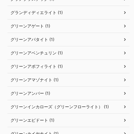
グランディディエライト (1)
グリーンアゲート (1)
グリーンアパタイト (1)
グリーンアベンチュリン (1)
グリーンアポフィライト (1)
グリーンアマゾナイト (1)
グリーンアンバー (1)
グリーンインカローズ（グリーンフローライト） (1)
グリーンエピドート (1)
グリーンカイヤナイト (1)