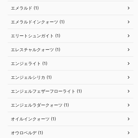
エメラルド (1)
エメラルドインクォーツ (1)
エリートシュンガイト (1)
エレスチャルクォーツ (1)
エンジェライト (1)
エンジェルシリカ (1)
エンジェルフェザーフローライト (1)
エンジェルラダークォーツ (1)
オイルインクォーツ (1)
オウロベルデ (1)