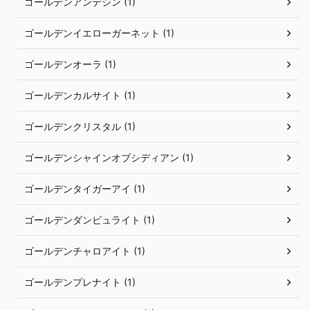
ゴールデンアンデシン (1)
ゴールデンイエローガーネット (1)
ゴールデンオーラ (1)
ゴールデンカルサイト (1)
ゴールデンクリスタル (1)
ゴールデンシャインオブシディアン (1)
ゴールデンタイガーアイ (1)
ゴールデンダンビュライト (1)
ゴールデンチャロアイト (1)
ゴールデンプレナイト (1)