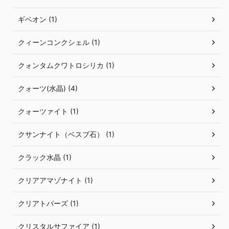
ギベオン (1)
クィーンコンクシェル (1)
クォンタムクワトロシリカ (1)
クォーツ(水晶) (4)
クォーツァイト (1)
クサンナイト（ベスブ石） (1)
クラック水晶 (1)
クリアアマゾナイト (1)
クリアトパーズ (1)
クリスタルサファイア (1)