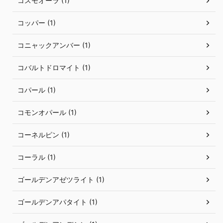
コスモオーラ (1)
コッパー (1)
コニャックアンバー (1)
コバルトドロマイト (1)
コパール (1)
コモンオパール (1)
コーネルピン (1)
コーラル (1)
ゴールデンアゼツライト (1)
ゴールデンアパタイト (1)