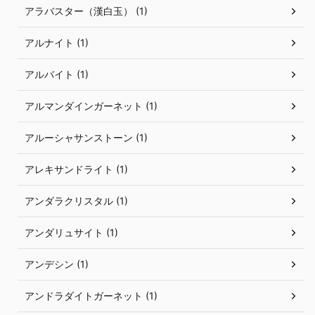
アラバスター（漢白玉） (1)
アルナイト (1)
アルバイト (1)
アルマンダインガーネット (1)
アルーシャサンストーン (1)
アレキサンドライト (1)
アンダラクリスタル (1)
アンダリュサイト (1)
アンデシン (1)
アンドラダイトガーネット (1)