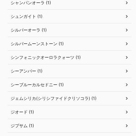
シャンパンオーラ (1)
シュンガイト (1)
シルバーオーラ (1)
シルバームーンストーン (1)
シンフォニックオーロラクォーツ (1)
シーアンバー (1)
シーブルーカルセドニー (1)
ジェムシリカ(シリシファイドクリソコラ) (1)
ジオード (1)
ジプサム (1)