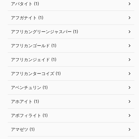
アパタイト (1)
アフガナイト (1)
アフリカングリーンジャスパー (1)
アフリカンゴールド (1)
アフリカンジェイド (1)
アフリカンターコイズ (1)
アベンチュリン (1)
アホアイト (1)
アポフィライト (1)
アマゼツ (1)