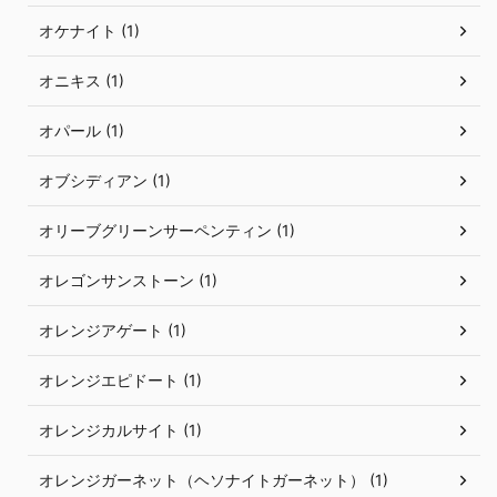
オケナイト (1)
オニキス (1)
オパール (1)
オブシディアン (1)
オリーブグリーンサーペンティン (1)
オレゴンサンストーン (1)
オレンジアゲート (1)
オレンジエピドート (1)
オレンジカルサイト (1)
オレンジガーネット（ヘソナイトガーネット） (1)