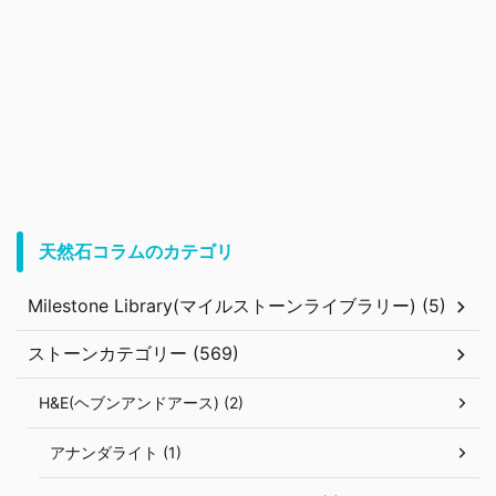
天然石コラムのカテゴリ
Milestone Library(マイルストーンライブラリー) (5)
ストーンカテゴリー (569)
H&E(ヘブンアンドアース) (2)
アナンダライト (1)