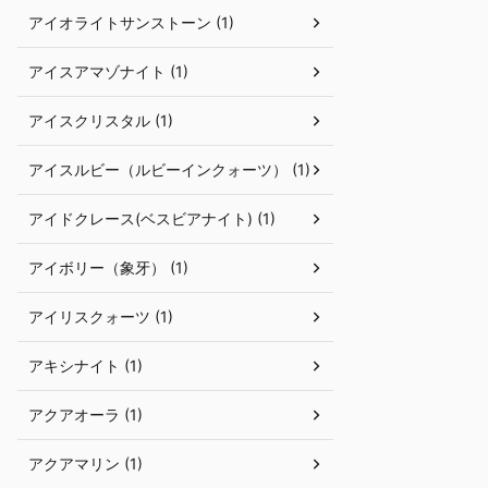
アイオライトサンストーン (1)
アイスアマゾナイト (1)
アイスクリスタル (1)
アイスルビー（ルビーインクォーツ） (1)
アイドクレース(ベスビアナイト) (1)
アイボリー（象牙） (1)
アイリスクォーツ (1)
アキシナイト (1)
アクアオーラ (1)
アクアマリン (1)