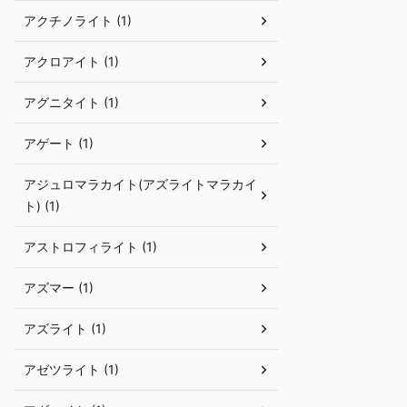
アクチノライト (1)
アクロアイト (1)
アグニタイト (1)
アゲート (1)
アジュロマラカイト(アズライトマラカイ
ト) (1)
アストロフィライト (1)
アズマー (1)
アズライト (1)
アゼツライト (1)