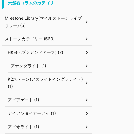
天然石コラムのカテゴリ
Milestone Library(マイルストーンライブ
ラリー) (5)
ストーンカテゴリー (569)
H&E(ヘブンアンドアース) (2)
アナンダライト (1)
K2ストーン(アズライトイングラナイト)
(1)
アイアゲート (1)
アイアンタイガーアイ (1)
アイオライト (1)