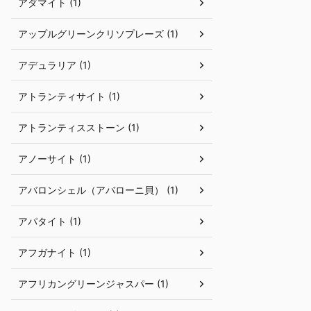
アダマイト (1)
アップルグリーンクリソプレーズ (1)
アデュラリア (1)
アトランティサイト (1)
アトランティスストーン (1)
アノーサイト (1)
アバロンシェル（アバローニ貝） (1)
アパタイト (1)
アフガナイト (1)
アフリカングリーンジャスパー (1)