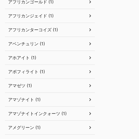
アフリカンゴールド (1)
アフリカンジェイド (1)
アフリカンターコイズ (1)
アベンチュリン (1)
アホアイト (1)
アポフィライト (1)
アマゼツ (1)
アマゾナイト (1)
アマゾナイトインクォーツ (1)
アメグリーン (1)