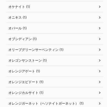
オケナイト (1)
オニキス (1)
オパール (1)
オブシディアン (1)
オリーブグリーンサーペンティン (1)
オレゴンサンストーン (1)
オレンジアゲート (1)
オレンジエピドート (1)
オレンジカルサイト (1)
オレンジガーネット（ヘソナイトガーネット） (1)