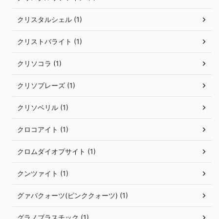
クリスタルシェル (1)
クリストバライト (1)
クリソコラ (1)
クリソプレーズ (1)
クリソベリル (1)
クロコアイト (1)
クロムダイオプサイト (1)
クンツァイト (1)
グァバクォーツ(ピンククォーツ) (1)
グラノブラスチック (1)