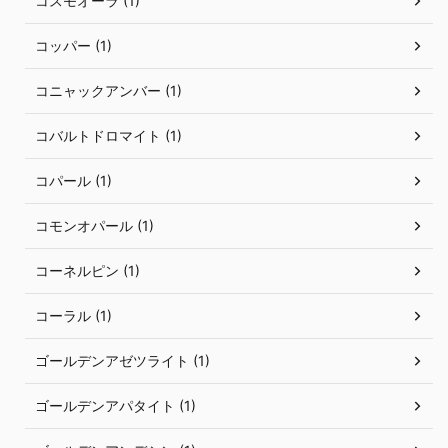
コスモオーラ (1)
コッパー (1)
コニャックアンバー (1)
コバルトドロマイト (1)
コパール (1)
コモンオパール (1)
コーネルピン (1)
コーラル (1)
ゴールデンアゼツライト (1)
ゴールデンアパタイト (1)