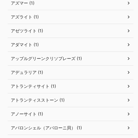
アズマー (1)
アズライト (1)
アゼツライト (1)
アダマイト (1)
アップルグリーンクリソプレーズ (1)
アデュラリア (1)
アトランティサイト (1)
アトランティスストーン (1)
アノーサイト (1)
アバロンシェル（アバローニ貝） (1)