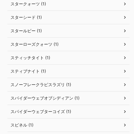
スタークォーツ (1)
スターシード (1)
スタールビー (1)
スターローズクォーツ (1)
スティッチタイト (1)
スティブナイト (1)
スノーフレークラピスラズリ (1)
スパイダーウェブオブシディアン (1)
スパイダーウェブターコイズ (1)
スピネル (1)