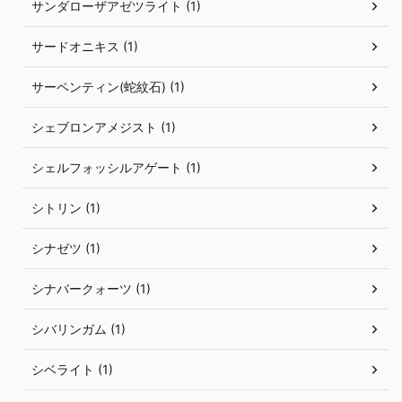
サンダローザアゼツライト (1)
サードオニキス (1)
サーペンティン(蛇紋石) (1)
シェブロンアメジスト (1)
シェルフォッシルアゲート (1)
シトリン (1)
シナゼツ (1)
シナバークォーツ (1)
シバリンガム (1)
シベライト (1)