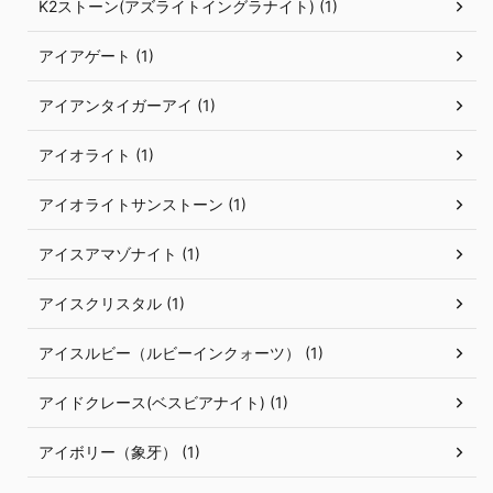
K2ストーン(アズライトイングラナイト) (1)
アイアゲート (1)
アイアンタイガーアイ (1)
アイオライト (1)
アイオライトサンストーン (1)
アイスアマゾナイト (1)
アイスクリスタル (1)
アイスルビー（ルビーインクォーツ） (1)
アイドクレース(ベスビアナイト) (1)
アイボリー（象牙） (1)