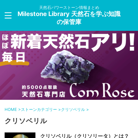
天然石パワーストーン情報まとめ
Milestone Library 天然石を学ぶ知識
の保管庫
HOME
>
ストーンカテゴリー
>
クリソベリル
>
クリソベリル
クリソベリル（クリソリータ）とは？