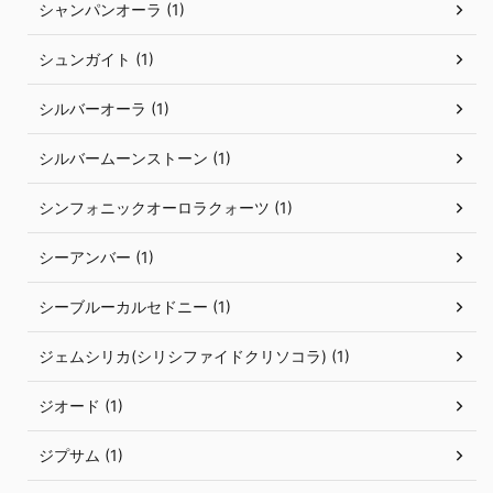
シャンパンオーラ (1)
シュンガイト (1)
シルバーオーラ (1)
シルバームーンストーン (1)
シンフォニックオーロラクォーツ (1)
シーアンバー (1)
シーブルーカルセドニー (1)
ジェムシリカ(シリシファイドクリソコラ) (1)
ジオード (1)
ジプサム (1)