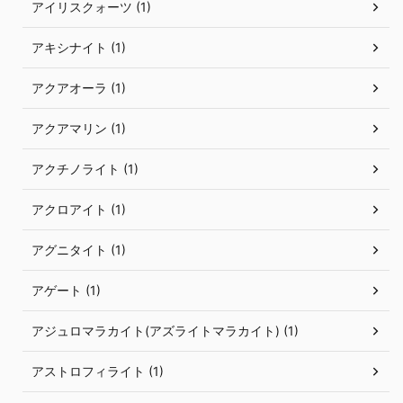
アイリスクォーツ (1)
アキシナイト (1)
アクアオーラ (1)
アクアマリン (1)
アクチノライト (1)
アクロアイト (1)
アグニタイト (1)
アゲート (1)
アジュロマラカイト(アズライトマラカイト) (1)
アストロフィライト (1)