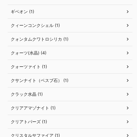
ギベオン (1)
クィーンコンクシェル (1)
クォンタムクワトロシリカ (1)
クォーツ(水晶) (4)
クォーツァイト (1)
クサンナイト（ベスブ石） (1)
クラック水晶 (1)
クリアアマゾナイト (1)
クリアトパーズ (1)
クリスタルサファイア (1)