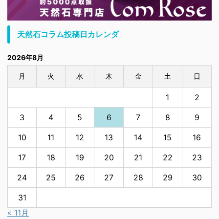
天然石コラム投稿日カレンダ
2026年8月
月
火
水
木
金
土
日
1
2
3
4
5
6
7
8
9
10
11
12
13
14
15
16
17
18
19
20
21
22
23
24
25
26
27
28
29
30
31
« 11月