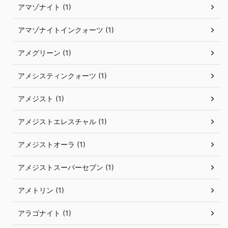
アマゾナイト (1)
アマゾナイトインクォーツ (1)
アメグリーン (1)
アメシスティンクォーツ (1)
アメジスト (1)
アメジストエレスチャル (1)
アメジストオーラ (1)
アメジストスーパーセブン (1)
アメトリン (1)
アラゴナイト (1)