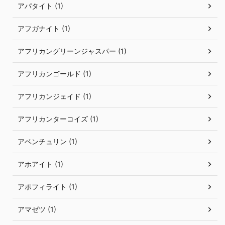
アパタイト (1)
アフガナイト (1)
アフリカングリーンジャスパー (1)
アフリカンゴールド (1)
アフリカンジェイド (1)
アフリカンターコイズ (1)
アベンチュリン (1)
アホアイト (1)
アポフィライト (1)
アマゼツ (1)