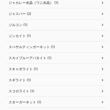
ジャカレー水晶（ワニ水晶） (1)
ジャスパー (2)
ジルコン (1)
ジンカイト (1)
スぺサルティンガーネット (1)
スカイブルーアパタイト (1)
スキャポライト (1)
スギライト (1)
スコロライト (1)
スターガーネット (1)