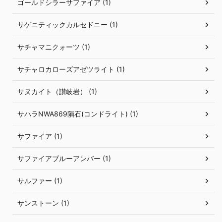
ゴールドシラーサファイア (1)
サゲニティックカルセドニー (1)
サチャマニクォーツ (1)
サチャロカローズアゼツライト (1)
サヌカイト（讃岐岩） (1)
サハラNWA869隕石(コンドライト) (1)
サファイア (1)
サファイアブルーアンバー (1)
サルファー (1)
サンストーン (1)