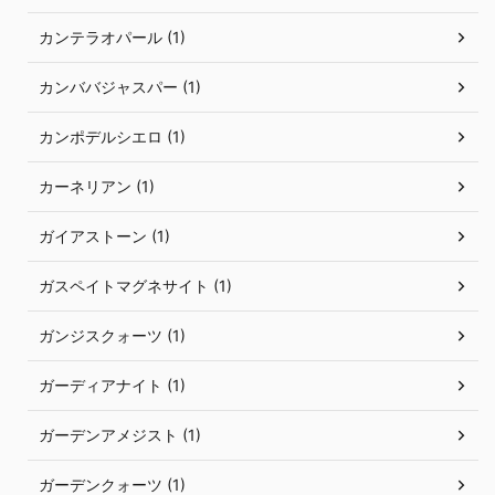
カンテラオパール (1)
カンババジャスパー (1)
カンポデルシエロ (1)
カーネリアン (1)
ガイアストーン (1)
ガスペイトマグネサイト (1)
ガンジスクォーツ (1)
ガーディアナイト (1)
ガーデンアメジスト (1)
ガーデンクォーツ (1)