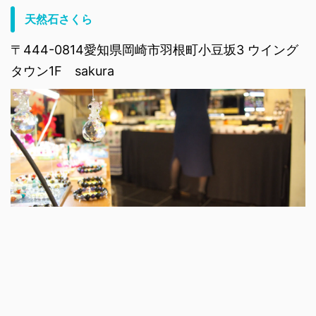
天然石さくら
〒444-0814愛知県岡崎市羽根町小豆坂3 ウイング
タウン1F sakura