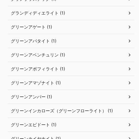
グランディディエライト (1)
グリーンアゲート (1)
グリーンアパタイト (1)
グリーンアベンチュリン (1)
グリーンアポフィライト (1)
グリーンアマゾナイト (1)
グリーンアンバー (1)
グリーンインカローズ（グリーンフローライト） (1)
グリーンエピドート (1)
グリーンカイヤナイト (1)