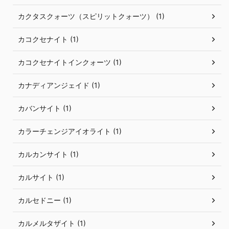
カクタスクォーツ（スピリットクォーツ） (1)
カコクセナイト (1)
カコクセナイトインクォーツ (1)
カナディアンジェイド (1)
カバンサイト (1)
カラーチェンジアイオライト (1)
カルカンサイト (1)
カルサイト (1)
カルセドニー (1)
カルメルタザイト (1)