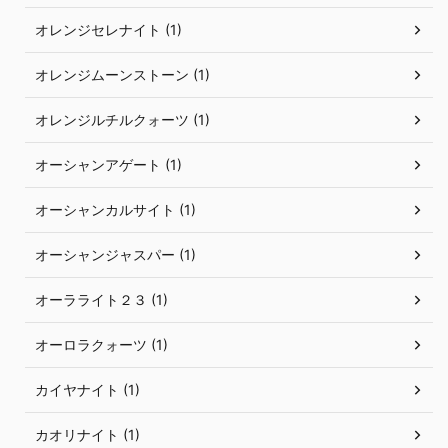
オレンジセレナイト (1)
オレンジムーンストーン (1)
オレンジルチルクォーツ (1)
オーシャンアゲート (1)
オーシャンカルサイト (1)
オーシャンジャスパー (1)
オーラライト２３ (1)
オーロラクォーツ (1)
カイヤナイト (1)
カオリナイト (1)