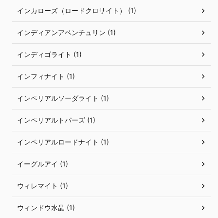
インカローズ（ロードクロサイト） (1)
インディアンアベンチュリン (1)
インディゴライト (1)
インフィナイト (1)
インペリアルソーダライト (1)
インペリアルトパーズ (1)
インペリアルロードナイト (1)
イーグルアイ (1)
ウィレマイト (1)
ウィンドウ水晶 (1)