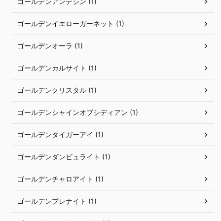
ゴールデンアンデシン (1)
ゴールデンイエローガーネット (1)
ゴールデンオーラ (1)
ゴールデンカルサイト (1)
ゴールデンクリスタル (1)
ゴールデンシャインオブシディアン (1)
ゴールデンタイガーアイ (1)
ゴールデンダンビュライト (1)
ゴールデンチャロアイト (1)
ゴールデンプレナイト (1)