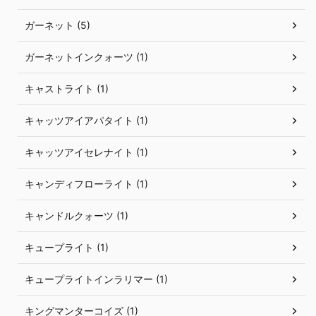
ガーネット (5)
ガーネットインクォーツ (1)
キャストライト (1)
キャッツアイアパタイト (1)
キャッツアイセレナイト (1)
キャンディフローライト (1)
キャンドルクォーツ (1)
キュープライト (1)
キュープライトインラリマー (1)
キングマンターコイズ (1)