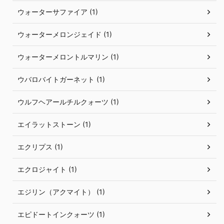
ウォーターサファイア (1)
ウォーターメロンジェイド (1)
ウォーターメロントルマリン (1)
ウバロバイトガーネット (1)
ウルフヘアールチルクォーツ (1)
エイラットストーン (1)
エクリプス (1)
エクロジャイト (1)
エジリン（アクマイト） (1)
エピドートインクォーツ (1)