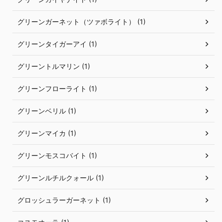
グリーンガーネット（ツァボライト） (1)
グリーンタイガーアイ (1)
グリーントルマリン (1)
グリーンフローライト (1)
グリーンベリル (1)
グリーンマイカ (1)
グリーンモスコバイト (1)
グリーンルチルクォール (1)
グロッシュラーガーネット (1)