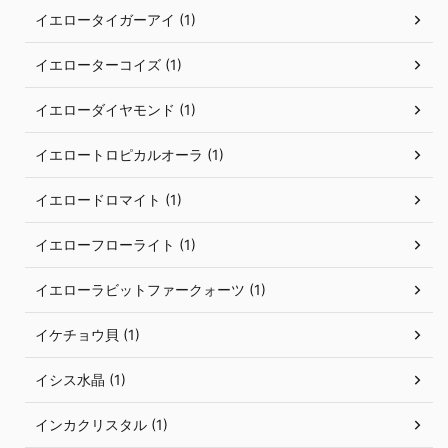
イエロータイガーアイ (1)
イエローターコイズ (1)
イエローダイヤモンド (1)
イエロートロピカルオーラ (1)
イエロードロマイト (1)
イエローフローライト (1)
イエローラビットファークォーツ (1)
イケチョウ貝 (1)
イシス水晶 (1)
インカクリスタル (1)