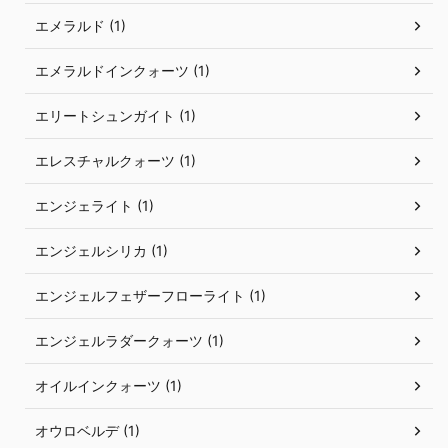
エメラルド (1)
エメラルドインクォーツ (1)
エリートシュンガイト (1)
エレスチャルクォーツ (1)
エンジェライト (1)
エンジェルシリカ (1)
エンジェルフェザーフローライト (1)
エンジェルラダークォーツ (1)
オイルインクォーツ (1)
オウロベルデ (1)