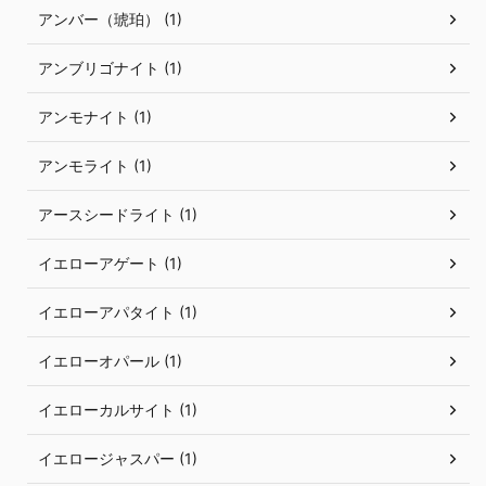
アンバー（琥珀） (1)
アンブリゴナイト (1)
アンモナイト (1)
アンモライト (1)
アースシードライト (1)
イエローアゲート (1)
イエローアパタイト (1)
イエローオパール (1)
イエローカルサイト (1)
イエロージャスパー (1)