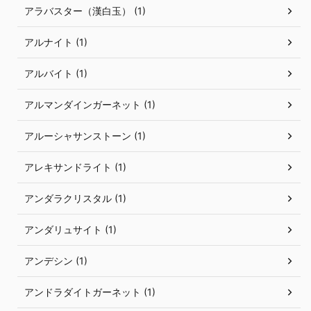
アラバスター（漢白玉） (1)
アルナイト (1)
アルバイト (1)
アルマンダインガーネット (1)
アルーシャサンストーン (1)
アレキサンドライト (1)
アンダラクリスタル (1)
アンダリュサイト (1)
アンデシン (1)
アンドラダイトガーネット (1)