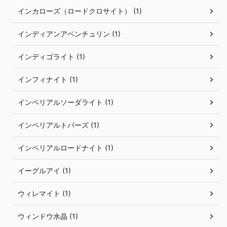
インカローズ（ロードクロサイト） (1)
インディアンアベンチュリン (1)
インディゴライト (1)
インフィナイト (1)
インペリアルソーダライト (1)
インペリアルトパーズ (1)
インペリアルロードナイト (1)
イーグルアイ (1)
ウィレマイト (1)
ウィンドウ水晶 (1)