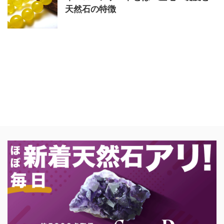
天然石の特徴