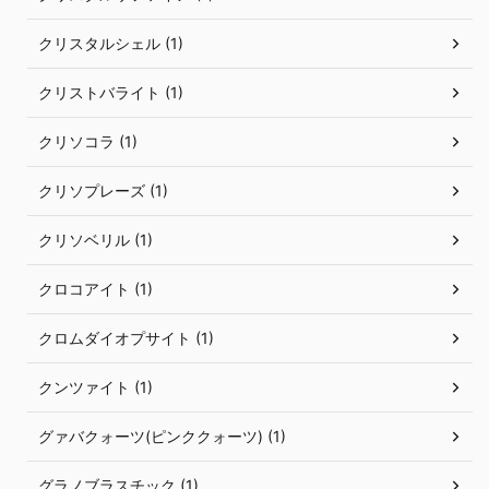
クリスタルシェル (1)
クリストバライト (1)
クリソコラ (1)
クリソプレーズ (1)
クリソベリル (1)
クロコアイト (1)
クロムダイオプサイト (1)
クンツァイト (1)
グァバクォーツ(ピンククォーツ) (1)
グラノブラスチック (1)