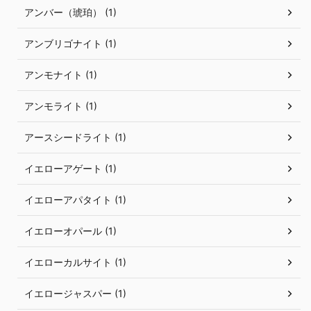
アンバー（琥珀） (1)
アンブリゴナイト (1)
アンモナイト (1)
アンモライト (1)
アースシードライト (1)
イエローアゲート (1)
イエローアパタイト (1)
イエローオパール (1)
イエローカルサイト (1)
イエロージャスパー (1)