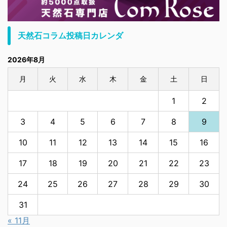
天然石コラム投稿日カレンダ
2026年8月
月
火
水
木
金
土
日
1
2
3
4
5
6
7
8
9
10
11
12
13
14
15
16
17
18
19
20
21
22
23
24
25
26
27
28
29
30
31
« 11月