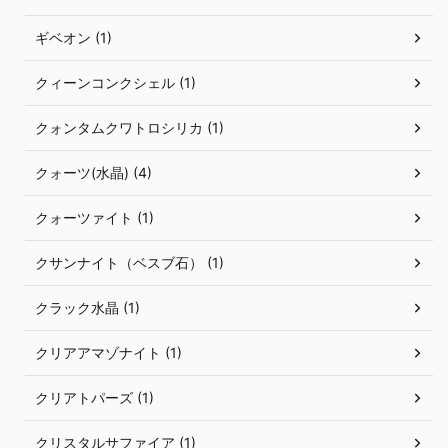
ギベオン (1)
クィーンコンクシェル (1)
クォンタムクワトロシリカ (1)
クォーツ(水晶) (4)
クォーツァイト (1)
クサンナイト（ベスブ石） (1)
クラック水晶 (1)
クリアアマゾナイト (1)
クリアトパーズ (1)
クリスタルサファイア (1)