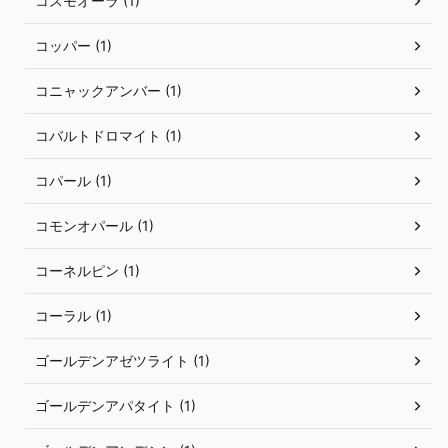
コスモオーラ (1)
コッパー (1)
コニャックアンバー (1)
コバルトドロマイト (1)
コパール (1)
コモンオパール (1)
コーネルピン (1)
コーラル (1)
ゴールデンアゼツライト (1)
ゴールデンアパタイト (1)