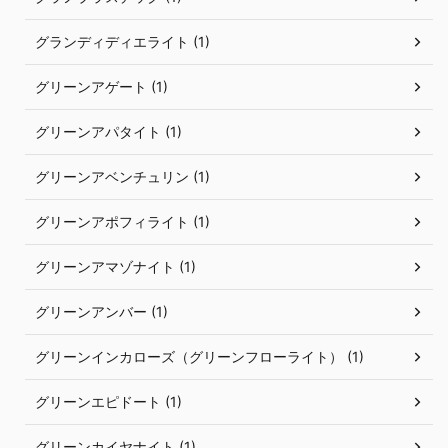
グランディディエライト (1)
グリーンアゲート (1)
グリーンアパタイト (1)
グリーンアベンチュリン (1)
グリーンアポフィライト (1)
グリーンアマゾナイト (1)
グリーンアンバー (1)
グリーンインカローズ（グリーンフローライト） (1)
グリーンエピドート (1)
グリーンカイヤナイト (1)