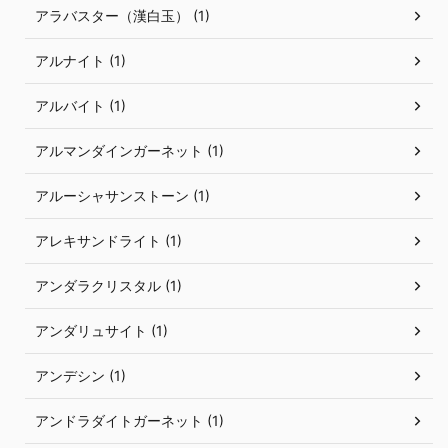
アラバスター（漢白玉） (1)
アルナイト (1)
アルバイト (1)
アルマンダインガーネット (1)
アルーシャサンストーン (1)
アレキサンドライト (1)
アンダラクリスタル (1)
アンダリュサイト (1)
アンデシン (1)
アンドラダイトガーネット (1)