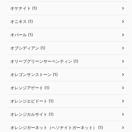
オケナイト (1)
オニキス (1)
オパール (1)
オブシディアン (1)
オリーブグリーンサーペンティン (1)
オレゴンサンストーン (1)
オレンジアゲート (1)
オレンジエピドート (1)
オレンジカルサイト (1)
オレンジガーネット（ヘソナイトガーネット） (1)