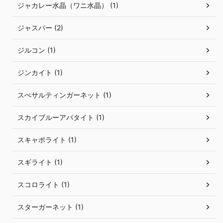
ジャカレー水晶（ワニ水晶） (1)
ジャスパー (2)
ジルコン (1)
ジンカイト (1)
スぺサルティンガーネット (1)
スカイブルーアパタイト (1)
スキャポライト (1)
スギライト (1)
スコロライト (1)
スターガーネット (1)