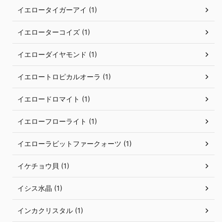
イエロータイガーアイ (1)
イエローターコイズ (1)
イエローダイヤモンド (1)
イエロートロピカルオーラ (1)
イエロードロマイト (1)
イエローフローライト (1)
イエローラビットファークォーツ (1)
イケチョウ貝 (1)
イシス水晶 (1)
インカクリスタル (1)