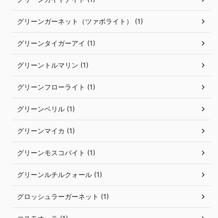
グリーンガーネット（ツァボライト） (1)
グリーンタイガーアイ (1)
グリーントルマリン (1)
グリーンフローライト (1)
グリーンベリル (1)
グリーンマイカ (1)
グリーンモスコバイト (1)
グリーンルチルクォール (1)
グロッシュラーガーネット (1)