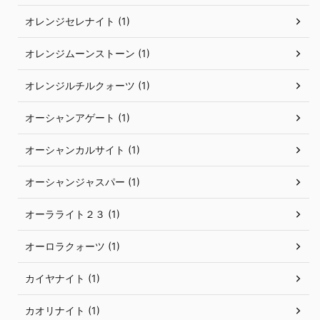
オレンジセレナイト (1)
オレンジムーンストーン (1)
オレンジルチルクォーツ (1)
オーシャンアゲート (1)
オーシャンカルサイト (1)
オーシャンジャスパー (1)
オーラライト２３ (1)
オーロラクォーツ (1)
カイヤナイト (1)
カオリナイト (1)