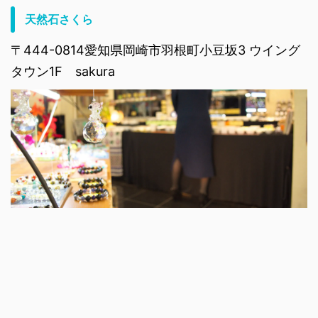
天然石さくら
〒444-0814愛知県岡崎市羽根町小豆坂3 ウイング
タウン1F sakura