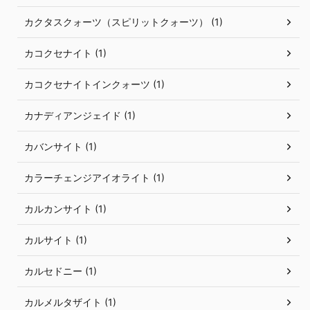
カクタスクォーツ（スピリットクォーツ） (1)
カコクセナイト (1)
カコクセナイトインクォーツ (1)
カナディアンジェイド (1)
カバンサイト (1)
カラーチェンジアイオライト (1)
カルカンサイト (1)
カルサイト (1)
カルセドニー (1)
カルメルタザイト (1)