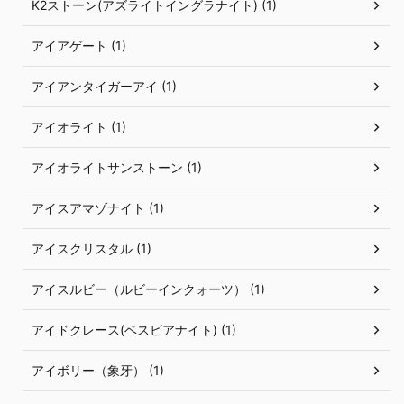
K2ストーン(アズライトイングラナイト) (1)
アイアゲート (1)
アイアンタイガーアイ (1)
アイオライト (1)
アイオライトサンストーン (1)
アイスアマゾナイト (1)
アイスクリスタル (1)
アイスルビー（ルビーインクォーツ） (1)
アイドクレース(ベスビアナイト) (1)
アイボリー（象牙） (1)