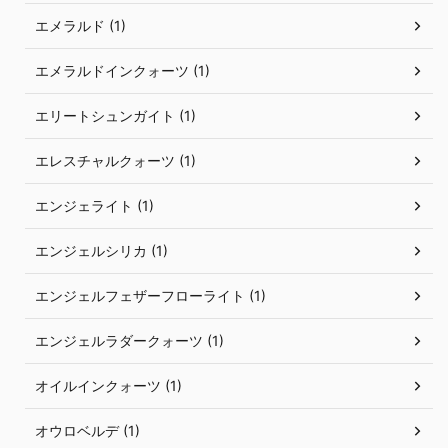
エメラルド (1)
エメラルドインクォーツ (1)
エリートシュンガイト (1)
エレスチャルクォーツ (1)
エンジェライト (1)
エンジェルシリカ (1)
エンジェルフェザーフローライト (1)
エンジェルラダークォーツ (1)
オイルインクォーツ (1)
オウロベルデ (1)