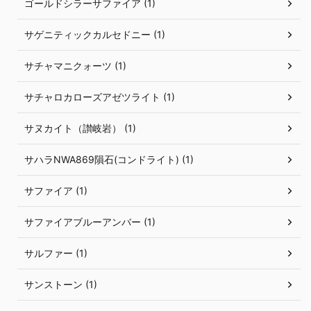
ゴールドシラーサファイア (1)
サゲニティックカルセドニー (1)
サチャマニクォーツ (1)
サチャロカローズアゼツライト (1)
サヌカイト（讃岐岩） (1)
サハラNWA869隕石(コンドライト) (1)
サファイア (1)
サファイアブルーアンバー (1)
サルファー (1)
サンストーン (1)