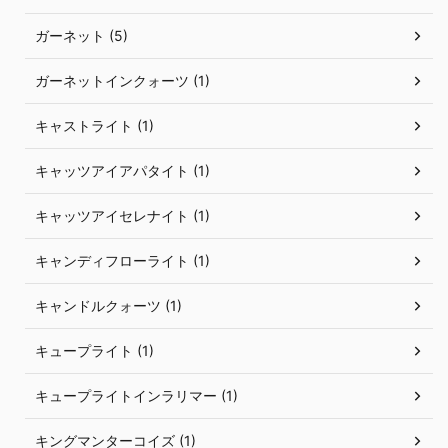
ガーネット (5)
ガーネットインクォーツ (1)
キャストライト (1)
キャッツアイアパタイト (1)
キャッツアイセレナイト (1)
キャンディフローライト (1)
キャンドルクォーツ (1)
キュープライト (1)
キュープライトインラリマー (1)
キングマンターコイズ (1)