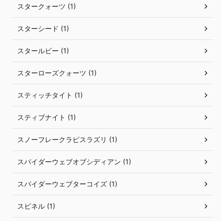
スタークォーツ (1)
スターシード (1)
スタールビー (1)
スターローズクォーツ (1)
スティッチタイト (1)
スティブナイト (1)
スノーフレークラピスラズリ (1)
スパイダーウェブオブシディアン (1)
スパイダーウェブターコイズ (1)
スピネル (1)