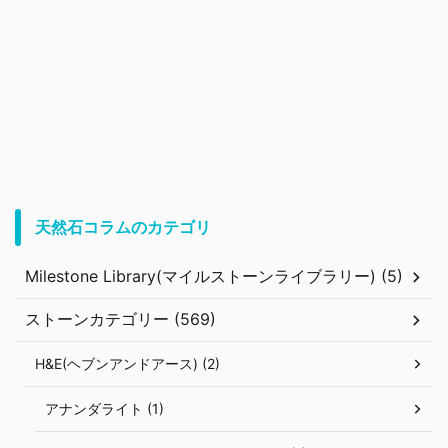
天然石コラムのカテゴリ
Milestone Library(マイルストーンライブラリー) (5)
ストーンカテゴリー (569)
H&E(ヘブンアンドアース) (2)
アナンダライト (1)