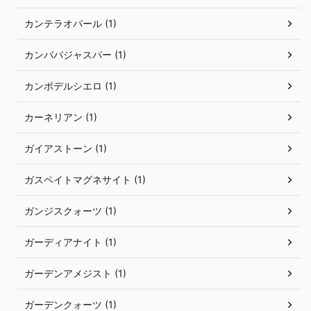
カンテラオパール (1)
カンババジャスパー (1)
カンポデルシエロ (1)
カーネリアン (1)
ガイアストーン (1)
ガスペイトマグネサイト (1)
ガンジスクォーツ (1)
ガーディアナイト (1)
ガーデンアメジスト (1)
ガーデンクォーツ (1)