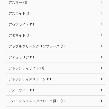
アズマー (1)
アズライト (1)
アゼツライト (1)
アダマイト (1)
アップルグリーンクリソプレーズ (1)
アデュラリア (1)
アトランティサイト (1)
アトランティスストーン (1)
アノーサイト (1)
アバロンシェル（アバローニ貝） (1)