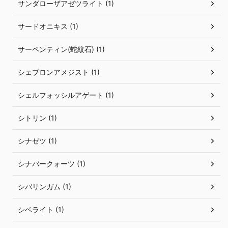
サンダローザアゼツライト (1)
サードオニキス (1)
サーペンティン(蛇紋石) (1)
シェブロンアメジスト (1)
シェルフォッシルアゲート (1)
シトリン (1)
シナゼツ (1)
シナバークォーツ (1)
シバリンガム (1)
シベライト (1)