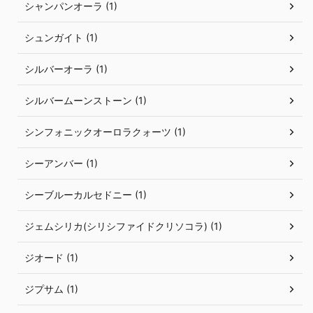
シャンパンオーラ (1)
シュンガイト (1)
シルバーオーラ (1)
シルバームーンストーン (1)
シンフォニックオーロラクォーツ (1)
シーアンバー (1)
シーブルーカルセドニー (1)
ジェムシリカ(シリシファイドクリソコラ) (1)
ジオード (1)
ジプサム (1)