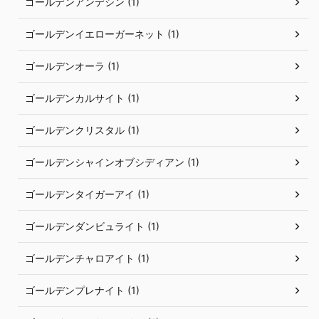
ゴールデンアンデシン (1)
ゴールデンイエローガーネット (1)
ゴールデンオーラ (1)
ゴールデンカルサイト (1)
ゴールデンクリスタル (1)
ゴールデンシャインオブシディアン (1)
ゴールデンタイガーアイ (1)
ゴールデンダンビュライト (1)
ゴールデンチャロアイト (1)
ゴールデンプレナイト (1)