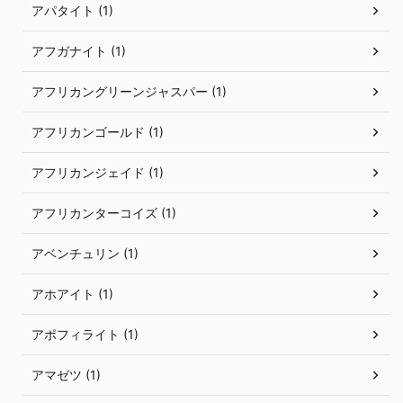
アパタイト (1)
アフガナイト (1)
アフリカングリーンジャスパー (1)
アフリカンゴールド (1)
アフリカンジェイド (1)
アフリカンターコイズ (1)
アベンチュリン (1)
アホアイト (1)
アポフィライト (1)
アマゼツ (1)