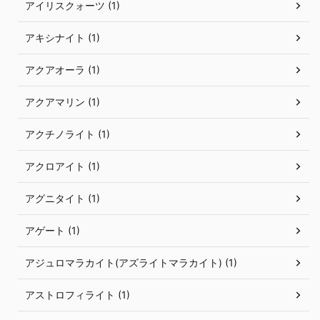
アイリスクォーツ (1)
アキシナイト (1)
アクアオーラ (1)
アクアマリン (1)
アクチノライト (1)
アクロアイト (1)
アグニタイト (1)
アゲート (1)
アジュロマラカイト(アズライトマラカイト) (1)
アストロフィライト (1)