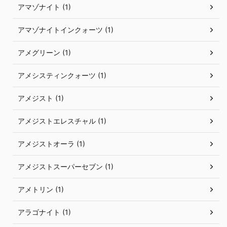
アマゾナイト (1)
アマゾナイトインクォーツ (1)
アメグリーン (1)
アメシスティンクォーツ (1)
アメジスト (1)
アメジストエレスチャル (1)
アメジストオーラ (1)
アメジストスーパーセブン (1)
アメトリン (1)
アラゴナイト (1)