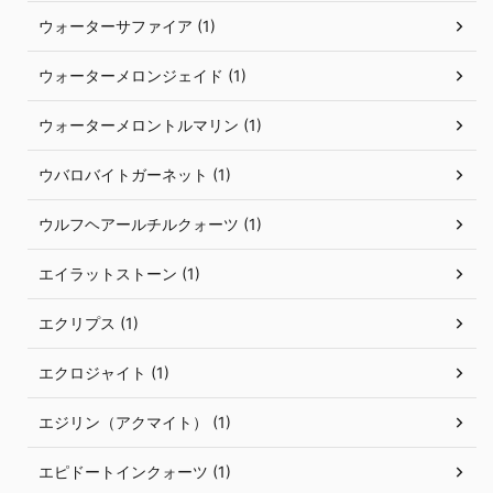
ウォーターサファイア (1)
ウォーターメロンジェイド (1)
ウォーターメロントルマリン (1)
ウバロバイトガーネット (1)
ウルフヘアールチルクォーツ (1)
エイラットストーン (1)
エクリプス (1)
エクロジャイト (1)
エジリン（アクマイト） (1)
エピドートインクォーツ (1)