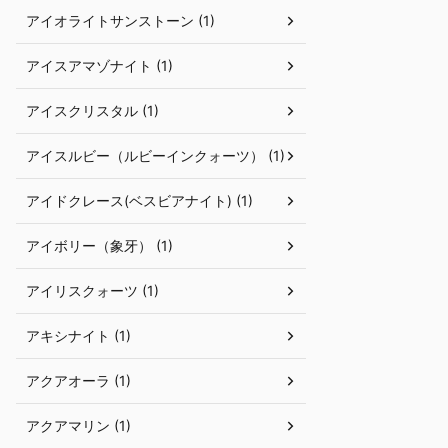
アイオライトサンストーン (1)
アイスアマゾナイト (1)
アイスクリスタル (1)
アイスルビー（ルビーインクォーツ） (1)
アイドクレース(ベスビアナイト) (1)
アイボリー（象牙） (1)
アイリスクォーツ (1)
アキシナイト (1)
アクアオーラ (1)
アクアマリン (1)