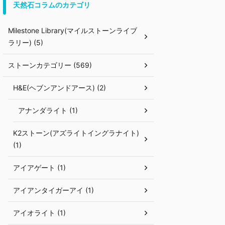
天然石コラムのカテゴリ
Milestone Library(マイルストーンライブ
ラリー) (5)
ストーンカテゴリー (569)
H&E(ヘブンアンドアース) (2)
アナンダライト (1)
K2ストーン(アズライトイングラナイト)
(1)
アイアゲート (1)
アイアンタイガーアイ (1)
アイオライト (1)