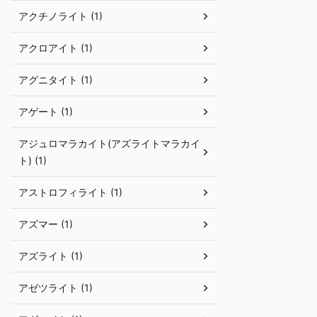
アクチノライト (1)
アクロアイト (1)
アグニタイト (1)
アゲート (1)
アジュロマラカイト(アズライトマラカイ
ト) (1)
アストロフィライト (1)
アズマー (1)
アズライト (1)
アゼツライト (1)