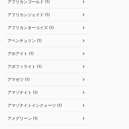
アフリカンゴールド (1)
アフリカンジェイド (1)
アフリカンターコイズ (1)
アベンチュリン (1)
アホアイト (1)
アポフィライト (1)
アマゼツ (1)
アマゾナイト (1)
アマゾナイトインクォーツ (1)
アメグリーン (1)