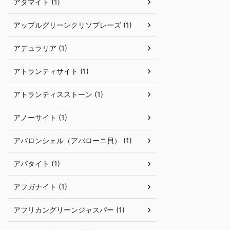
アダマイト (1)
アップルグリーンクリソプレーズ (1)
アデュラリア (1)
アトランティサイト (1)
アトランティスストーン (1)
アノーサイト (1)
アバロンシェル（アバローニ貝） (1)
アパタイト (1)
アフガナイト (1)
アフリカングリーンジャスパー (1)