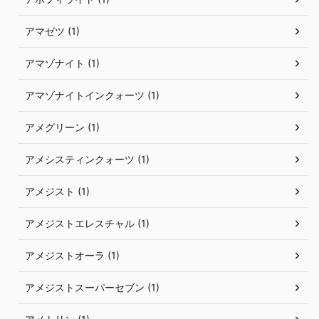
アマゼツ (1)
アマゾナイト (1)
アマゾナイトインクォーツ (1)
アメグリーン (1)
アメシスティンクォーツ (1)
アメジスト (1)
アメジストエレスチャル (1)
アメジストオーラ (1)
アメジストスーパーセブン (1)