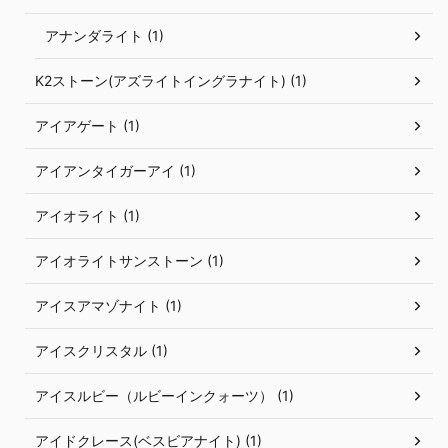
アナンダライト (1)
K2ストーン(アズライトイングラナイト) (1)
アイアゲート (1)
アイアンタイガーアイ (1)
アイオライト (1)
アイオライトサンストーン (1)
アイスアマゾナイト (1)
アイスクリスタル (1)
アイスルビー（ルビーインクォーツ） (1)
アイドクレース(ベスビアナイト) (1)