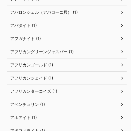
アバロンシェル（アバローニ貝） (1)
アパタイト (1)
アフガナイト (1)
アフリカングリーンジャスパー (1)
アフリカンゴールド (1)
アフリカンジェイド (1)
アフリカンターコイズ (1)
アベンチュリン (1)
アホアイト (1)
アポフィライト (1)