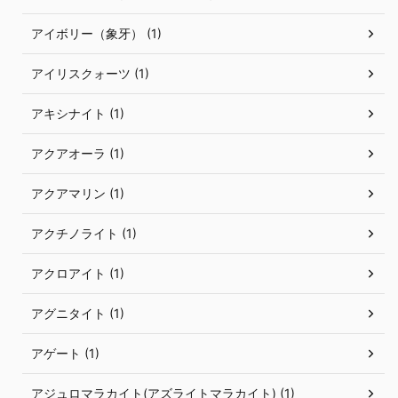
アイボリー（象牙） (1)
アイリスクォーツ (1)
アキシナイト (1)
アクアオーラ (1)
アクアマリン (1)
アクチノライト (1)
アクロアイト (1)
アグニタイト (1)
アゲート (1)
アジュロマラカイト(アズライトマラカイト) (1)