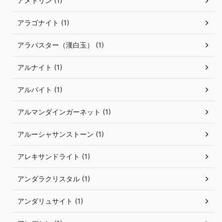
アメトリン (1)
アラゴナイト (1)
アラバスター（漢白玉） (1)
アルナイト (1)
アルバイト (1)
アルマンダインガーネット (1)
アルーシャサンストーン (1)
アレキサンドライト (1)
アンダラクリスタル (1)
アンダリュサイト (1)