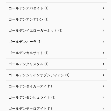
ゴールデンアパタイト (1)
ゴールデンアンデシン (1)
ゴールデンイエローガーネット (1)
ゴールデンオーラ (1)
ゴールデンカルサイト (1)
ゴールデンクリスタル (1)
ゴールデンシャインオブシディアン (1)
ゴールデンタイガーアイ (1)
ゴールデンダンビュライト (1)
ゴールデンチャロアイト (1)