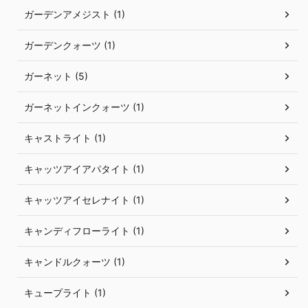
ガーデンアメジスト (1)
ガーデンクォーツ (1)
ガーネット (5)
ガーネットインクォーツ (1)
キャストライト (1)
キャッツアイアパタイト (1)
キャッツアイセレナイト (1)
キャンディフローライト (1)
キャンドルクォーツ (1)
キュープライト (1)