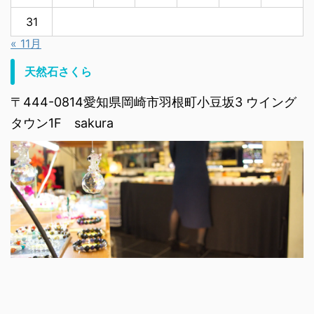
31
« 11月
天然石さくら
〒444-0814愛知県岡崎市羽根町小豆坂3 ウイング
タウン1F sakura