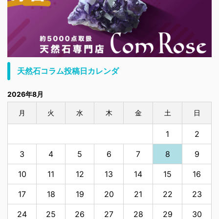
天然石コラム投稿日カレンダ
2026年8月
月
火
水
木
金
土
日
1
2
3
4
5
6
7
8
9
10
11
12
13
14
15
16
17
18
19
20
21
22
23
24
25
26
27
28
29
30