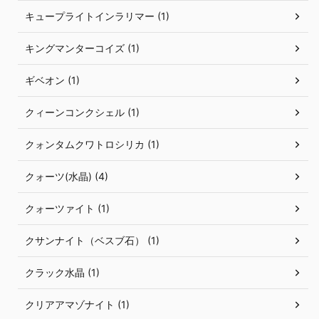
キュープライトインラリマー (1)
キングマンターコイズ (1)
ギベオン (1)
クィーンコンクシェル (1)
クォンタムクワトロシリカ (1)
クォーツ(水晶) (4)
クォーツァイト (1)
クサンナイト（ベスブ石） (1)
クラック水晶 (1)
クリアアマゾナイト (1)