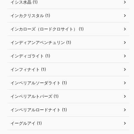
イシス水晶 (1)
インカクリスタル (1)
インカローズ（ロードクロサイト） (1)
インディアンアベンチュリン (1)
インディゴライト (1)
インフィナイト (1)
インペリアルソーダライト (1)
インペリアルトパーズ (1)
インペリアルロードナイト (1)
イーグルアイ (1)