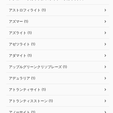
アストロフィライト (1)
アズマー (1)
アズライト (1)
アゼツライト (1)
アダマイト (1)
アップルグリーンクリソプレーズ (1)
アデュラリア (1)
アトランティサイト (1)
アトランティスストーン (1)
アノーサイト (1)