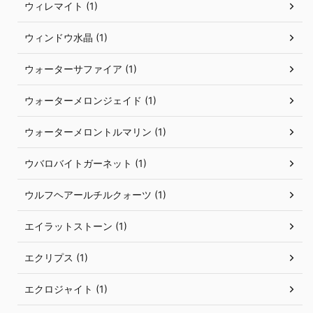
ウィレマイト (1)
ウィンドウ水晶 (1)
ウォーターサファイア (1)
ウォーターメロンジェイド (1)
ウォーターメロントルマリン (1)
ウバロバイトガーネット (1)
ウルフヘアールチルクォーツ (1)
エイラットストーン (1)
エクリプス (1)
エクロジャイト (1)