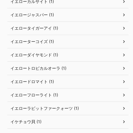
イエローカルサイト (1)
イエロージャスパー (1)
イエロータイガーアイ (1)
イエローターコイズ (1)
イエローダイヤモンド (1)
イエロートロピカルオーラ (1)
イエロードロマイト (1)
イエローフローライト (1)
イエローラビットファークォーツ (1)
イケチョウ貝 (1)