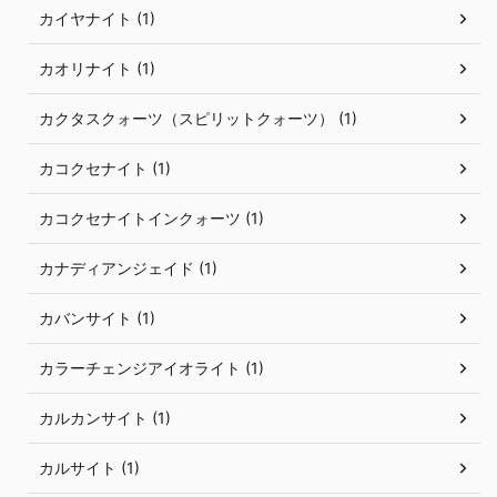
カイヤナイト (1)
カオリナイト (1)
カクタスクォーツ（スピリットクォーツ） (1)
カコクセナイト (1)
カコクセナイトインクォーツ (1)
カナディアンジェイド (1)
カバンサイト (1)
カラーチェンジアイオライト (1)
カルカンサイト (1)
カルサイト (1)