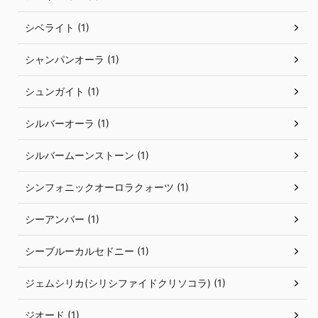
シベライト (1)
シャンパンオーラ (1)
シュンガイト (1)
シルバーオーラ (1)
シルバームーンストーン (1)
シンフォニックオーロラクォーツ (1)
シーアンバー (1)
シーブルーカルセドニー (1)
ジェムシリカ(シリシファイドクリソコラ) (1)
ジオード (1)