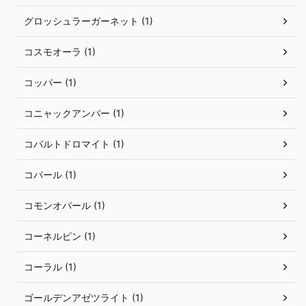
グロッシュラーガーネット (1)
コスモオーラ (1)
コッパー (1)
コニャックアンバー (1)
コバルトドロマイト (1)
コパール (1)
コモンオパール (1)
コーネルピン (1)
コーラル (1)
ゴールデンアゼツライト (1)