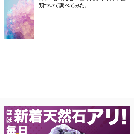
類ついて調べてみた。