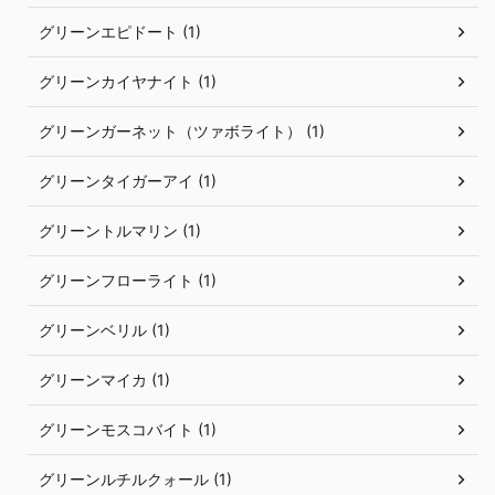
グリーンエピドート (1)
グリーンカイヤナイト (1)
グリーンガーネット（ツァボライト） (1)
グリーンタイガーアイ (1)
グリーントルマリン (1)
グリーンフローライト (1)
グリーンベリル (1)
グリーンマイカ (1)
グリーンモスコバイト (1)
グリーンルチルクォール (1)