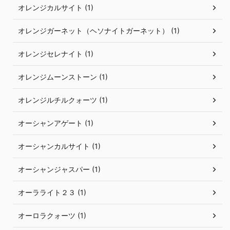
オレンジカルサイト (1)
オレンジガーネット（ヘソナイトガーネット） (1)
オレンジセレナイト (1)
オレンジムーンストーン (1)
オレンジルチルクォーツ (1)
オーシャンアゲート (1)
オーシャンカルサイト (1)
オーシャンジャスパー (1)
オーラライト２３ (1)
オーロラクォーツ (1)