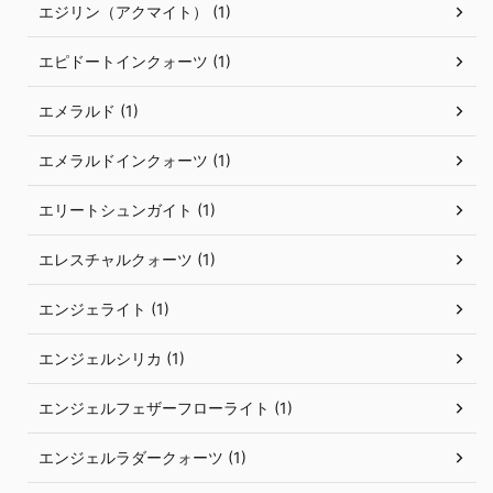
エジリン（アクマイト） (1)
エピドートインクォーツ (1)
エメラルド (1)
エメラルドインクォーツ (1)
エリートシュンガイト (1)
エレスチャルクォーツ (1)
エンジェライト (1)
エンジェルシリカ (1)
エンジェルフェザーフローライト (1)
エンジェルラダークォーツ (1)