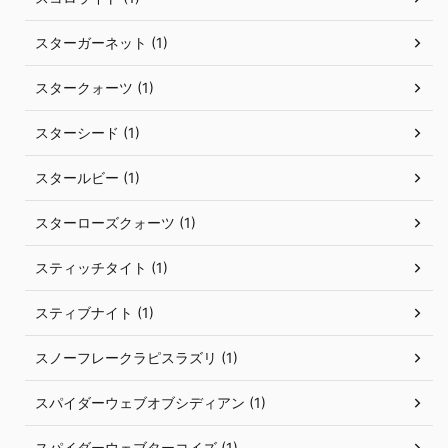
スターガーネット (1)
スタークォーツ (1)
スターシード (1)
スタールビー (1)
スターローズクォーツ (1)
スティッチタイト (1)
スティブナイト (1)
スノーフレークラピスラズリ (1)
スパイダーウェブオブシディアン (1)
スパイダーウェブターコイズ (1)