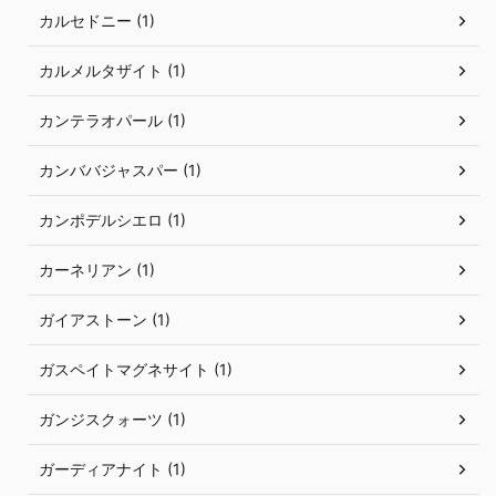
カルセドニー (1)
カルメルタザイト (1)
カンテラオパール (1)
カンババジャスパー (1)
カンポデルシエロ (1)
カーネリアン (1)
ガイアストーン (1)
ガスペイトマグネサイト (1)
ガンジスクォーツ (1)
ガーディアナイト (1)