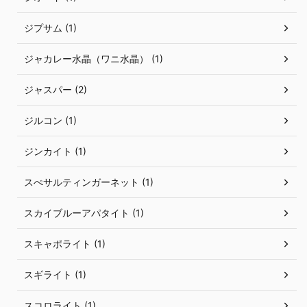
ジプサム (1)
ジャカレー水晶（ワニ水晶） (1)
ジャスパー (2)
ジルコン (1)
ジンカイト (1)
スぺサルティンガーネット (1)
スカイブルーアパタイト (1)
スキャポライト (1)
スギライト (1)
スコロライト (1)