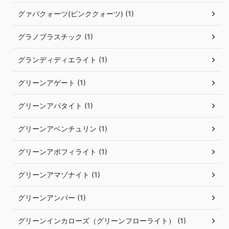
グァバクォーツ(ピンククォーツ) (1)
グラノブラスチック (1)
グランディディエライト (1)
グリーンアゲート (1)
グリーンアパタイト (1)
グリーンアベンチュリン (1)
グリーンアポフィライト (1)
グリーンアマゾナイト (1)
グリーンアンバー (1)
グリーンインカローズ（グリーンフローライト） (1)