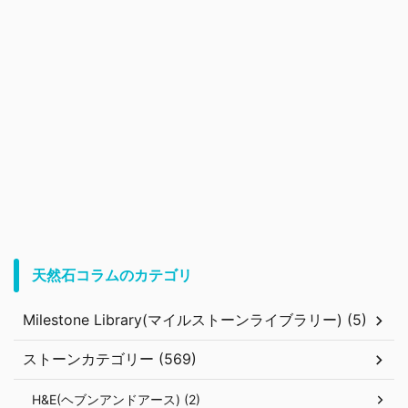
天然石コラムのカテゴリ
Milestone Library(マイルストーンライブラリー) (5)
ストーンカテゴリー (569)
H&E(ヘブンアンドアース) (2)