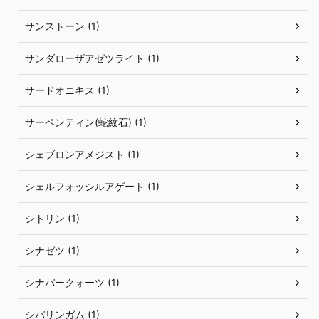
サンストーン (1)
サンダローザアゼツライト (1)
サードオニキス (1)
サーペンティン(蛇紋石) (1)
シェブロンアメジスト (1)
シェルフォッシルアゲート (1)
シトリン (1)
シナゼツ (1)
シナバークォーツ (1)
シバリンガム (1)