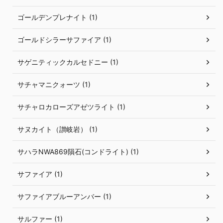
ゴールデンプレナイト (1)
ゴールドシラーサファイア (1)
サゲニティックカルセドニー (1)
サチャマニクォーツ (1)
サチャロカローズアゼツライト (1)
サヌカイト（讃岐岩） (1)
サハラNWA869隕石(コンドライト) (1)
サファイア (1)
サファイアブルーアンバー (1)
サルファー (1)