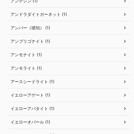
アンデシン (1)
アンドラダイトガーネット (1)
アンバー（琥珀） (1)
アンブリゴナイト (1)
アンモナイト (1)
アンモライト (1)
アースシードライト (1)
イエローアゲート (1)
イエローアパタイト (1)
イエローオパール (1)