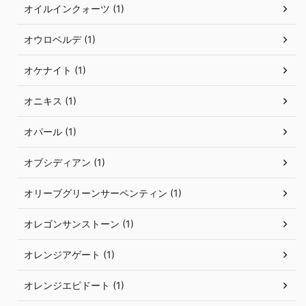
オイルインクォーツ (1)
オウロベルデ (1)
オケナイト (1)
オニキス (1)
オパール (1)
オブシディアン (1)
オリーブグリーンサーペンティン (1)
オレゴンサンストーン (1)
オレンジアゲート (1)
オレンジエピドート (1)