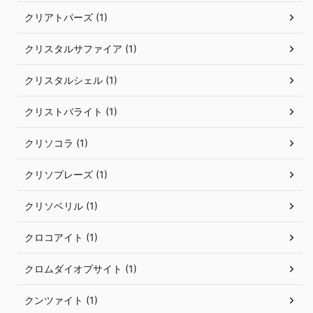
クリアトパーズ (1)
クリスタルサファイア (1)
クリスタルシェル (1)
クリストバライト (1)
クリソコラ (1)
クリソプレーズ (1)
クリソベリル (1)
クロコアイト (1)
クロムダイオプサイト (1)
クンツァイト (1)